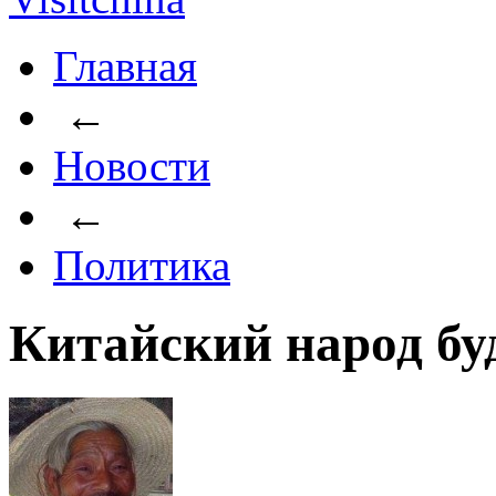
Главная
←
Новости
←
Политика
Китайский народ бу