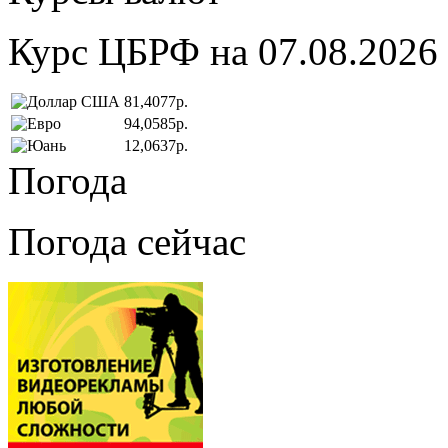
Курс ЦБРФ на 07.08.2026
81,4077р.
94,0585р.
12,0637р.
Погода
Погода сейчас