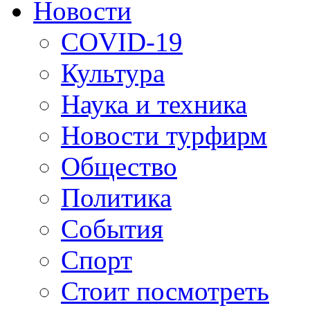
Новости
COVID-19
Культура
Наука и техника
Новости турфирм
Общество
Политика
События
Спорт
Стоит посмотреть