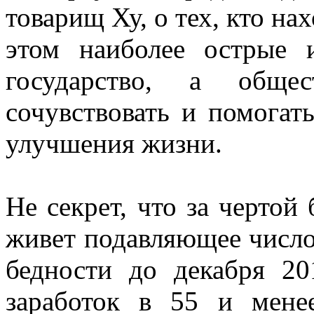
товарищ Ху, о тех, кто на
этом наиболее острые
государство, а общес
сочувствовать и помогат
улучшения жизни.
Не секрет, что за чертой
живет подавляющее число
бедности до декабря 20
заработок в 55 и мене