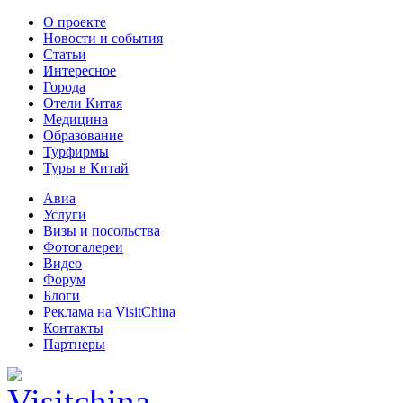
О проекте
Новости и события
Статьи
Интересное
Города
Отели Китая
Медицина
Образование
Турфирмы
Туры в Китай
Авиа
Услуги
Визы и посольства
Фотогалереи
Видео
Форум
Блоги
Реклама на VisitChina
Контакты
Партнеры