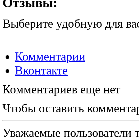
Отзывы:
Выберите удобную для ва
Комментарии
Вконтакте
Комментариев еще нет
Чтобы оставить коммента
Уважаемые пользователи т