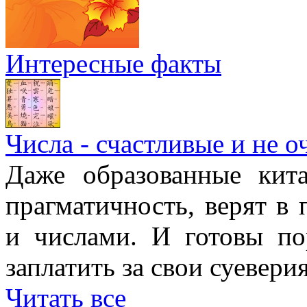
Интересные факты
Числа - счастливые и не о
Даже образованные кит
прагматичность, верят в
и числами. И готовы п
заплатить за свои суеверия
Читать все