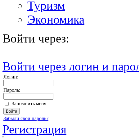
Туризм
Экономика
Войти через:
Войти через логин и паро
Логин:
Пароль:
Запомнить меня
Забыли свой пароль?
Регистрация