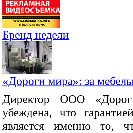
Бренд недели
«Дороги мира»: за мебел
Директор ООО «Дорог
убеждена, что гарантие
является именно то, ч