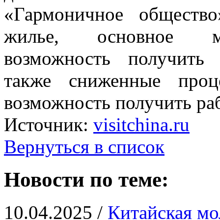
«Гармоничное обществ
жилье, основное ме
возможность получить 
также сниженные проц
возможность получить раб
Источник:
visitchina.ru
Вернуться в список
Новости по теме:
10.04.2025 /
Китайская мо