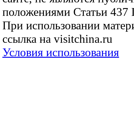
положениями Статьи 437 
При использовании матери
ссылка на visitchina.ru
Условия использования