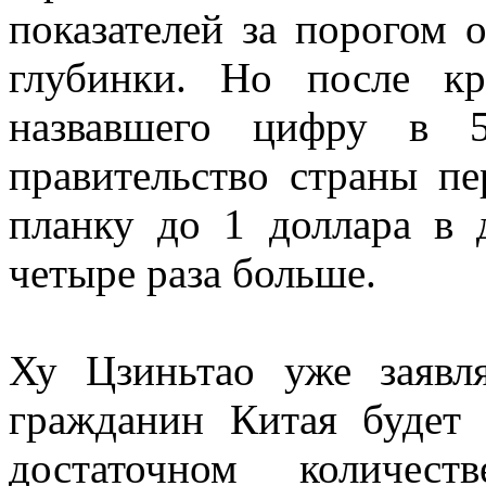
показателей за порогом 
глубинки. Но после кр
назвавшего цифру в 5
правительство страны пе
планку до 1 доллара в 
четыре раза больше.
Ху Цзиньтао уже заявл
гражданин Китая будет
достаточном количе