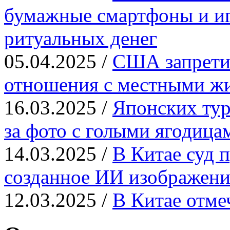
бумажные смартфоны и иг
ритуальных денег
05.04.2025 /
США запрети
отношения с местными ж
16.03.2025 /
Японских тур
за фото с голыми ягодица
14.03.2025 /
В Китае суд п
созданное ИИ изображени
12.03.2025 /
В Китае отме