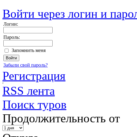
Войти через логин и паро
Логин:
Пароль:
Запомнить меня
Забыли свой пароль?
Регистрация
RSS лента
Поиск туров
Продолжительность от