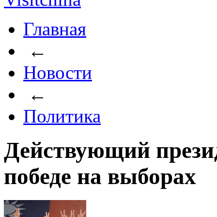
Главная
←
Новости
←
Политика
Действующий презид
победе на выборах