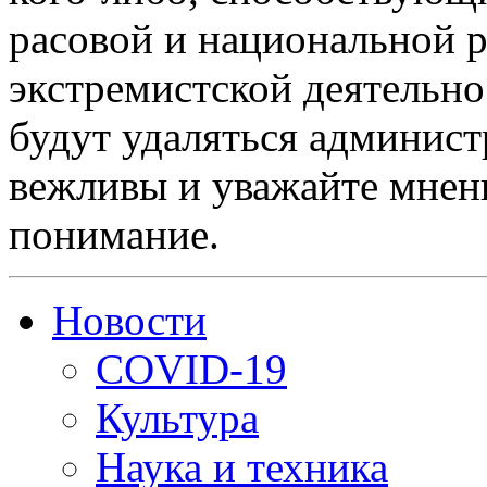
расовой и национальной 
экстремистской деятельн
будут удаляться админист
вежливы и уважайте мнени
понимание.
Новости
COVID-19
Культура
Наука и техника