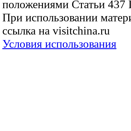
положениями Статьи 437 
При использовании матери
ссылка на visitchina.ru
Условия использования