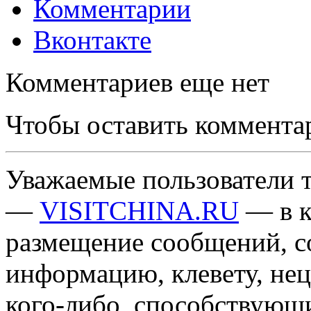
Комментарии
Вконтакте
Комментариев еще нет
Чтобы оставить коммента
Уважаемые пользователи т
—
VISITCHINA.RU
— в к
размещение сообщений, 
информацию, клевету, нец
кого-либо, способствующ