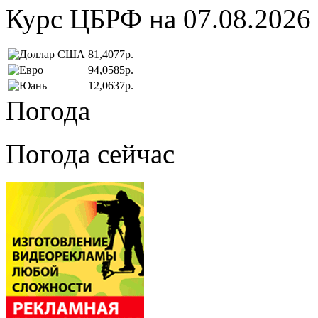
Курс ЦБРФ на 07.08.2026
81,4077р.
94,0585р.
12,0637р.
Погода
Погода сейчас