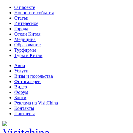
О проекте
Новости и события
Статьи
Интересное
Города
Отели Китая
Медицина
Образование
Турфирмы
Туры в Китай
Авиа
Услуги
Визы и посольства
Фотогалереи
Видео
Форум
Блоги
Реклама на VisitChina
Контакты
Партнеры