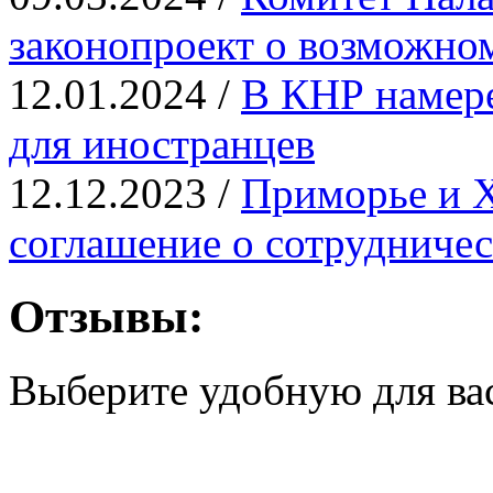
законопроект о возможно
12.01.2024 /
В КНР намере
для иностранцев
12.12.2023 /
Приморье и 
соглашение о сотрудничес
Отзывы:
Выберите удобную для ва