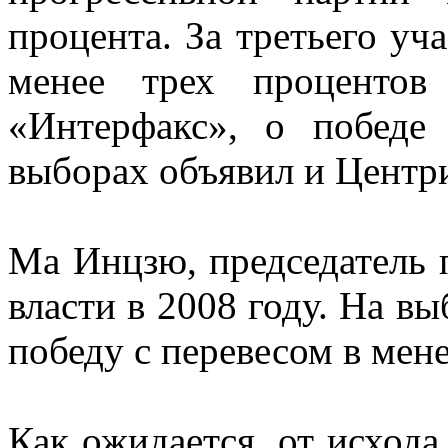
процента. За третьего уч
менее трех процентов
«Интерфакс», о победе
выборах объявил и Центр
Ма Инцзю, председатель 
власти в 2008 году. На в
победу с перевесом в мене
Как ожидается, от исхода