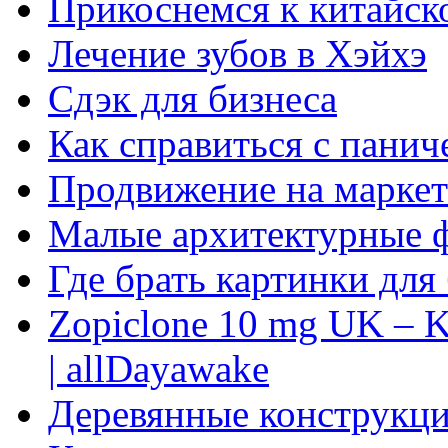
Прикоснемся к китайск
Лечение зубов в Хэйхэ
Сдэк для бизнеса
Как справиться с панич
Продвижение на маркет
Малые архитектурные 
Где брать картинки для
Zopiclone 10 mg UK – K
| allDayawake
Деревянные конструкци