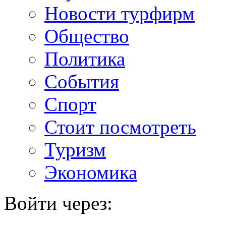
Новости турфирм
Общество
Политика
События
Спорт
Стоит посмотреть
Туризм
Экономика
Войти через: