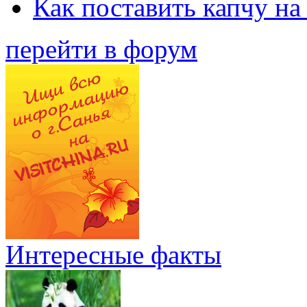
Как поставить капчу на
перейти в форум
Интересные факты