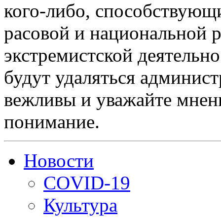
кого-либо, способствующ
расовой и национальной 
экстремистской деятельн
будут удаляться админист
вежливы и уважайте мнени
понимание.
Новости
COVID-19
Культура