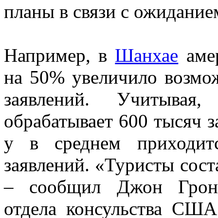
планы в связи с ожидание
Например, в
Шанхае
амер
на 50% увеличило возмо
заявлений. Учитывая
обрабатывает 600 тысяч з
у в среднем приходит
заявлений. «Туристы сост
– сообщил Джон Гронд
отдела консульства США