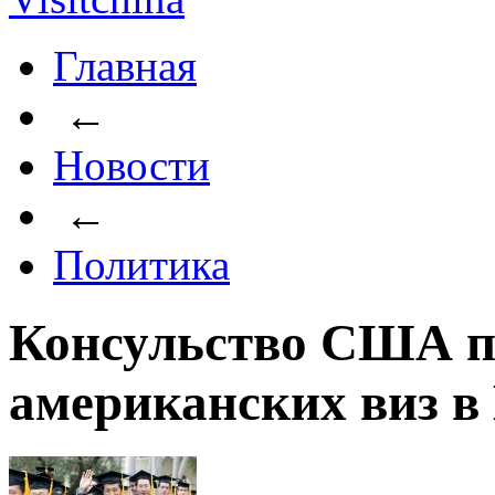
Главная
←
Новости
←
Политика
Консульство США п
американских виз в