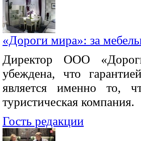
«Дороги мира»: за мебел
Директор ООО «Дорог
убеждена, что гарантие
является именно то, ч
туристическая компания.
Гость редакции