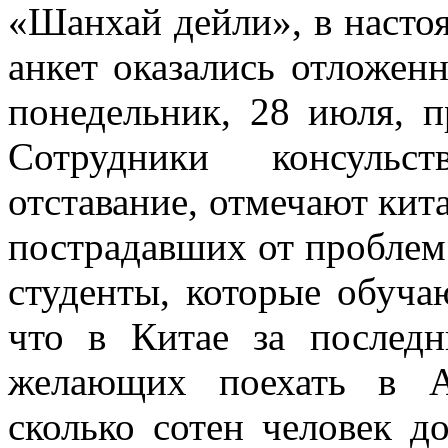
«Шанхай дейли», в настоя
анкет оказались отложенн
понедельник, 28 июля, п
Сотрудники консульст
отставание, отмечают ки
пострадавших от проблем 
студенты, которые обуча
что в Китае за последн
желающих поехать в А
сколько сотен человек д