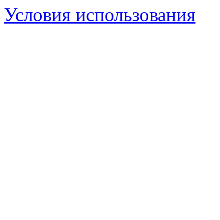
Условия использования