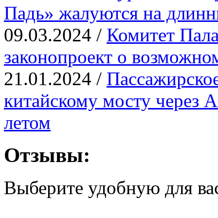
Падь» жалуются на длинн
09.03.2024 /
Комитет Пала
законопроект о возможно
21.01.2024 /
Пассажирское
китайскому мосту через 
летом
Отзывы:
Выберите удобную для ва