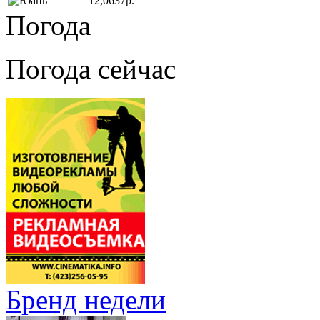
12,0637р.
Погода
Погода сейчас
Бренд недели