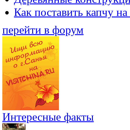
Как поставить капчу на
перейти в форум
Интересные факты