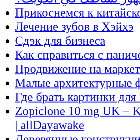
Прикоснемся к китайск
Лечение зубов в Хэйхэ
Сдэк для бизнеса
Как справиться с панич
Продвижение на маркет
Малые архитектурные 
Где брать картинки для
Zopiclone 10 mg UK – K
| allDayawake
Деревянные конструкци