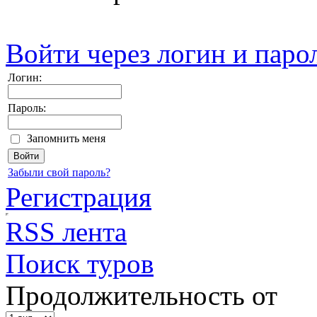
Войти через логин и паро
Логин:
Пароль:
Запомнить меня
Забыли свой пароль?
Регистрация
RSS лента
Поиск туров
Продолжительность от