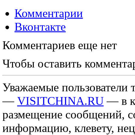
Комментарии
Вконтакте
Комментариев еще нет
Чтобы оставить коммента
Уважаемые пользователи т
—
VISITCHINA.RU
— в к
размещение сообщений, 
информацию, клевету, нец