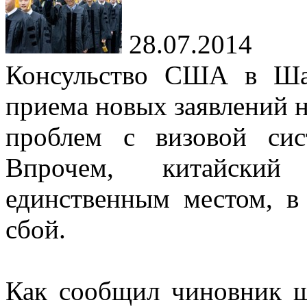
28.07.2014
Консульство США в Ша
приема новых заявлений н
проблем с визовой си
Впрочем, китайский
единственным местом, в
сбой.
Как сообщил чиновник ша