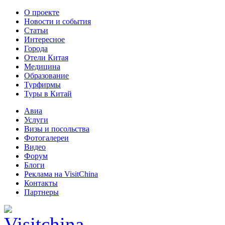
О проекте
Новости и события
Статьи
Интересное
Города
Отели Китая
Медицина
Образование
Турфирмы
Туры в Китай
Авиа
Услуги
Визы и посольства
Фотогалереи
Видео
Форум
Блоги
Реклама на VisitChina
Контакты
Партнеры