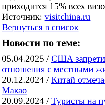
приходится 15% всех визо
Источник:
visitchina.ru
Вернуться в список
Новости по теме:
05.04.2025 /
США запрети
отношения с местными ж
20.12.2024 /
Китай отмеча
Макао
20.09.2024 /
Туристы на п