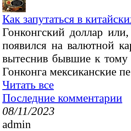
Как запутаться в китайски
Гонконгский доллар или,
появился на валютной ка
вытеснив бывшие к тому 
Гонконга мексиканские пе
Читать все
Последние комментарии
08/11/2023
admin