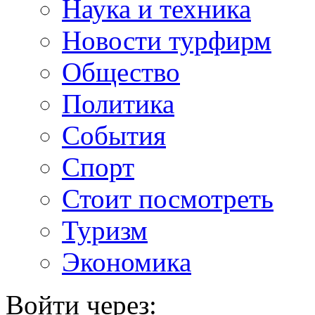
Наука и техника
Новости турфирм
Общество
Политика
События
Спорт
Стоит посмотреть
Туризм
Экономика
Войти через: