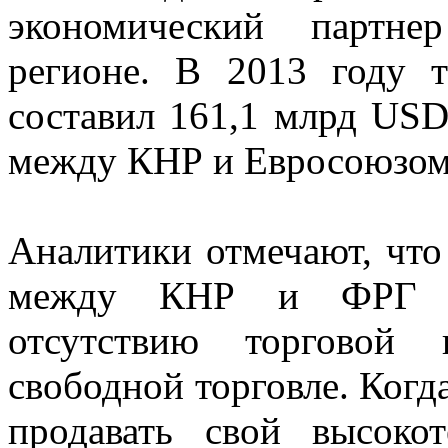
экономический партне
регионе. В 2013 году 
составил 161,1 млрд USD,
между КНР и Евросоюзом
Аналитики отмечают, чт
между КНР и ФРГ уд
отсутствию торговой
свободной торговле. Когд
продавать свой высоко