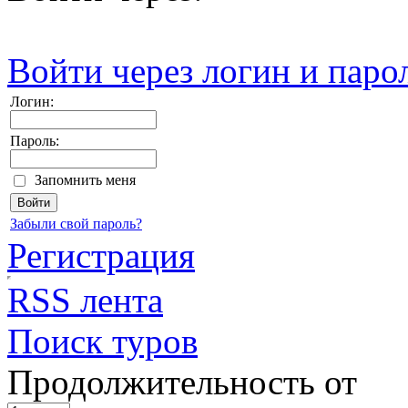
Войти через логин и паро
Логин:
Пароль:
Запомнить меня
Забыли свой пароль?
Регистрация
RSS лента
Поиск туров
Продолжительность от