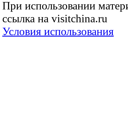
При использовании матери
ссылка на visitchina.ru
Условия использования