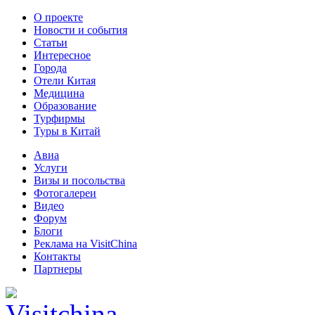
О проекте
Новости и события
Статьи
Интересное
Города
Отели Китая
Медицина
Образование
Турфирмы
Туры в Китай
Авиа
Услуги
Визы и посольства
Фотогалереи
Видео
Форум
Блоги
Реклама на VisitChina
Контакты
Партнеры