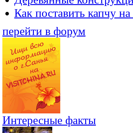
Как поставить капчу на
перейти в форум
Интересные факты