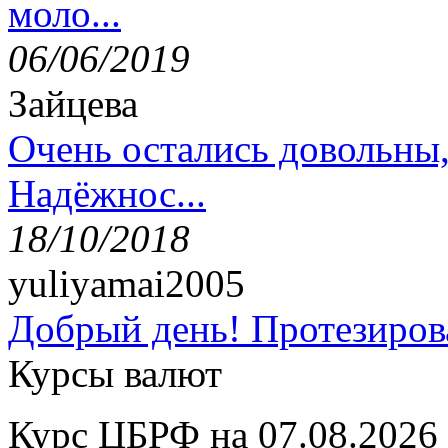
моло...
06/06/2019
Зайцева
Очень остались довольны
Надёжнос...
18/10/2018
yuliyamai2005
Добрый день! Протезирова
Курсы валют
Курс ЦБРФ на 07.08.2026