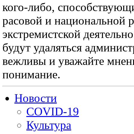
кого-либо, способствующ
расовой и национальной 
экстремистской деятельн
будут удаляться админист
вежливы и уважайте мнени
понимание.
Новости
COVID-19
Культура