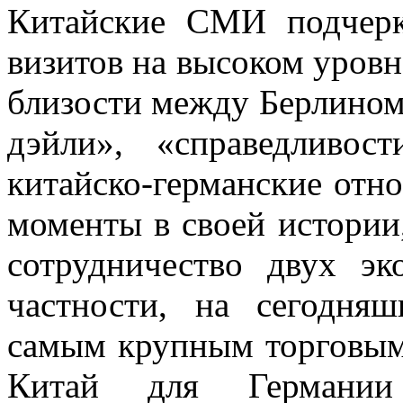
Китайские СМИ подчерк
визитов на высоком уровн
близости между Берлином
дэйли», «справедливос
китайско-германские от
моменты в своей истории
сотрудничество двух эк
частности, на сегодня
самым крупным торговым
Китай для Германии