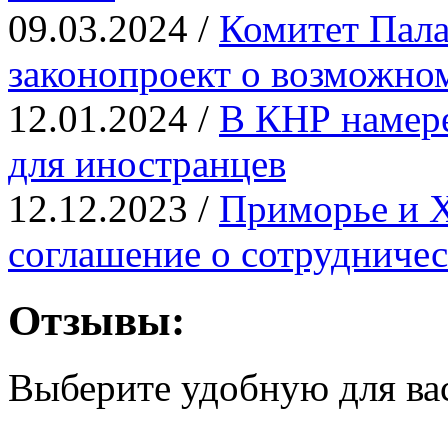
09.03.2024 /
Комитет Пала
законопроект о возможно
12.01.2024 /
В КНР намере
для иностранцев
12.12.2023 /
Приморье и 
соглашение о сотрудничес
Отзывы:
Выберите удобную для ва