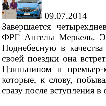
09.07.2014
Завершается четырехдне
ФРГ Ангелы Меркель. Эт
Поднебесную в качества
своей поездки она встрет
Цзиньпином и премьер
которые, к слову, побыв
сразу после вступления в