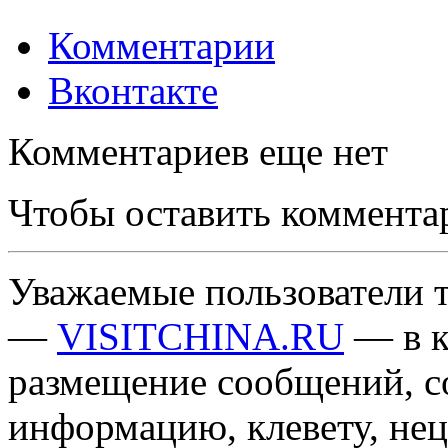
Комментарии
Вконтакте
Комментариев еще нет
Чтобы оставить коммента
Уважаемые пользователи т
—
VISITCHINA.RU
— в к
размещение сообщений, 
информацию, клевету, нец