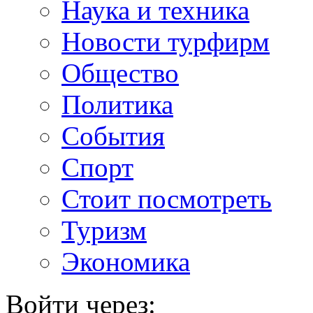
Наука и техника
Новости турфирм
Общество
Политика
События
Спорт
Стоит посмотреть
Туризм
Экономика
Войти через: