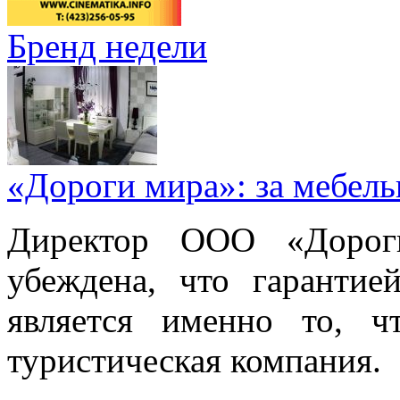
Бренд недели
«Дороги мира»: за мебел
Директор ООО «Дорог
убеждена, что гарантие
является именно то, ч
туристическая компания.