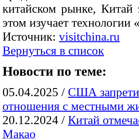
китайском рынке, Китай 
этом изучает технологии 
Источник:
visitchina.ru
Вернуться в список
Новости по теме:
05.04.2025 /
США запрети
отношения с местными ж
20.12.2024 /
Китай отмеча
Макао