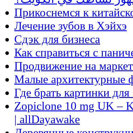
Прикоснемся к китайск
Лечение зубов в Хэйхэ
Сдэк для бизнеса
Как справиться с панич
Продвижение на маркет
Малые архитектурные 
Где брать картинки для
Zopiclone 10 mg UK – K
| allDayawake
Деревянные конструкци