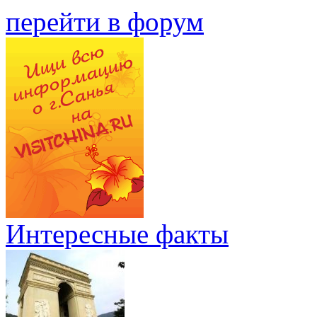
перейти в форум
Интересные факты