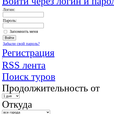
Войти через логин и паро
Логин:
Пароль:
Запомнить меня
Забыли свой пароль?
Регистрация
RSS лента
Поиск туров
Продолжительность от
Откуда