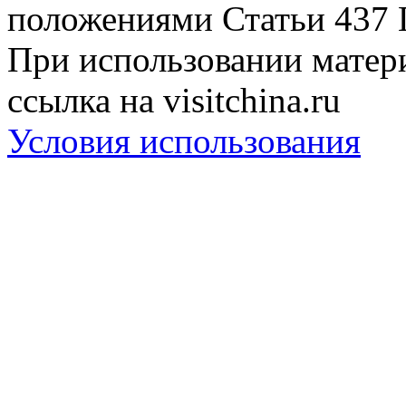
положениями Статьи 437 
При использовании матери
ссылка на visitchina.ru
Условия использования