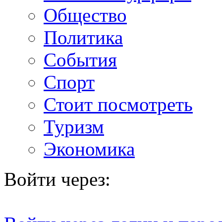
Общество
Политика
События
Спорт
Стоит посмотреть
Туризм
Экономика
Войти через: