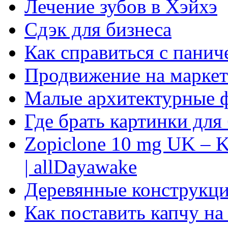
Лечение зубов в Хэйхэ
Сдэк для бизнеса
Как справиться с панич
Продвижение на маркет
Малые архитектурные 
Где брать картинки для
Zopiclone 10 mg UK – K
| allDayawake
Деревянные конструкци
Как поставить капчу на