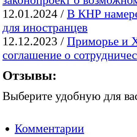
12.01.2024 /
В КНР намере
для иностранцев
12.12.2023 /
Приморье и 
соглашение о сотрудничес
Отзывы:
Выберите удобную для ва
Комментарии