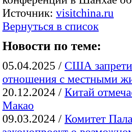
Источник:
visitchina.ru
Вернуться в список
Новости по теме:
05.04.2025 /
США запрети
отношения с местными ж
20.12.2024 /
Китай отмеча
Макао
09.03.2024 /
Комитет Пала
законопроект о возможно