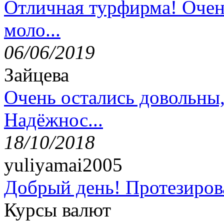
Отличная турфирма! Очен
моло...
06/06/2019
Зайцева
Очень остались довольны
Надёжнос...
18/10/2018
yuliyamai2005
Добрый день! Протезирова
Курсы валют