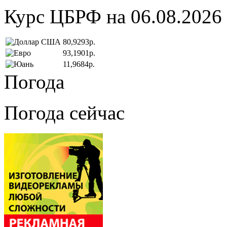
Курс ЦБРФ на 06.08.2026
80,9293р.
93,1901р.
11,9684р.
Погода
Погода сейчас