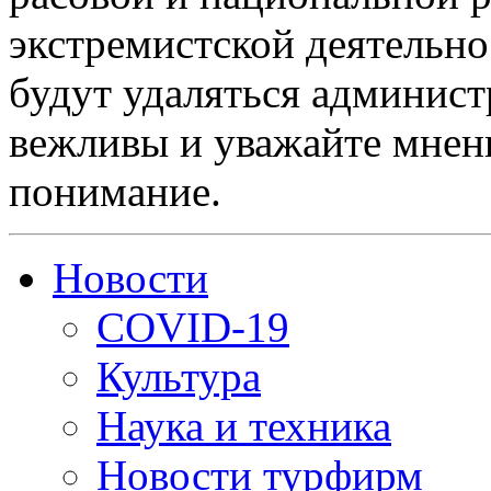
экстремистской деятельн
будут удаляться админист
вежливы и уважайте мнени
понимание.
Новости
COVID-19
Культура
Наука и техника
Новости турфирм