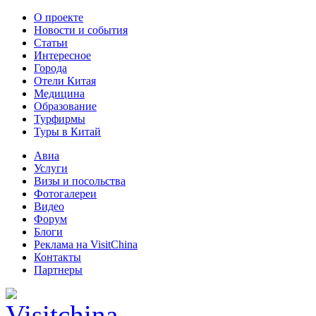
О проекте
Новости и события
Статьи
Интересное
Города
Отели Китая
Медицина
Образование
Турфирмы
Туры в Китай
Авиа
Услуги
Визы и посольства
Фотогалереи
Видео
Форум
Блоги
Реклама на VisitChina
Контакты
Партнеры