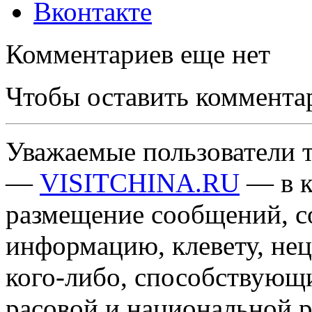
Вконтакте
Комментариев еще нет
Чтобы оставить коммента
Уважаемые пользователи т
—
VISITCHINA.RU
— в к
размещение сообщений, 
информацию, клевету, нец
кого-либо, способствующ
расовой и национальной 