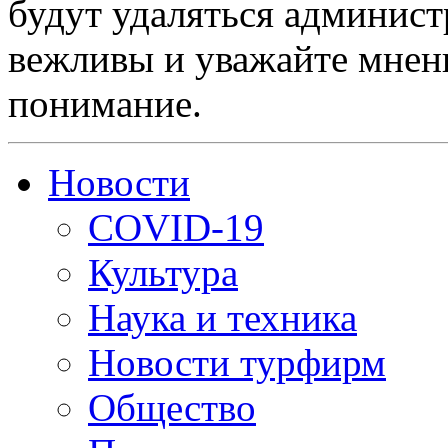
будут удаляться админист
вежливы и уважайте мнени
понимание.
Новости
COVID-19
Культура
Наука и техника
Новости турфирм
Общество