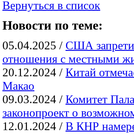
Вернуться в список
Новости по теме:
05.04.2025 /
США запрети
отношения с местными ж
20.12.2024 /
Китай отмеча
Макао
09.03.2024 /
Комитет Пала
законопроект о возможно
12.01.2024 /
В КНР намере