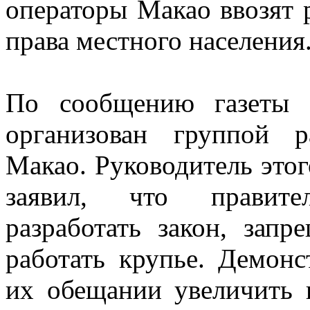
операторы Макао ввозят 
права местного населения
По сообщению газеты 
организован группой р
Макао. Руководитель это
заявил, что правите
разработать закон, за
работать крупье. Демон
их обещании увеличить 