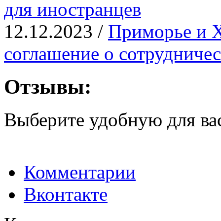
для иностранцев
12.12.2023 /
Приморье и 
соглашение о сотрудничес
Отзывы:
Выберите удобную для ва
Комментарии
Вконтакте