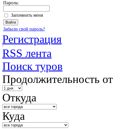
Пароль:
Запомнить меня
Забыли свой пароль?
Регистрация
RSS лента
Поиск туров
Продолжительность от
Откуда
Куда