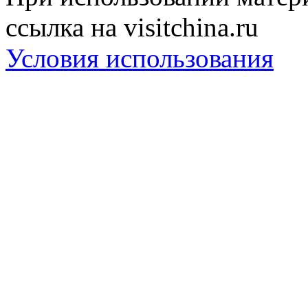
ссылка на visitchina.ru
Условия использования