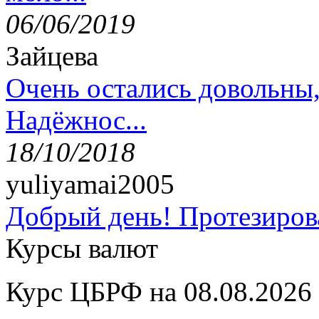
06/06/2019
Зайцева
Очень остались довольны
Надёжнос...
18/10/2018
yuliyamai2005
Добрый день! Протезирова
Курсы валют
Курс ЦБРФ на 08.08.2026