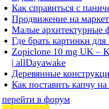
Как справиться с панич
Продвижение на маркет
Малые архитектурные 
Где брать картинки для
Zopiclone 10 mg UK – K
| allDayawake
Деревянные конструкци
Как поставить капчу на
перейти в форум