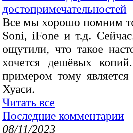
достопримечательностей
Все мы хорошо помним то
Soni, iFone и т.д. Сейча
ощутили, что такое наст
хочется дешёвых копий.
примером тому является 
Хуаси.
Читать все
Последние комментарии
08/11/2023