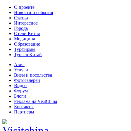
О проекте
Новости и события
Статьи
Интересное
Города
Отели Китая
Медицина
Образование
Турфирмы
Туры в Китай
Авиа
Услуги
Визы и посольства
Фотогалереи
Видео
Форум
Блоги
Реклама на VisitChina
Контакты
Партнеры