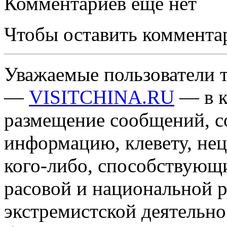
Комментариев еще нет
Чтобы оставить коммента
Уважаемые пользователи т
—
VISITCHINA.RU
— в к
размещение сообщений, 
информацию, клевету, нец
кого-либо, способствующ
расовой и национальной 
экстремистской деятельн