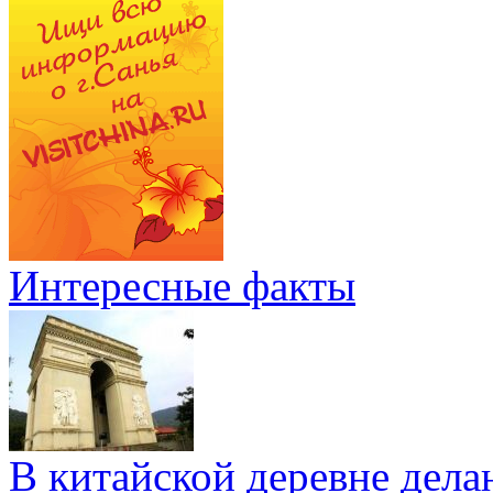
Интересные факты
В китайской деревне дел