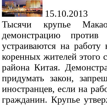
15.10.2013
Тысячи крупье Мак
демонстрацию против 
устраиваются на работу 
коренных жителей этого 
района Китая. Демонстр
придумать закон, запр
иностранцев, если на раб
гражданин. Крупье утвер