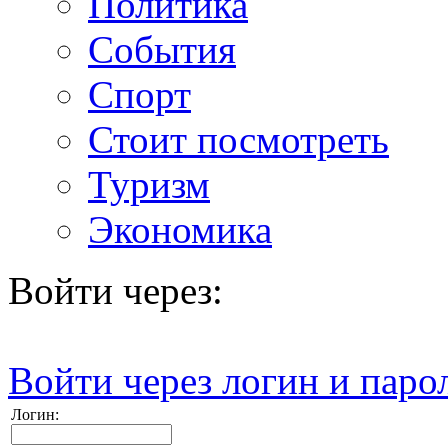
Политика
События
Спорт
Стоит посмотреть
Туризм
Экономика
Войти через:
Войти через логин и паро
Логин: