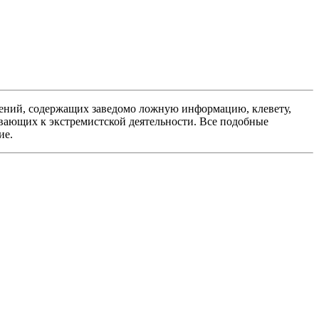
ений, содержащих заведомо ложную информацию, клевету,
вающих к экстремистской деятельности. Все подобные
ие.