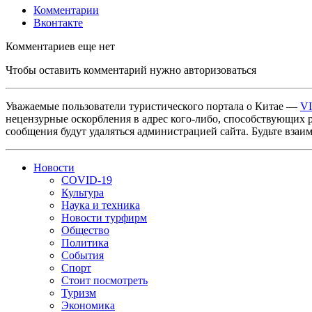
Комментарии
Вконтакте
Комментариев еще нет
Чтобы оставить комментарий нужно авторизоваться
Уважаемые пользователи туристического портала о Китае —
V
нецензурные оскорбления в адрес кого-либо, способствующих 
сообщения будут удаляться администрацией сайта. Будьте взаи
Новости
COVID-19
Культура
Наука и техника
Новости турфирм
Общество
Политика
События
Спорт
Стоит посмотреть
Туризм
Экономика