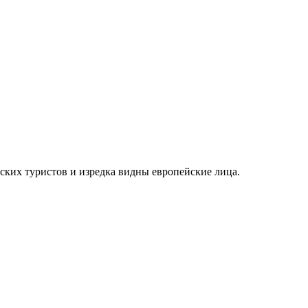
ских туристов и изредка видны европейские лица.