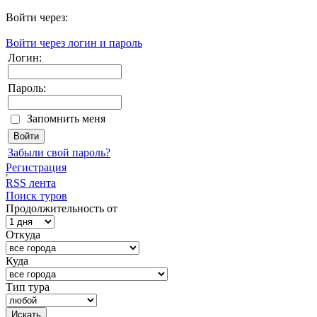
Войти через:
Войти через логин и пароль
Логин:
Пароль:
Запомнить меня
Забыли свой пароль?
Регистрация
RSS лента
Поиск туров
Продолжительность от
Откуда
Куда
Тип тура