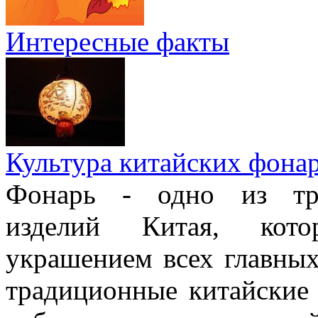
Интересные факты
Культура китайских фона
Фонарь - одно из тра
изделий Китая, кото
украшением всех главных
традиционные китайские