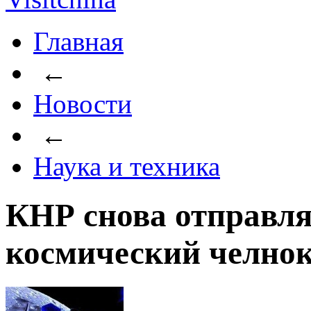
Главная
←
Новости
←
Наука и техника
КНР снова отправля
космический челно