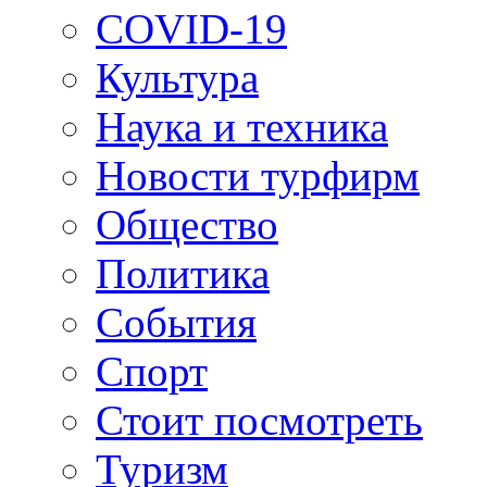
COVID-19
Культура
Наука и техника
Новости турфирм
Общество
Политика
События
Спорт
Стоит посмотреть
Туризм