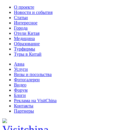
О проекте
Новости и события
Статьи
Интересное
Города
Отели Китая
Медицина
Образование
Турфирмы
Туры в Китай
Авиа
Услуги
Визы и посольства
Фотогалереи
Видео
Форум
Блоги
Реклама на VisitChina
Контакты
Партнеры