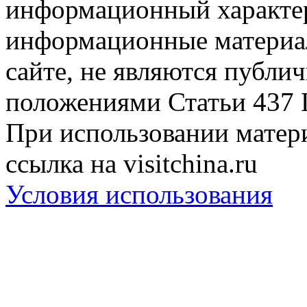
информационный характер
информационные материа
сайте, не являются публи
положениями Статьи 437 
При использовании матери
ссылка на visitchina.ru
Условия использования