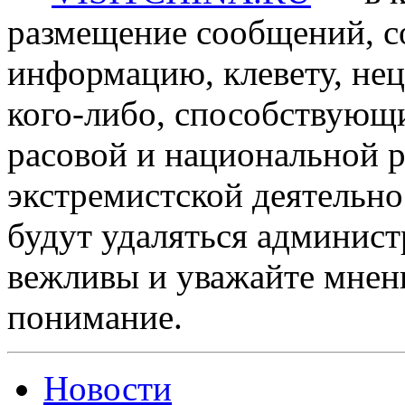
размещение сообщений, 
информацию, клевету, нец
кого-либо, способствующ
расовой и национальной 
экстремистской деятельн
будут удаляться админист
вежливы и уважайте мнени
понимание.
Новости