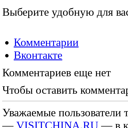
Выберите удобную для ва
Комментарии
Вконтакте
Комментариев еще нет
Чтобы оставить коммента
Уважаемые пользователи т
—
VISITCHINA.RU
— в к