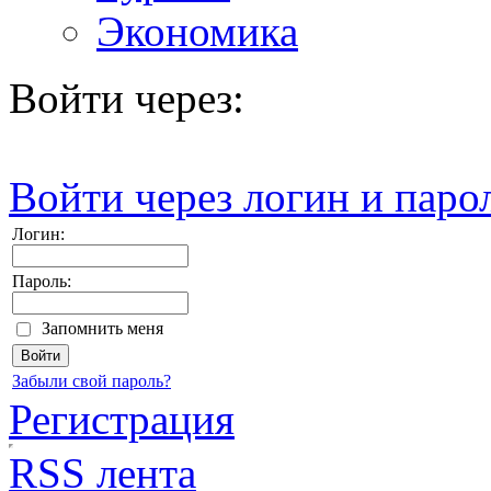
Экономика
Войти через:
Войти через логин и паро
Логин:
Пароль:
Запомнить меня
Забыли свой пароль?
Регистрация
RSS лента