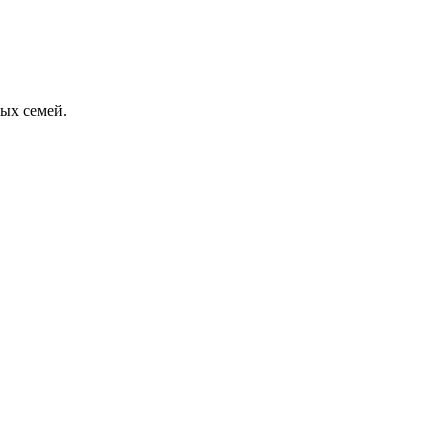
ых семей.