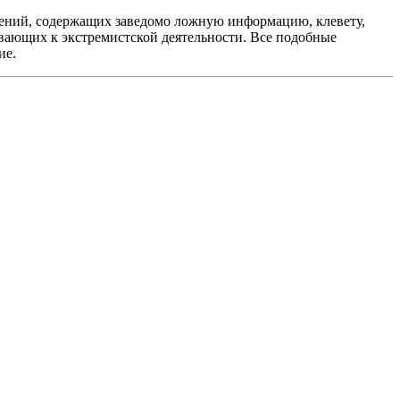
ений, содержащих заведомо ложную информацию, клевету,
вающих к экстремистской деятельности. Все подобные
ие.