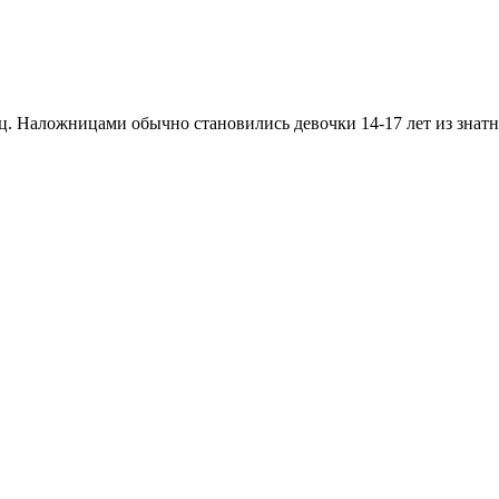
. Наложницами обычно становились девочки 14-17 лет из знатн