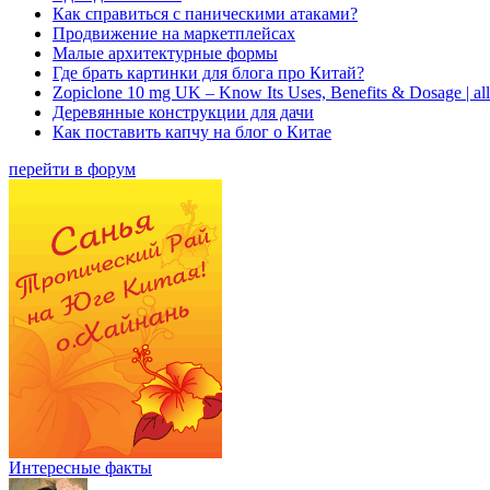
Как справиться с паническими атаками?
Продвижение на маркетплейсах
Малые архитектурные формы
Где брать картинки для блога про Китай?
Zopiclone 10 mg UK – Know Its Uses, Benefits & Dosage | a
Деревянные конструкции для дачи
Как поставить капчу на блог о Китае
перейти в форум
Интересные факты