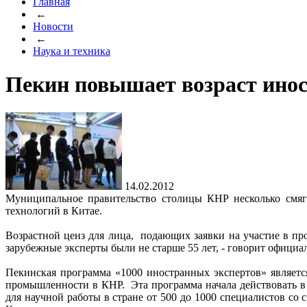
Главная
←
Новости
←
Наука и техника
Пекин повышает возраст ино
14.02.2012
Муниципальное правительство столицы КНР несколько смягч
технологий в Китае.
Возрастной ценз для лица, подающих заявки на участие в пр
зарубежные эксперты были не старше 55 лет, - говорит официа
Пекинская программа «1000 иностранных экспертов» являет
промышленности в КНР. Эта программа начала действовать в
для научной работы в стране от 500 до 1000 специалистов со 