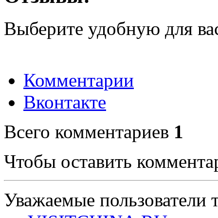
Выберите удобную для ва
Комментарии
Вконтакте
Всего комментариев
1
Чтобы оставить коммента
Уважаемые пользователи т