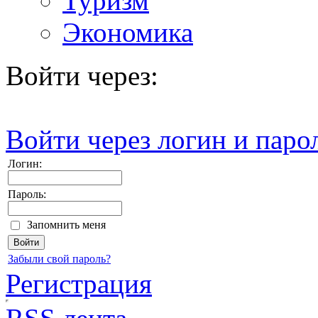
Туризм
Экономика
Войти через:
Войти через логин и паро
Логин:
Пароль:
Запомнить меня
Забыли свой пароль?
Регистрация