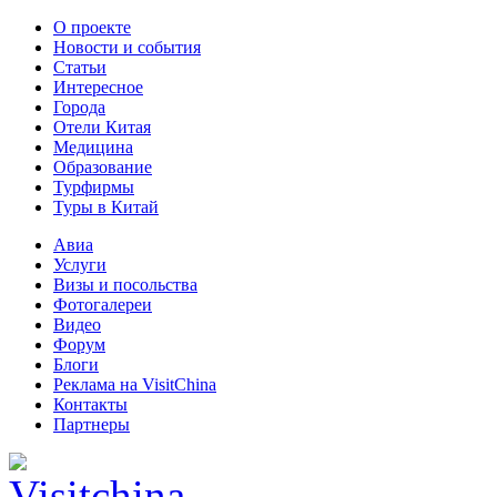
О проекте
Новости и события
Статьи
Интересное
Города
Отели Китая
Медицина
Образование
Турфирмы
Туры в Китай
Авиа
Услуги
Визы и посольства
Фотогалереи
Видео
Форум
Блоги
Реклама на VisitChina
Контакты
Партнеры