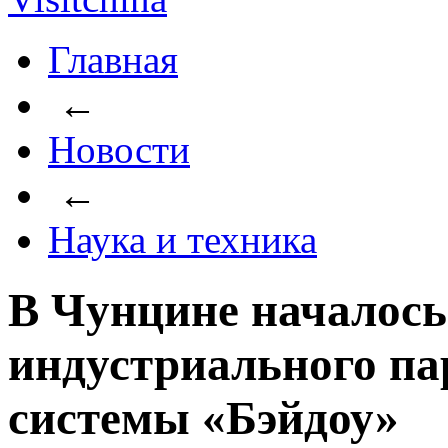
Главная
←
Новости
←
Наука и техника
В Чунцине началось
индустриального па
системы «Бэйдоу»