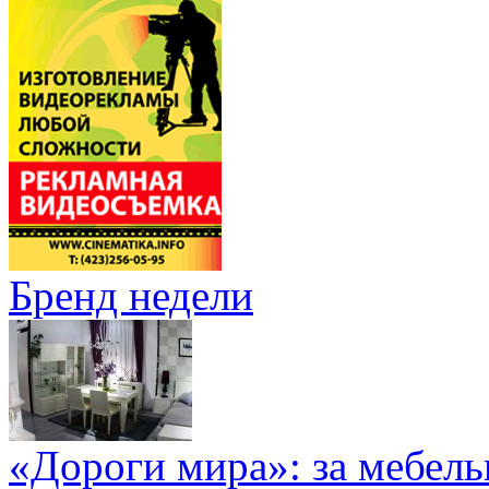
Бренд недели
«Дороги мира»: за мебел