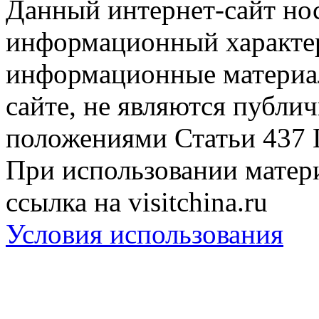
Данный интернет-сайт но
информационный характер
информационные материа
сайте, не являются публи
положениями Статьи 437 
При использовании матери
ссылка на visitchina.ru
Условия использования