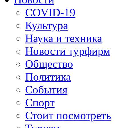
COVID-19
Культура
Наука и техника
Новости турфирм
Общество
Политика
События
Спорт
Стоит посмотреть