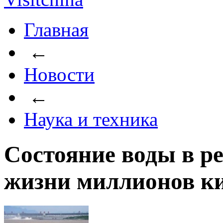
Главная
←
Новости
←
Наука и техника
Состояние воды в р
жизни миллионов к