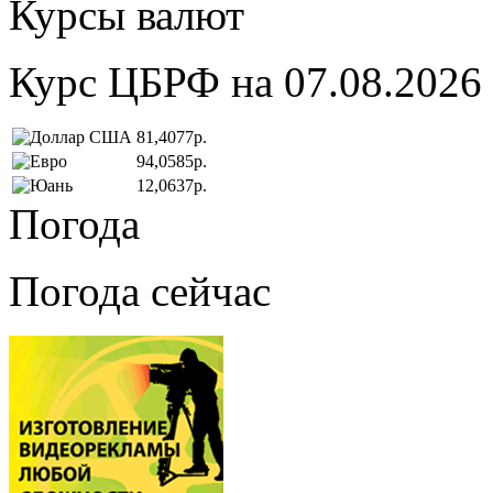
Курсы валют
Курс ЦБРФ на 07.08.2026
81,4077р.
94,0585р.
12,0637р.
Погода
Погода сейчас