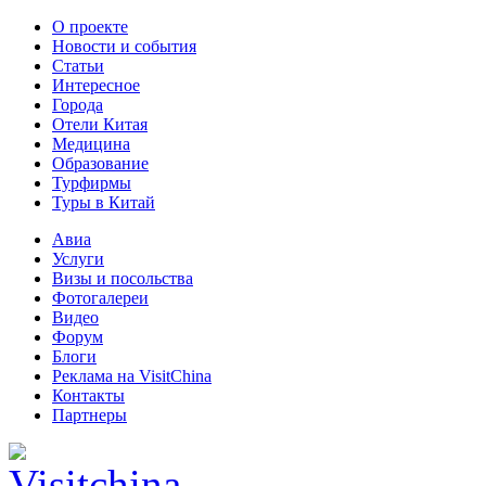
О проекте
Новости и события
Статьи
Интересное
Города
Отели Китая
Медицина
Образование
Турфирмы
Туры в Китай
Авиа
Услуги
Визы и посольства
Фотогалереи
Видео
Форум
Блоги
Реклама на VisitChina
Контакты
Партнеры