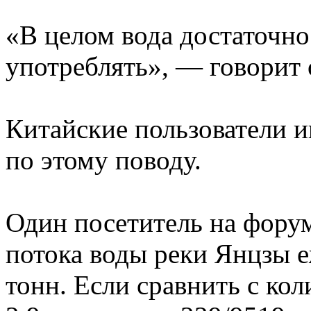
«В целом вода достаточно
употреблять», — говорит 
Китайские пользователи 
по этому поводу.
Один посетитель на форум
потока воды реки Янцзы е
тонн. Если сравнить с ко