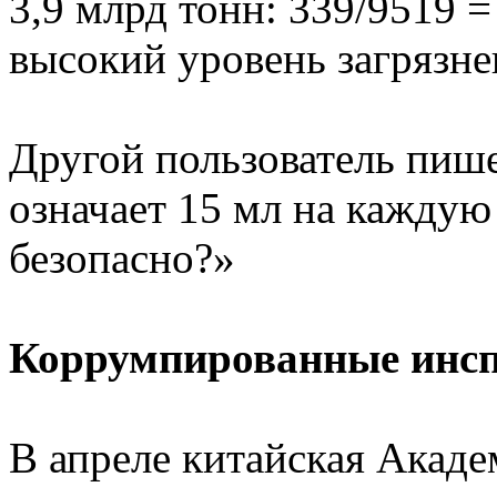
3,9 млрд тонн: 339/9519 =
высокий уровень загрязне
Другой пользователь пише
означает 15 мл на каждую 
безопасно?»
Коррумпированные инс
В апреле китайская Акад