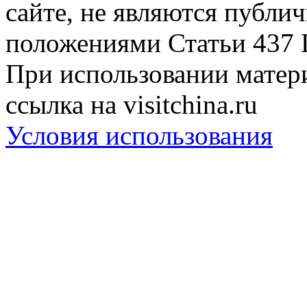
сайте, не являются публи
положениями Статьи 437 
При использовании матери
ссылка на visitchina.ru
Условия использования