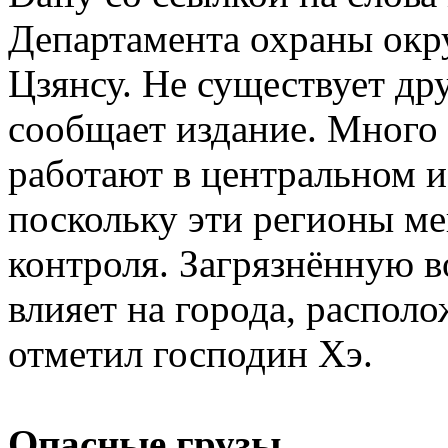
Департамента охраны ок
Цзянсу. Не существует др
сообщает издание. Много
работают в центральном и
поскольку эти регионы ме
контроля. Загрязнённую в
влияет на города, распол
отметил господин Хэ.
Опасные грузы