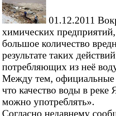
01.12.2011
Вокр
химических предприятий, 
большое количество вред
результате таких действи
потребляющих из неё воду
Между тем, официальные 
что качество воды в реке
можно употреблять».
Согласно недавнему сооб