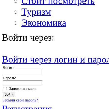
Стоит посмотреть
Туризм
Экономика
Войти через:
Войти через логин и паро
Логин:
Пароль:
Запомнить меня
Забыли свой пароль?
Регистрация