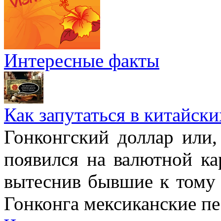
Интересные факты
Как запутаться в китайски
Гонконгский доллар или,
появился на валютной ка
вытеснив бывшие к тому 
Гонконга мексиканские пе