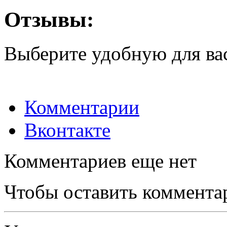
Отзывы:
Выберите удобную для ва
Комментарии
Вконтакте
Комментариев еще нет
Чтобы оставить коммента