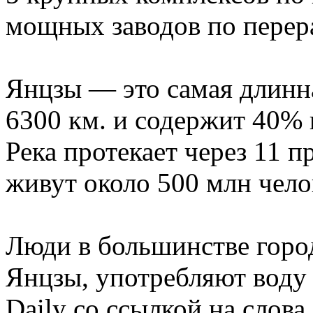
мощных заводов по перер
Янцзы — это самая длинна
6300 км. и содержит 40% 
Река протекает через 11 п
живут около 500 млн чело
Люди в большинстве горо
Янцзы, употребляют воду 
Daily со ссылкой на слова