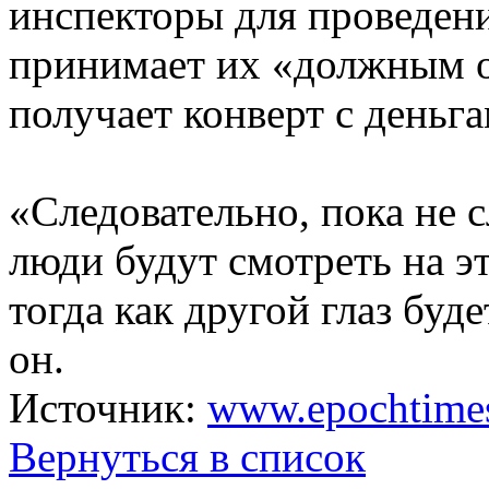
инспекторы для проведени
принимает их «должным 
получает конверт с деньга
«Следовательно, пока не 
люди будут смотреть на э
тогда как другой глаз буд
он.
Источник:
www.epochtime
Вернуться в список