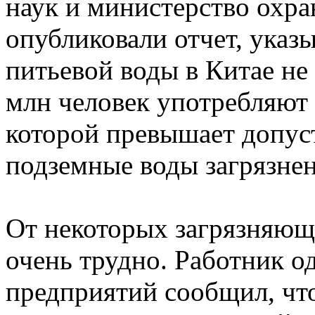
наук и министерство охр
опубликовали отчет, указ
питьевой воды в Китае не 
млн человек употребляют 
которой превышает допус
подземные воды загрязне
От некоторых загрязняющ
очень трудно. Работник о
предприятий сообщил, чт