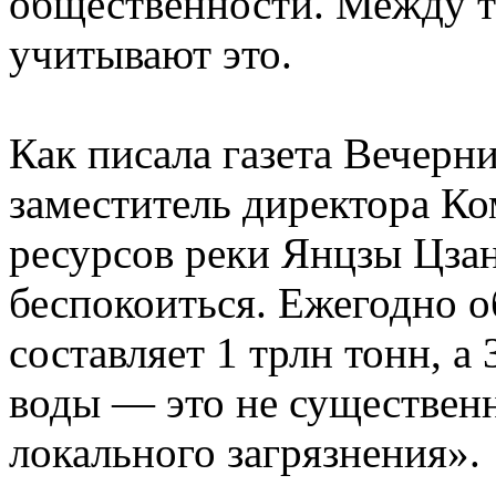
общественности. Между т
учитывают это.
Как писала газета Вечерн
заместитель директора К
ресурсов реки Янцзы Цзан
беспокоиться. Ежегодно о
составляет 1 трлн тонн, а
воды — это не существен
локального загрязнения».