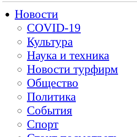
Новости
COVID-19
Культура
Наука и техника
Новости турфирм
Общество
Политика
События
Спорт