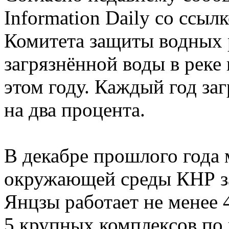
Information Daily со ссыл
Комитета защиты водных 
загрязнённой воды в реке
этом году. Каждый год за
на два процента.
В декабре прошлого года
окружающей среды КНР за
Янцзы работает не менее 
5 крупных комплексов по 