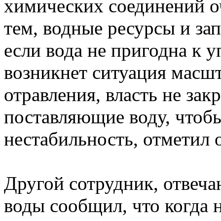
химических соединений оч
тем, водные ресурсы и за
если вода не пригодна к 
возникнет ситуация масш
отравления, власть не зак
поставляющие воду, чтоб
нестабильность, отметил 
Другой сотрудник, отвеча
воды сообщил, что когда 