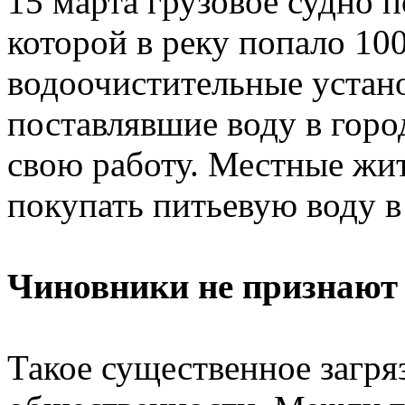
15 марта грузовое судно п
которой в реку попало 100
водоочистительные устано
поставлявшие воду в горо
свою работу. Местные ж
покупать питьевую воду в
Чиновники не признают
Такое существенное загря