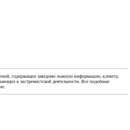
ений, содержащих заведомо ложную информацию, клевету,
вающих к экстремистской деятельности. Все подобные
ие.