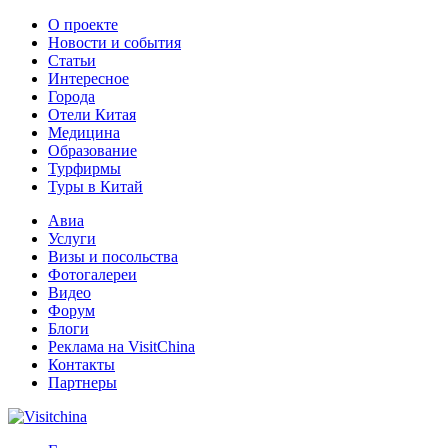
О проекте
Новости и события
Статьи
Интересное
Города
Отели Китая
Медицина
Образование
Турфирмы
Туры в Китай
Авиа
Услуги
Визы и посольства
Фотогалереи
Видео
Форум
Блоги
Реклама на VisitChina
Контакты
Партнеры