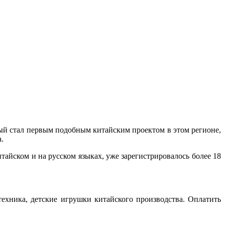
рый стал первым подобным китайским проектом в этом регионе,
.
тайском и на русском языках, уже зарегистрировалось более 18
техника, детские игрушки китайского производства. Оплатить