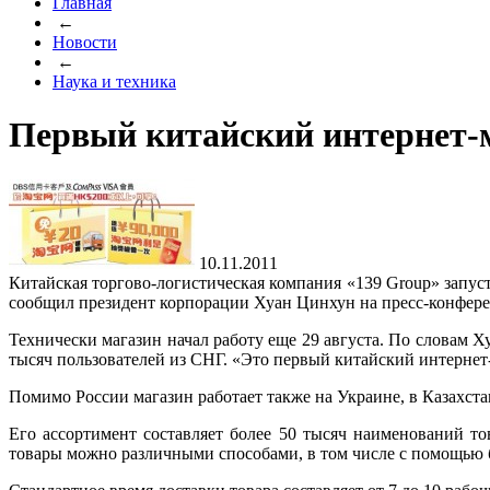
Главная
←
Новости
←
Наука и техника
Первый китайский интернет-м
10.11.2011
Китайская торгово-логистическая компания «139 Group» запус
сообщил президент корпорации Хуан Цинхун на пресс-конфер
Технически магазин начал работу еще 29 августа. По словам Х
тысяч пользователей из СНГ. «Это первый китайский
интернет
Помимо России магазин работает также на Украине, в Казахста
Его ассортимент составляет более 50 тысяч наименований то
товары можно различными способами, в том числе с помощью 