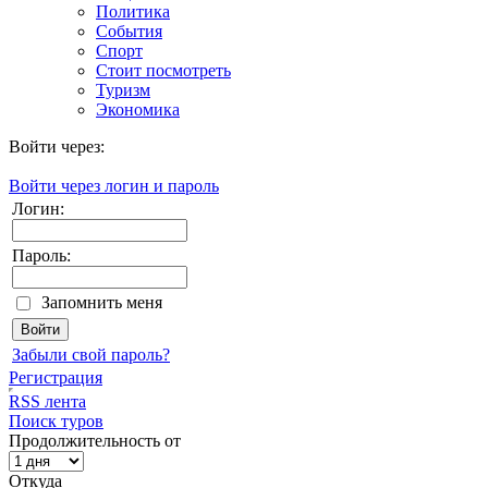
Политика
События
Спорт
Стоит посмотреть
Туризм
Экономика
Войти через:
Войти через логин и пароль
Логин:
Пароль:
Запомнить меня
Забыли свой пароль?
Регистрация
RSS лента
Поиск туров
Продолжительность от
Откуда