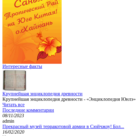
Интересные факты
Крупнейшая энциклопедия древности
Крупнейшая энциклопедия древности - «Энциклопедия Юнлэ» э
Читать все
Последние комментарии
08/11/2023
admin
Прекрасный музей терракотовой армии в Сюйчжоу! Бол...
16/02/2020