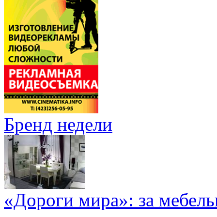
Бренд недели
«Дороги мира»: за мебел