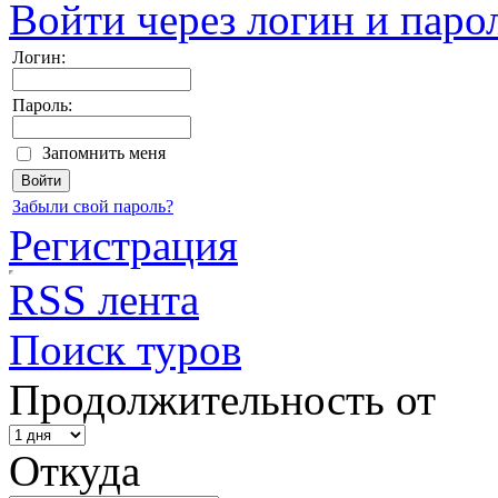
Войти через логин и паро
Логин:
Пароль:
Запомнить меня
Забыли свой пароль?
Регистрация
RSS лента
Поиск туров
Продолжительность от
Откуда