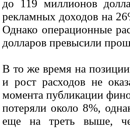
до 119 миллионов долла
рекламных доходов на 26
Однако операционные рас
долларов превысили прош
В то же время на позици
и рост расходов не оказ
момента публикации фино
потеряли около 8%, одна
еще на треть выше, ч