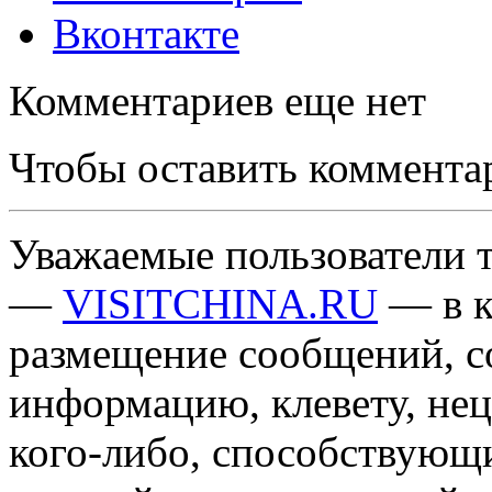
Вконтакте
Комментариев еще нет
Чтобы оставить коммента
Уважаемые пользователи т
—
VISITCHINA.RU
— в к
размещение сообщений, 
информацию, клевету, нец
кого-либо, способствующ