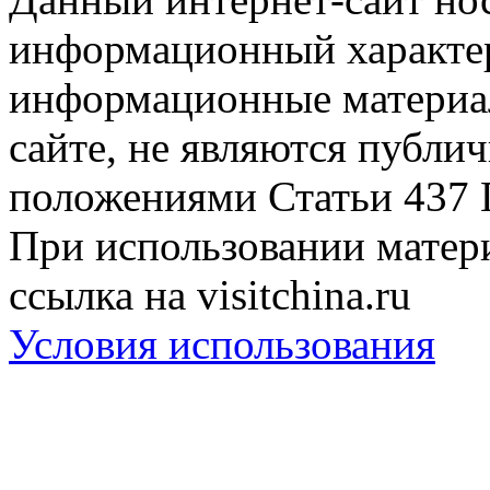
информационный характер
информационные материа
сайте, не являются публи
положениями Статьи 437 
При использовании матери
ссылка на visitchina.ru
Условия использования