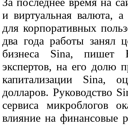
За последнее время на са
и виртуальная валюта, а
для корпоративных польз
два года работы занял ц
бизнеса Sina, пишет B
экспертов, на его долю 
капитализации Sina, 
долларов. Руководство Si
сервиса микроблогов ок
влияние на финансовые р