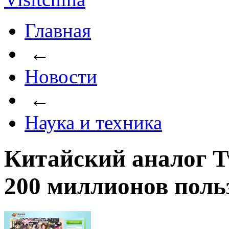
Главная
←
Новости
←
Наука и техника
Китайский аналог Tw
200 миллионов поль