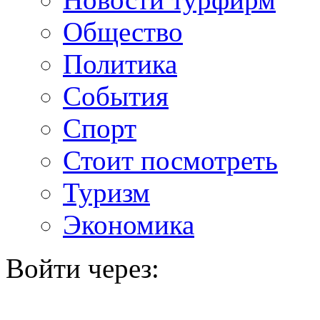
Общество
Политика
События
Спорт
Стоит посмотреть
Туризм
Экономика
Войти через: