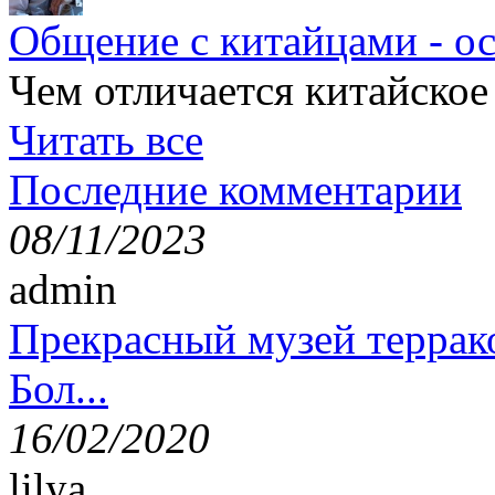
Общение с китайцами - о
Чем отличается китайское
Читать все
Последние комментарии
08/11/2023
admin
Прекрасный музей террак
Бол...
16/02/2020
lilya