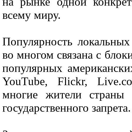
на рынке одной конкрет
всему миру.
Популярность локальных
во многом связана с блок
популярных американских 
YouTube, Flickr, Live.c
многие жители страны 
государственного запрета.