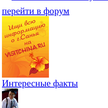
перейти в форум
Интересные факты