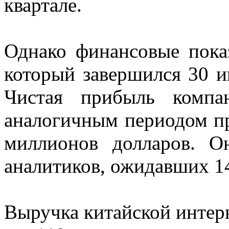
квартале.
Однако финансовые показ
который завершился 30 и
Чистая прибыль компа
аналогичным периодом про
миллионов долларов. О
аналитиков, ожидавших 1
Выручка китайской интер