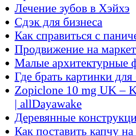
Лечение зубов в Хэйхэ
Сдэк для бизнеса
Как справиться с панич
Продвижение на маркет
Малые архитектурные 
Где брать картинки для
Zopiclone 10 mg UK – K
| allDayawake
Деревянные конструкци
Как поставить капчу на