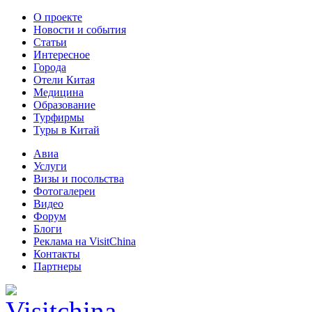
О проекте
Новости и события
Статьи
Интересное
Города
Отели Китая
Медицина
Образование
Турфирмы
Туры в Китай
Авиа
Услуги
Визы и посольства
Фотогалереи
Видео
Форум
Блоги
Реклама на VisitChina
Контакты
Партнеры