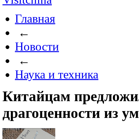
Главная
←
Новости
←
Наука и техника
Китайцам предложи
драгоценности из у