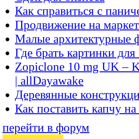
Как справиться с панич
Продвижение на маркет
Малые архитектурные 
Где брать картинки для
Zopiclone 10 mg UK – K
| allDayawake
Деревянные конструкци
Как поставить капчу на
перейти в форум