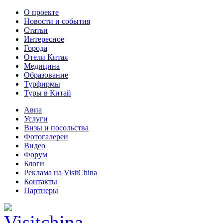
О проекте
Новости и события
Статьи
Интересное
Города
Отели Китая
Медицина
Образование
Турфирмы
Туры в Китай
Авиа
Услуги
Визы и посольства
Фотогалереи
Видео
Форум
Блоги
Реклама на VisitChina
Контакты
Партнеры