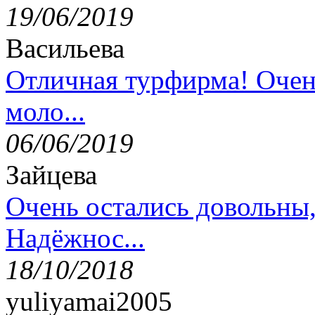
19/06/2019
Васильева
Отличная турфирма! Очен
моло...
06/06/2019
Зайцева
Очень остались довольны
Надёжнос...
18/10/2018
yuliyamai2005