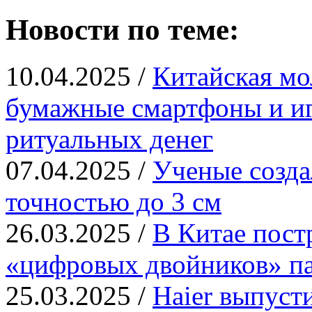
Новости по теме:
10.04.2025 /
Китайская мо
бумажные смартфоны и иг
ритуальных денег
07.04.2025 /
Ученые созд
точностью до 3 см
26.03.2025 /
В Китае пост
«цифровых двойников» па
25.03.2025 /
Haier выпуст