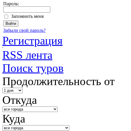
Пароль:
Запомнить меня
Забыли свой пароль?
Регистрация
RSS лента
Поиск туров
Продолжительность от
Откуда
Куда