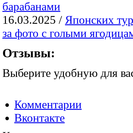
барабанами
16.03.2025 /
Японских тур
за фото с голыми ягодица
Отзывы:
Выберите удобную для ва
Комментарии
Вконтакте