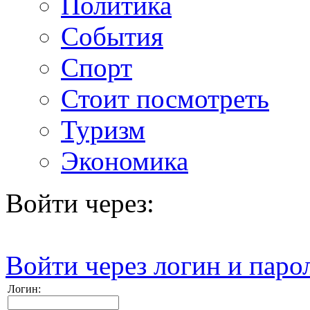
Политика
События
Спорт
Стоит посмотреть
Туризм
Экономика
Войти через:
Войти через логин и паро
Логин: