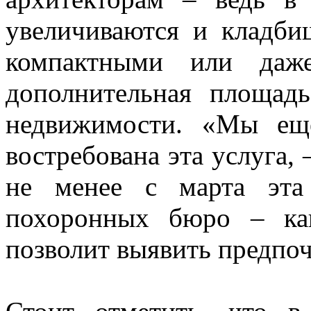
увеличиваются и кладби
компактными или даже
дополнительная площад
недвижимости. «Мы еще
востребована эта услуга, 
не менее с марта эта
похоронных бюро – ка
позволит выявить предпоч