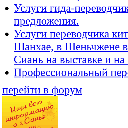
Услуги гида-переводчик
предложения.
Услуги переводчика кит
Шанхае, в Шеньчжене в
Сиань на выставке и на
Профессиональный пер
перейти в форум