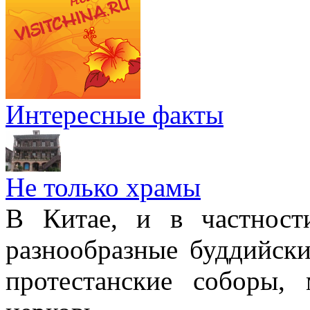
Интересные факты
Не только храмы
В Китае, и в частност
разнообразные буддийски
протестанские соборы,