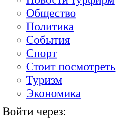
Общество
Политика
События
Спорт
Стоит посмотреть
Туризм
Экономика
Войти через: