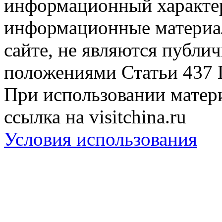
информационный характер
информационные материа
сайте, не являются публи
положениями Статьи 437 
При использовании матери
ссылка на visitchina.ru
Условия использования