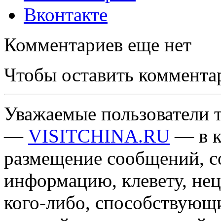
Вконтакте
Комментариев еще нет
Чтобы оставить коммента
Уважаемые пользователи т
—
VISITCHINA.RU
— в к
размещение сообщений, 
информацию, клевету, нец
кого-либо, способствующ