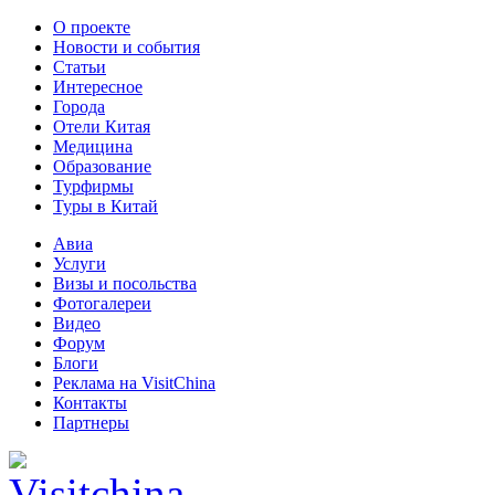
О проекте
Новости и события
Статьи
Интересное
Города
Отели Китая
Медицина
Образование
Турфирмы
Туры в Китай
Авиа
Услуги
Визы и посольства
Фотогалереи
Видео
Форум
Блоги
Реклама на VisitChina
Контакты
Партнеры