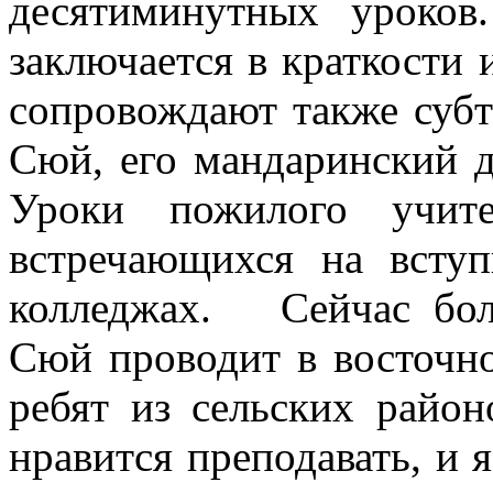
десятиминутных уроков
заключается в краткости
сопровождают также субт
Сюй, его мандаринский д
Уроки пожилого учите
встречающихся на вступ
колледжах. Сейчас бол
Сюй проводит в восточн
ребят из сельских райо
нравится преподавать, и я