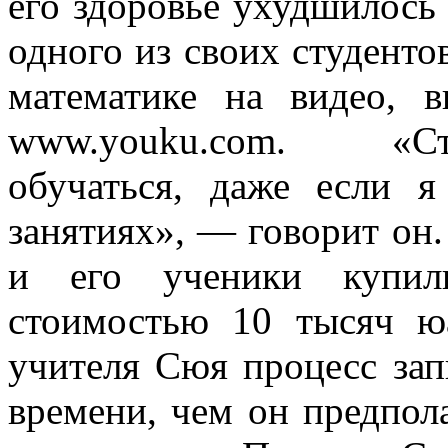
его здоровье ухудшилось 
одного из своих студенто
математике на видео, 
www.youku.com. «Ст
обучаться, даже если я
занятиях», — говорит он.
и его ученики купил
стоимостью 10 тысяч ю
учителя Сюя процесс зап
времени, чем он предпол