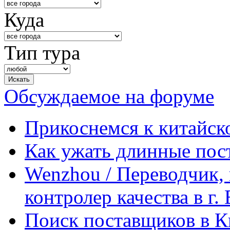
Куда
Тип тура
Обсуждаемое на форуме
Прикоснемся к китайск
Как ужать длинные пос
Wenzhou / Переводчик, 
контролер качества в г.
Поиск поставщиков в Ки