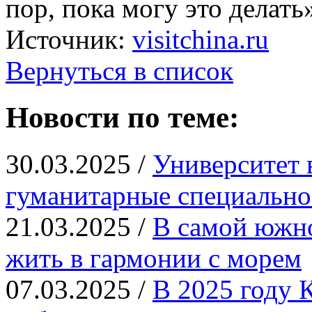
пор, пока могу это делать
Источник:
visitchina.ru
Вернуться в список
Новости по теме:
30.03.2025 /
Университет 
гуманитарные специально
21.03.2025 /
В самой южн
жить в гармонии с морем
07.03.2025 /
В 2025 году 