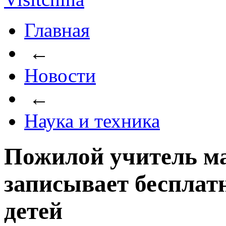
Главная
←
Новости
←
Наука и техника
Пожилой учитель м
записывает бесплат
детей