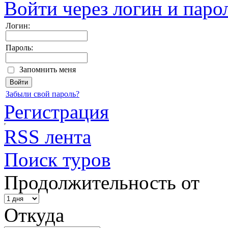
Войти через логин и паро
Логин:
Пароль:
Запомнить меня
Забыли свой пароль?
Регистрация
RSS лента
Поиск туров
Продолжительность от
Откуда