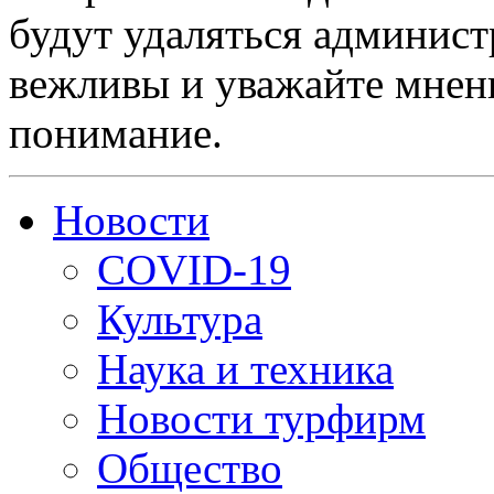
будут удаляться админист
вежливы и уважайте мнени
понимание.
Новости
COVID-19
Культура
Наука и техника
Новости турфирм
Общество