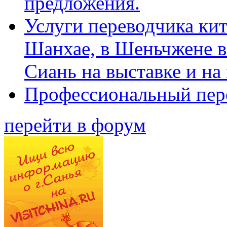
предложения.
Услуги переводчика кит
Шанхае, в Шеньчжене в
Сиань на выставке и на
Профессиональный пер
перейти в форум