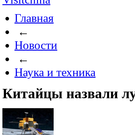
Главная
←
Новости
←
Наука и техника
Китайцы назвали лу