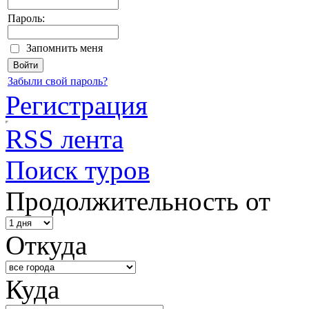
Пароль:
Запомнить меня
Забыли свой пароль?
Регистрация
RSS лента
Поиск туров
Продолжительность от
Откуда
Куда