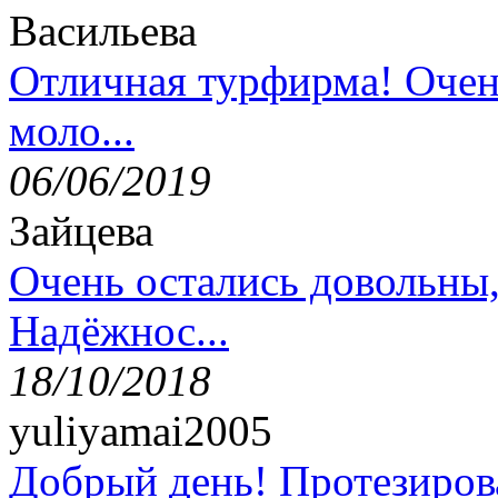
Васильева
Отличная турфирма! Очен
моло...
06/06/2019
Зайцева
Очень остались довольны
Надёжнос...
18/10/2018
yuliyamai2005
Добрый день! Протезирова