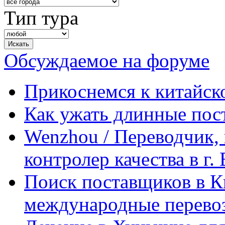
Тип тура
Обсуждаемое на форуме
Прикоснемся к китайск
Как ужать длинные пос
Wenzhou / Переводчик, 
контролер качества в г.
Поиск поставщиков в Ки
международные перевоз