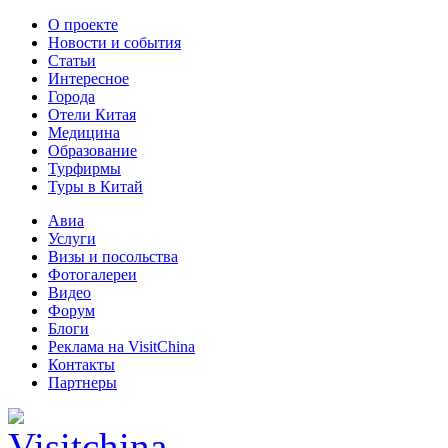
О проекте
Новости и события
Статьи
Интересное
Города
Отели Китая
Медицина
Образование
Турфирмы
Туры в Китай
Авиа
Услуги
Визы и посольства
Фотогалереи
Видео
Форум
Блоги
Реклама на VisitChina
Контакты
Партнеры