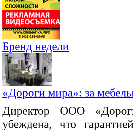
Бренд недели
«Дороги мира»: за мебел
Директор ООО «Дорог
убеждена, что гарантие