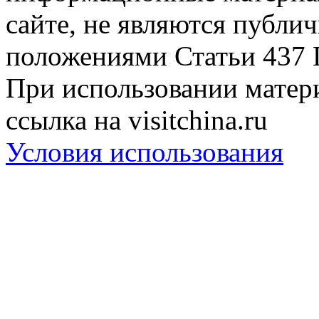
сайте, не являются публи
положениями Статьи 437 
При использовании матери
ссылка на visitchina.ru
Условия использования