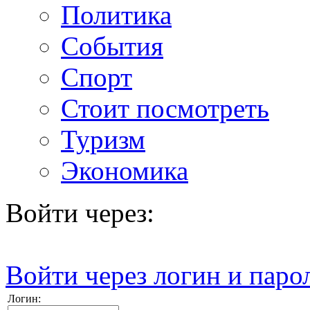
Политика
События
Спорт
Стоит посмотреть
Туризм
Экономика
Войти через:
Войти через логин и паро
Логин: