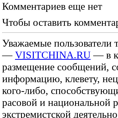
Комментариев еще нет
Чтобы оставить коммента
Уважаемые пользователи т
—
VISITCHINA.RU
— в к
размещение сообщений, 
информацию, клевету, нец
кого-либо, способствующ
расовой и национальной 
экстремистской деятельн