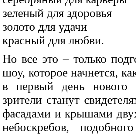
зеленый для здоровья
золото для удачи
красный для любви.
Но все это – только под
шоу, которое начнется, ка
в первый день нового 
зрители станут свидетел
фасадами и крышами дву
небоскребов, подобно