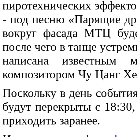
пиротехнических эффекто
- под песню «Парящие др
вокруг фасада МТЦ буде
после чего в танце устрем
написана известным 
композитором Чу Цанг Хе
Поскольку в день события
будут перекрыты с 18:30,
приходить заранее.