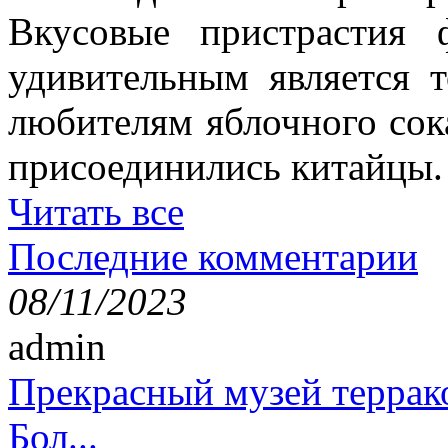
Вкусовые пристрастия 
удивительным является 
любителям яблочного сок
присоединились китайцы.
Читать все
Последние комментарии
08/11/2023
admin
Прекрасный музей террак
Бол...