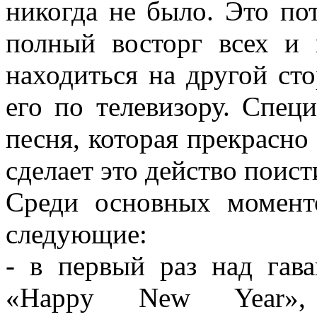
никогда не было. Это по
полный восторг всех и 
находиться на другой ст
его по телевизору. Спец
песня, которая прекрасно
сделает это действо поис
Среди основных момент
следующие:
- в первый раз над гав
«Happy New Year»