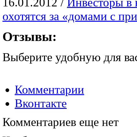
16.01.2012 /
Инвесторы в 
охотятся за «домами с п
Отзывы:
Выберите удобную для ва
Комментарии
Вконтакте
Комментариев еще нет