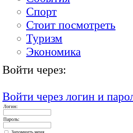
Спорт
Стоит посмотреть
Туризм
Экономика
Войти через:
Войти через логин и паро
Логин:
Пароль:
Запомнить меня