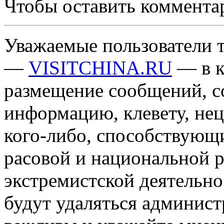
Чтобы оставить коммента
Уважаемые пользователи т
—
VISITCHINA.RU
— в к
размещение сообщений, 
информацию, клевету, нец
кого-либо, способствующ
расовой и национальной 
экстремистской деятельн
будут удаляться админист