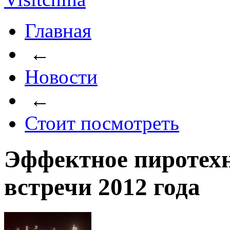
Главная
←
Новости
←
Стоит посмотреть
Эффектное пиротехн
встречи 2012 года