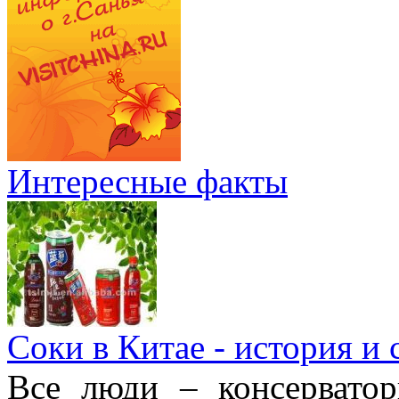
Интересные факты
Соки в Китае - история и
Все люди – консерватор