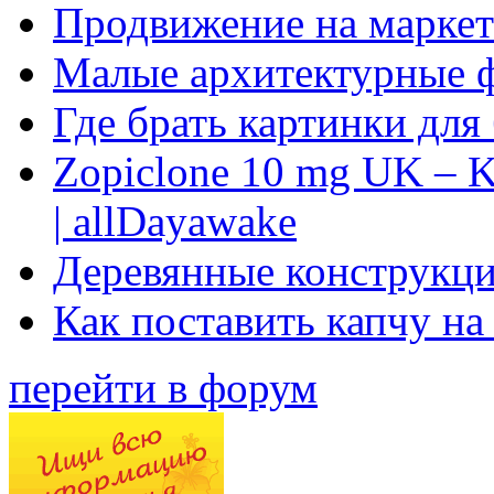
Продвижение на маркет
Малые архитектурные 
Где брать картинки для
Zopiclone 10 mg UK – K
| allDayawake
Деревянные конструкци
Как поставить капчу на
перейти в форум