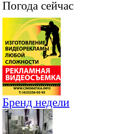
Погода сейчас
Бренд недели