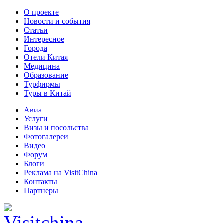
О проекте
Новости и события
Статьи
Интересное
Города
Отели Китая
Медицина
Образование
Турфирмы
Туры в Китай
Авиа
Услуги
Визы и посольства
Фотогалереи
Видео
Форум
Блоги
Реклама на VisitChina
Контакты
Партнеры