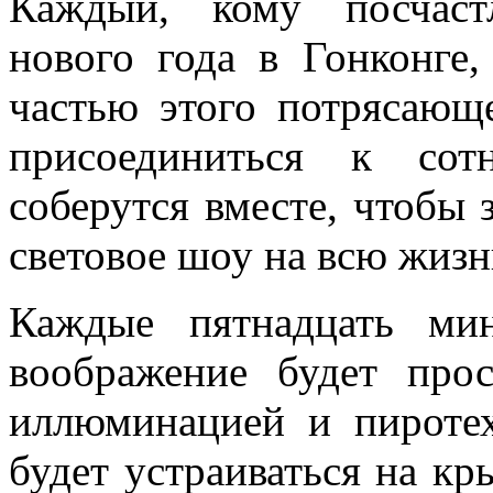
Каждый, кому посчаст
нового года в Гонконге,
частью этого потрясающ
присоединиться к сот
соберутся вместе, чтобы
световое шоу на всю жизн
Каждые пятнадцать ми
воображение будет прос
иллюминацией и пироте
будет устраиваться на кр