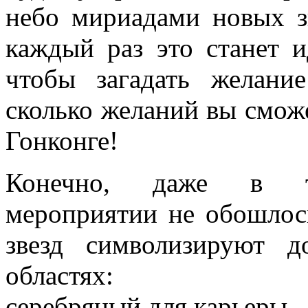
небо мириадами новых з
каждый раз это станет 
чтобы загадать желание
сколько желаний вы сможе
Гонконге!
Конечно, даже в та
мероприятии не обошлос
звезд символизируют 
областях:
серебряный для карьеры