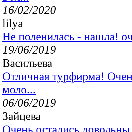
16/02/2020
lilya
Не поленилась - нашла! оч
19/06/2019
Васильева
Отличная турфирма! Очен
моло...
06/06/2019
Зайцева
Очень остались довольны