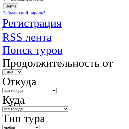
Забыли свой пароль?
Регистрация
RSS лента
Поиск туров
Продолжительность от
Откуда
Куда
Тип тура