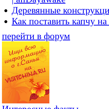
Деревянные конструкци
Как поставить капчу на
перейти в форум
Интересные факты