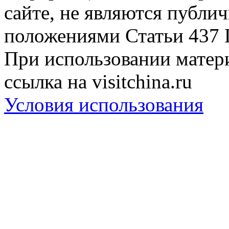
сайте, не являются публи
положениями Статьи 437 
При использовании матери
ссылка на visitchina.ru
Условия использования