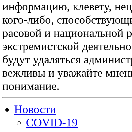
информацию, клевету, нец
кого-либо, способствующ
расовой и национальной 
экстремистской деятельн
будут удаляться админист
вежливы и уважайте мнени
понимание.
Новости
COVID-19