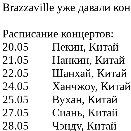
Brazzaville уже давали ко
Расписание концертов:
20.05 Пекин, Китай
21.05 Нанкин, Китай
22.05 Шанхай, Китай
24.05 Ханчжоу, Китай
25.05 Вухан, Китай
27.05 Сиань, Китай
28.05 Чэнду, Китай