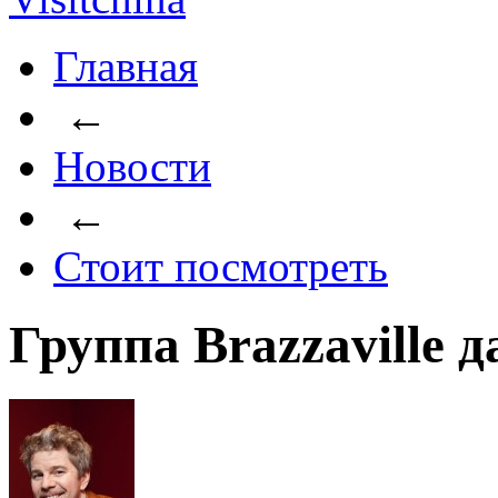
Главная
←
Новости
←
Стоит посмотреть
Группа Brazzaville 