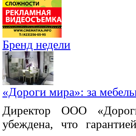
Бренд недели
«Дороги мира»: за мебел
Директор ООО «Дорог
убеждена, что гарантие