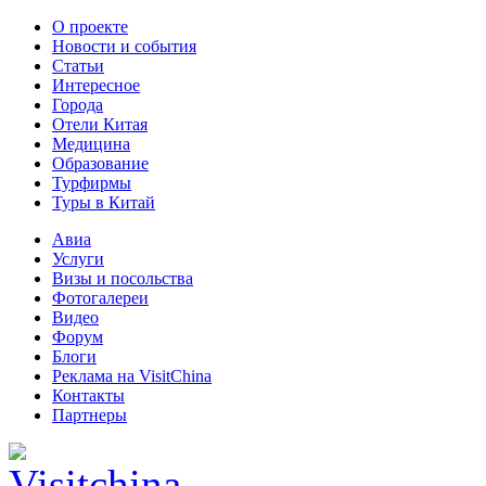
О проекте
Новости и события
Статьи
Интересное
Города
Отели Китая
Медицина
Образование
Турфирмы
Туры в Китай
Авиа
Услуги
Визы и посольства
Фотогалереи
Видео
Форум
Блоги
Реклама на VisitChina
Контакты
Партнеры