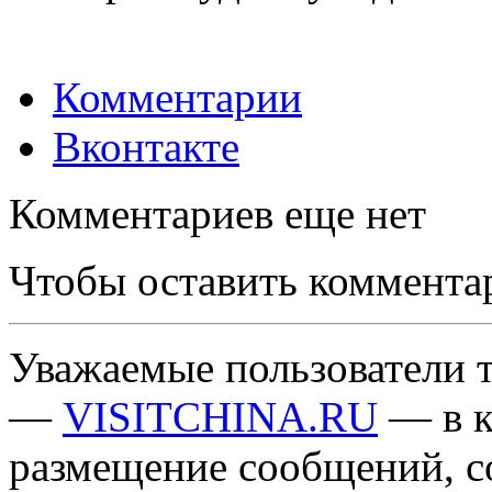
Комментарии
Вконтакте
Комментариев еще нет
Чтобы оставить коммента
Уважаемые пользователи т
—
VISITCHINA.RU
— в к
размещение сообщений, 