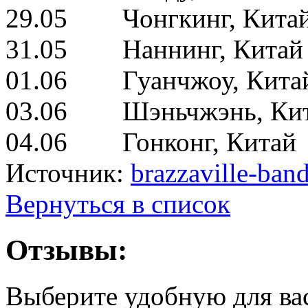
29.05 Чонгкинг, Кита
31.05 Наннинг, Китай
01.06 Гуанчжоу, Кита
03.06 Шэньчжэнь, Ки
04.06 Гонконг, Китай
Источник:
brazzaville-band
Вернуться в список
Отзывы:
Выберите удобную для ва