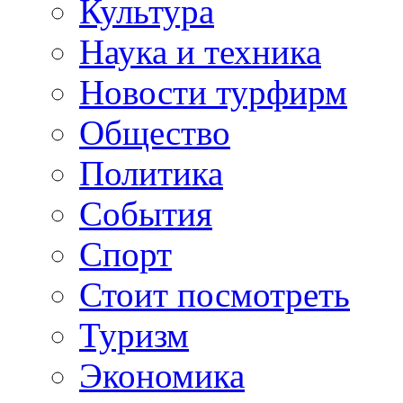
Культура
Наука и техника
Новости турфирм
Общество
Политика
События
Спорт
Стоит посмотреть
Туризм
Экономика