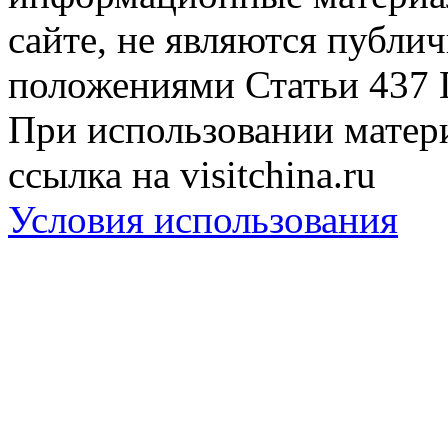
сайте, не являются публи
положениями Статьи 437 
При использовании матери
ссылка на visitchina.ru
Условия использования