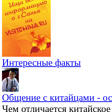
Интересные факты
Общение с китайцами - о
Чем отличается китайское