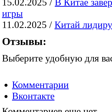
15.02.2025 /
В Китае заве
игры
11.02.2025 /
Китай лидиру
Отзывы:
Выберите удобную для ва
Комментарии
Вконтакте
Комментариев еще нет