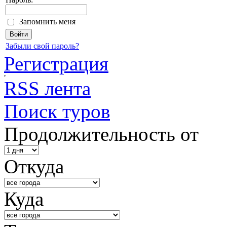
Запомнить меня
Забыли свой пароль?
Регистрация
RSS лента
Поиск туров
Продолжительность от
Откуда
Куда