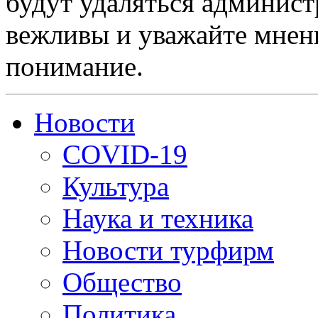
будут удаляться админист
вежливы и уважайте мнени
понимание.
Новости
COVID-19
Культура
Наука и техника
Новости турфирм
Общество
Политика