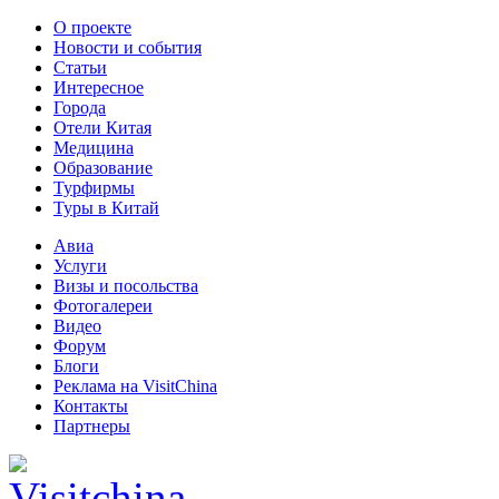
О проекте
Новости и события
Статьи
Интересное
Города
Отели Китая
Медицина
Образование
Турфирмы
Туры в Китай
Авиа
Услуги
Визы и посольства
Фотогалереи
Видео
Форум
Блоги
Реклама на VisitChina
Контакты
Партнеры