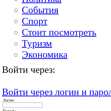
События
Спорт
Стоит посмотреть
Туризм
Экономика
Войти через:
Войти через логин и паро
Логин:
Пароль: