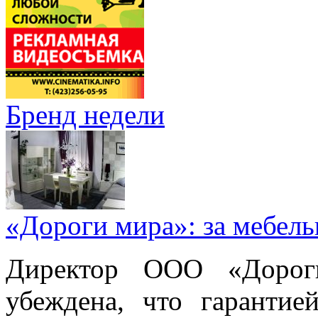
Бренд недели
«Дороги мира»: за мебел
Директор ООО «Дорог
убеждена, что гарантие