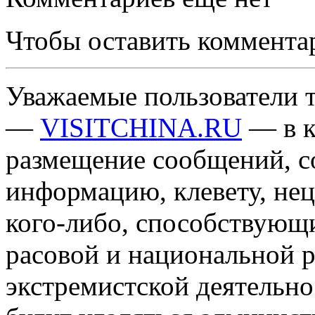
Чтобы оставить коммента
Уважаемые пользователи т
—
VISITCHINA.RU
— в к
размещение сообщений, 
информацию, клевету, нец
кого-либо, способствующ
расовой и национальной 
экстремистской деятельн