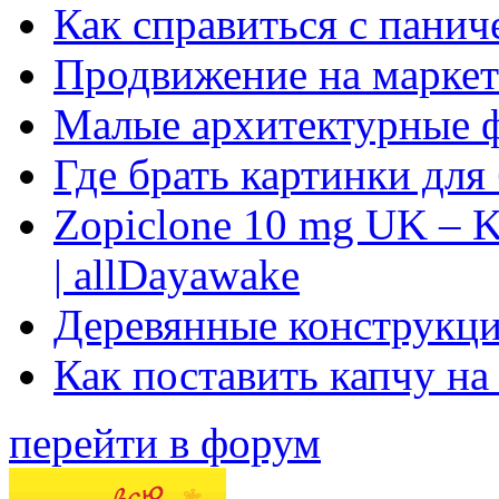
Как справиться с панич
Продвижение на маркет
Малые архитектурные 
Где брать картинки для
Zopiclone 10 mg UK – K
| allDayawake
Деревянные конструкци
Как поставить капчу на
перейти в форум