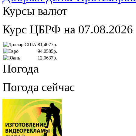
Курсы валют
Курс ЦБРФ на 07.08.2026
81,4077р.
94,0585р.
12,0637р.
Погода
Погода сейчас