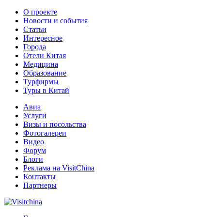
О проекте
Новости и события
Статьи
Интересное
Города
Отели Китая
Медицина
Образование
Турфирмы
Туры в Китай
Авиа
Услуги
Визы и посольства
Фотогалереи
Видео
Форум
Блоги
Реклама на VisitChina
Контакты
Партнеры