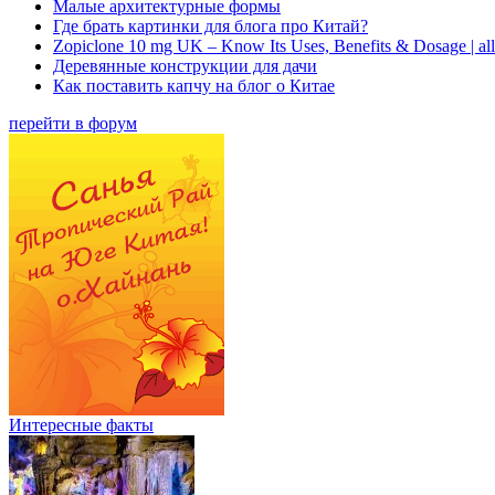
Малые архитектурные формы
Где брать картинки для блога про Китай?
Zopiclone 10 mg UK – Know Its Uses, Benefits & Dosage | a
Деревянные конструкции для дачи
Как поставить капчу на блог о Китае
перейти в форум
Интересные факты