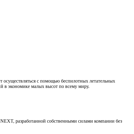
дет осуществляться с помощью беспилотных летательных
й в экономике малых высот по всему миру.
 NEXT, разработанной собственными силами компании без