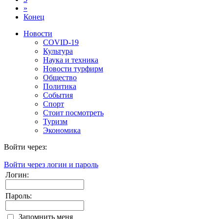
»
Конец
Новости
COVID-19
Культура
Наука и техника
Новости турфирм
Общество
Политика
События
Спорт
Стоит посмотреть
Туризм
Экономика
Войти через:
Войти через логин и пароль
Логин:
Пароль:
Запомнить меня