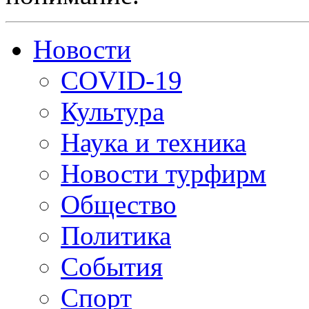
Новости
COVID-19
Культура
Наука и техника
Новости турфирм
Общество
Политика
События
Спорт