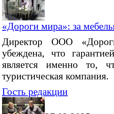
«Дороги мира»: за мебел
Директор ООО «Дорог
убеждена, что гарантие
является именно то, ч
туристическая компания.
Гость редакции