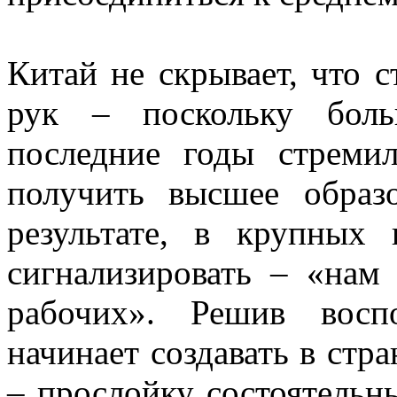
Китай не скрывает, что 
рук – поскольку бол
последние годы стреми
получить высшее образ
результате, в крупных
сигнализировать – «нам
рабочих». Решив восп
начинает создавать в стр
– прослойку состоятельн