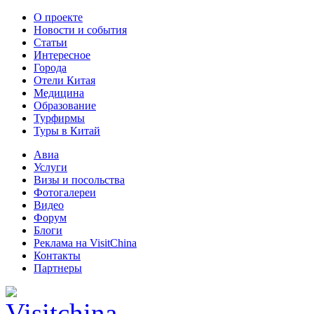
О проекте
Новости и события
Статьи
Интересное
Города
Отели Китая
Медицина
Образование
Турфирмы
Туры в Китай
Авиа
Услуги
Визы и посольства
Фотогалереи
Видео
Форум
Блоги
Реклама на VisitChina
Контакты
Партнеры