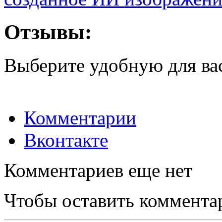
Отзывы:
Выберите удобную для ва
Комментарии
Вконтакте
Комментариев еще нет
Чтобы оставить коммента