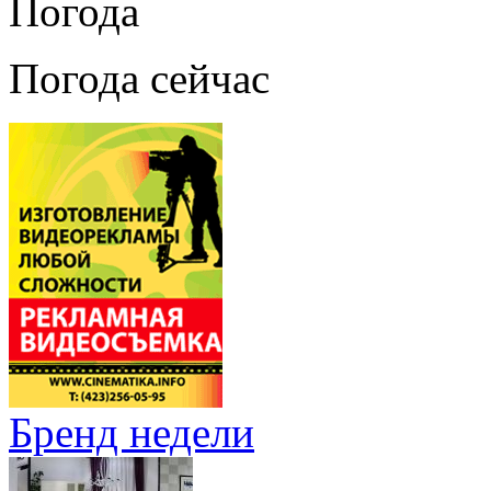
Погода
Погода сейчас
Бренд недели