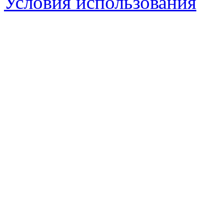
Условия использования