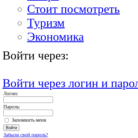
Стоит посмотреть
Туризм
Экономика
Войти через:
Войти через логин и паро
Логин:
Пароль:
Запомнить меня
Забыли свой пароль?