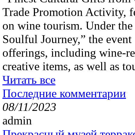
Trade Promotion Activity, f
on wine tourism. Under the
Soulful Journey,” the event 
offerings, including wine-re
creative items, as well as t
Читать все
Последние комментарии
08/11/2023
admin
Прекрасный музей террак