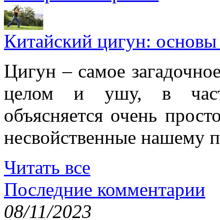
Китайский цигун: основы
Цигун – самое загадочное
целом и ушу, в частн
объясняется очень просто
несвойственные нашему п
Читать все
Последние комментарии
08/11/2023