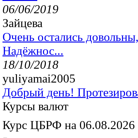
06/06/2019
Зайцева
Очень остались довольны
Надёжнос...
18/10/2018
yuliyamai2005
Добрый день! Протезирова
Курсы валют
Курс ЦБРФ на 06.08.2026