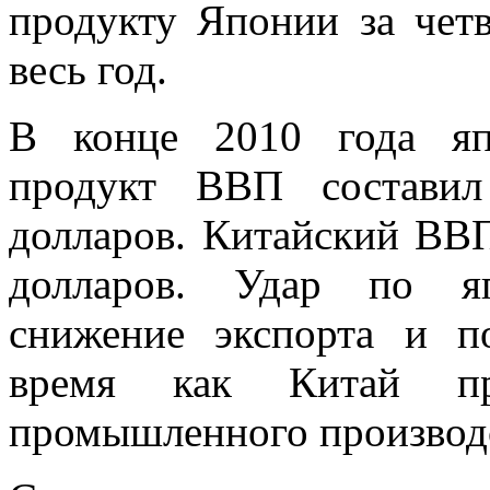
продукту Японии за четв
весь год.
В конце 2010 года яп
продукт ВВП составил
долларов. Китайский ВВП
долларов. Удар по яп
снижение экспорта и по
время как Китай пр
промышленного производс