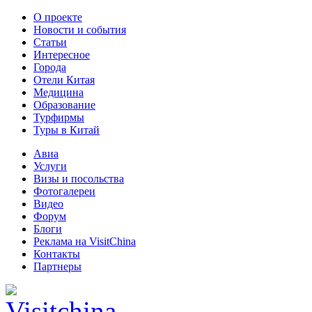
О проекте
Новости и события
Статьи
Интересное
Города
Отели Китая
Медицина
Образование
Турфирмы
Туры в Китай
Авиа
Услуги
Визы и посольства
Фотогалереи
Видео
Форум
Блоги
Реклама на VisitChina
Контакты
Партнеры