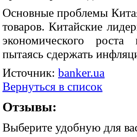
Основные проблемы Китая
товаров. Китайские лиде
экономического роста
пытаясь сдержать инфляц
Источник:
banker.ua
Вернуться в список
Отзывы:
Выберите удобную для ва