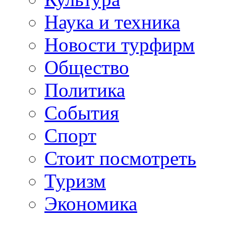
Наука и техника
Новости турфирм
Общество
Политика
События
Спорт
Стоит посмотреть
Туризм
Экономика