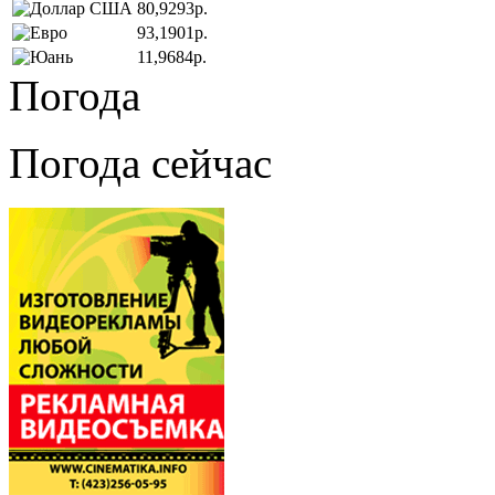
80,9293р.
93,1901р.
11,9684р.
Погода
Погода сейчас