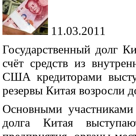
11.03.2011
Государственный долг Ки
счёт средств из внутрен
США кредиторами высту
резервы Китая возросли до
Основными участниками 
долга Китая выступаю