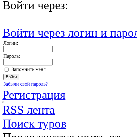
Войти через:
Войти через логин и паро
Логин:
Пароль:
Запомнить меня
Забыли свой пароль?
Регистрация
RSS лента
Поиск туров