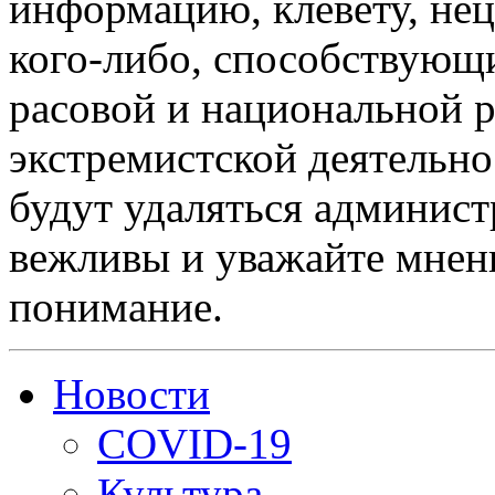
информацию, клевету, нец
кого-либо, способствующ
расовой и национальной 
экстремистской деятельн
будут удаляться админист
вежливы и уважайте мнени
понимание.
Новости
COVID-19
Культура