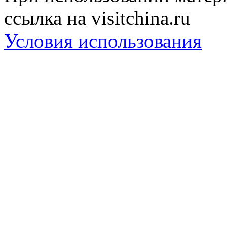
ссылка на visitchina.ru
Условия использования