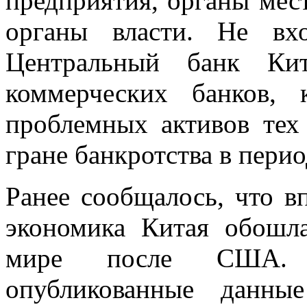
предприятия, органы мес
органы власти. Не вх
Центральный банк Кит
коммерческих банков,
проблемных активов тех 
гране банкротства в перио
Ранее сообщалось, что в
экономика Китая обошл
мире после США. 
опубликованные данны