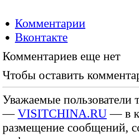
Комментарии
Вконтакте
Комментариев еще нет
Чтобы оставить коммента
Уважаемые пользователи т
—
VISITCHINA.RU
— в к
размещение сообщений, 