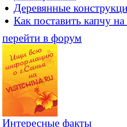
Деревянные конструкци
Как поставить капчу на
перейти в форум
Интересные факты