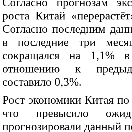
Согласно прогнозам эк
роста Китай «перерастё
Согласно последним дан
в последние три мес
сокращался на 1,1% в
отношению к предыд
составило 0,3%.
Рост экономики Китая по 
что превысило ожида
прогнозировали данный по