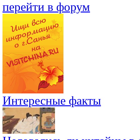
перейти в форум
Интересные факты