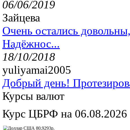
06/06/2019
Зайцева
Очень остались довольны
Надёжнос...
18/10/2018
yuliyamai2005
Добрый день! Протезирова
Курсы валют
Курс ЦБРФ на 06.08.2026
80,9293р.