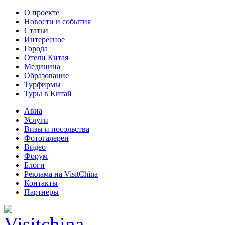
О проекте
Новости и события
Статьи
Интересное
Города
Отели Китая
Медицина
Образование
Турфирмы
Туры в Китай
Авиа
Услуги
Визы и посольства
Фотогалереи
Видео
Форум
Блоги
Реклама на VisitChina
Контакты
Партнеры