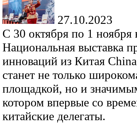
27.10.2023
С 30 октября по 1 ноября
Национальная выставка п
инноваций из Китая China
станет не только широко
площадкой, но и значимы
котором впервые со врем
китайские делегаты.