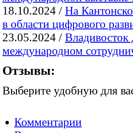
18.10.2024 /
На Кантонско
в области цифрового разв
23.05.2024 /
Владивосток 
международном сотрудни
Отзывы:
Выберите удобную для ва
Комментарии