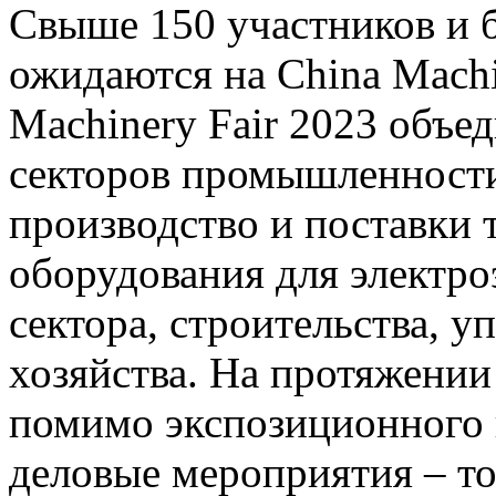
Свыше 150 участников и б
ожидаются на China Machi
Machinery Fair 2023 объе
секторов промышленности
производство и поставки 
оборудования для электро
сектора, строительства, у
хозяйства. На протяжении
помимо экспозиционного 
деловые мероприятия – то