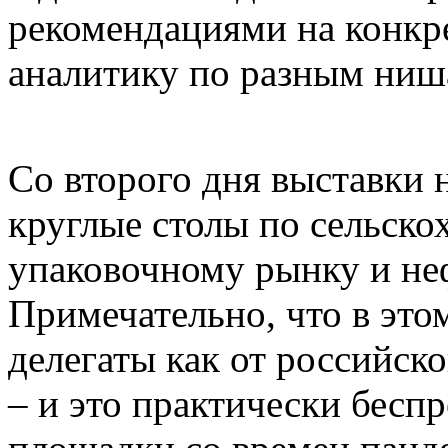
рекомендациями на конкр
аналитику по разным ниш
Со второго дня выставки 
круглые столы по сельско
упаковочному рынку и неф
Примечательно, что в это
делегаты как от российско
– и это практически бесп