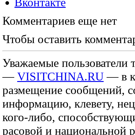
Вконтакте
Комментариев еще нет
Чтобы оставить коммента
Уважаемые пользователи т
—
VISITCHINA.RU
— в к
размещение сообщений, 
информацию, клевету, нец
кого-либо, способствующ
расовой и национальной 