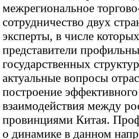
межрегиональное торгово
сотрудничество двух стра
эксперты, в числе которы
представители профильны
государственных структур
актуальные вопросы отрас
построение эффективног
взаимодействия между ро
провинциями Китая. Проф
о динамике в данном напр