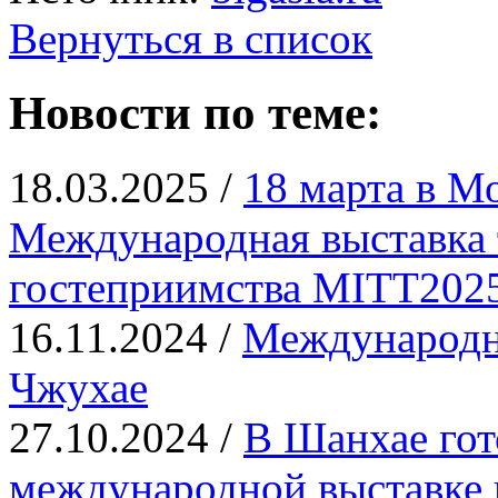
Вернуться в список
Новости по теме:
18.03.2025 /
18 марта в М
Международная выставка 
гостеприимства MITT202
16.11.2024 /
Международна
Чжухае
27.10.2024 /
В Шанхае гот
международной выставке