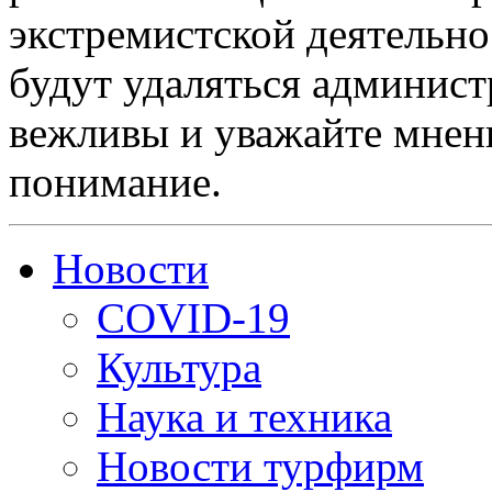
экстремистской деятельн
будут удаляться админист
вежливы и уважайте мнени
понимание.
Новости
COVID-19
Культура
Наука и техника
Новости турфирм