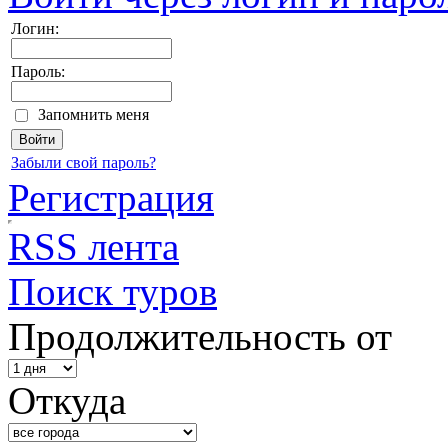
Логин:
Пароль:
Запомнить меня
Забыли свой пароль?
Регистрация
RSS лента
Поиск туров
Продолжительность от
Откуда