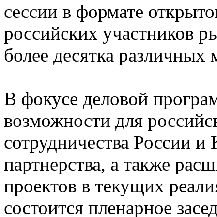
сессии в формате открыто
российских участников ры
более десятка различных 
В фокусе деловой програм
возможности для российс
сотрудничества России и 
партнерства, а также ра
проектов в текущих реали
состоится пленарное засе