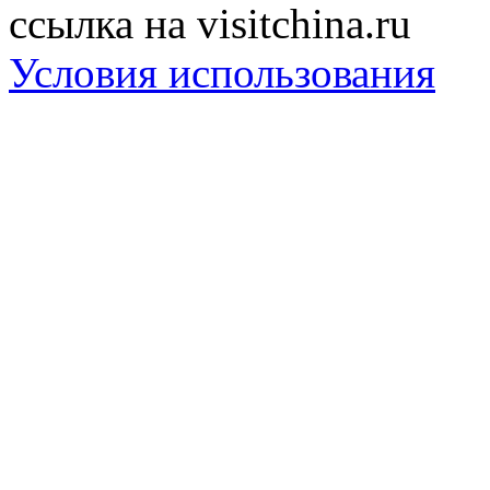
ссылка на visitchina.ru
Условия использования