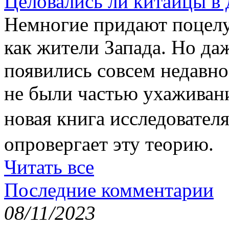
Целовались ли китайцы в 
Немногие придают поцелу
как жители Запада. Но да
появились совсем недавно
не были частью ухаживан
новая книга исследовате
опровергает эту теорию.
Читать все
Последние комментарии
08/11/2023