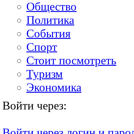
Общество
Политика
События
Спорт
Стоит посмотреть
Туризм
Экономика
Войти через:
Войти через логин и паро