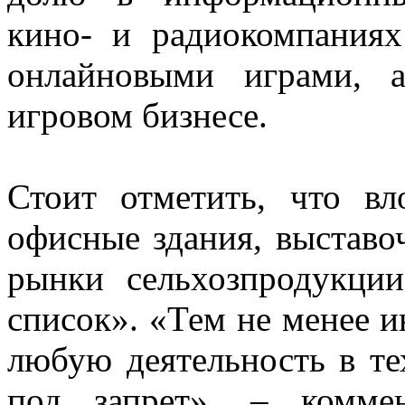
кино- и радиокомпания
онлайновыми играми, 
игровом бизнесе.
Стоит отметить, что вл
офисные здания, выставо
рынки сельхозпродукци
список». «Тем не менее 
любую деятельность в те
под запрет», – комме