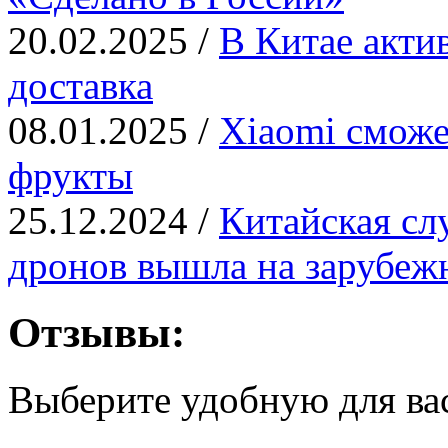
20.02.2025 /
В Китае актив
доставка
08.01.2025 /
Xiaomi сможе
фрукты
25.12.2024 /
Китайская сл
дронов вышла на зарубе
Отзывы:
Выберите удобную для ва