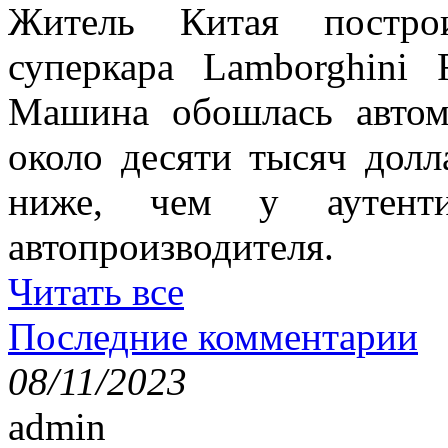
Житель Китая постро
суперкара Lamborghini 
Машина обошлась авто
около десяти тысяч долл
ниже, чем у аутенти
автопроизводителя.
Читать все
Последние комментарии
08/11/2023
admin