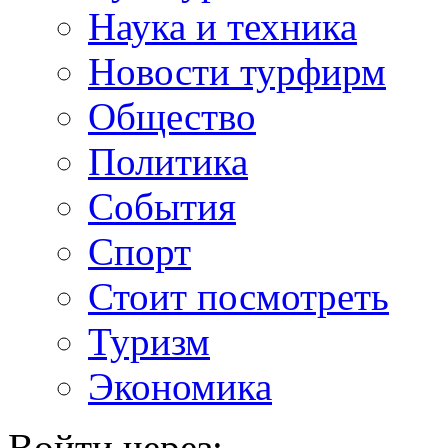
Наука и техника
Новости турфирм
Общество
Политика
События
Спорт
Стоит посмотреть
Туризм
Экономика
Войти через: