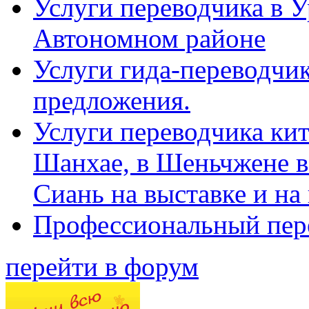
Услуги переводчика в 
Автономном районе
Услуги гида-переводчик
предложения.
Услуги переводчика кит
Шанхае, в Шеньчжене в
Сиань на выставке и на
Профессиональный пер
перейти в форум