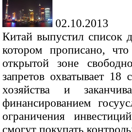
02.10.2013
Китай выпустил список д
котором прописано, что
открытой зоне свободн
запретов охватывает 18 с
хозяйства и заканчив
финансированием госуус
ограничения инвестици
смогут покупать контроль