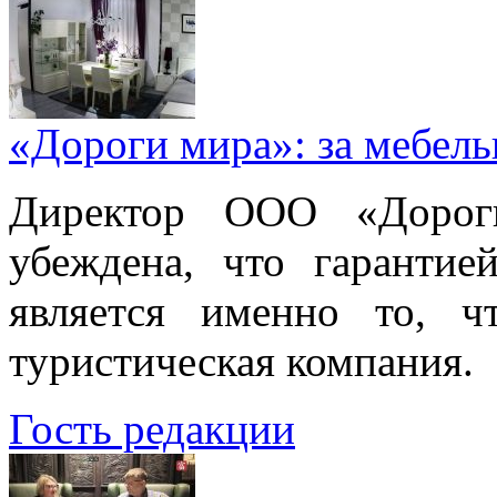
«Дороги мира»: за мебел
Директор ООО «Дорог
убеждена, что гарантие
является именно то, ч
туристическая компания.
Гость редакции