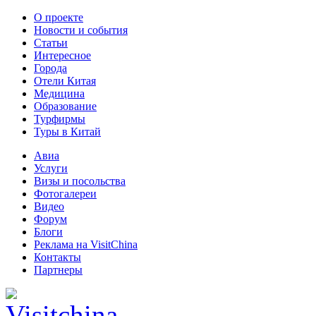
О проекте
Новости и события
Статьи
Интересное
Города
Отели Китая
Медицина
Образование
Турфирмы
Туры в Китай
Авиа
Услуги
Визы и посольства
Фотогалереи
Видео
Форум
Блоги
Реклама на VisitChina
Контакты
Партнеры