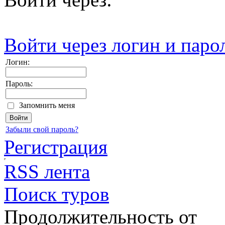
Войти через логин и паро
Логин:
Пароль:
Запомнить меня
Забыли свой пароль?
Регистрация
RSS лента
Поиск туров
Продолжительность от