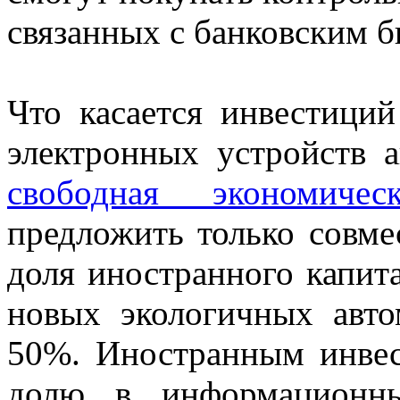
связанных с банковским б
Что касается инвестиций
электронных устройств а
свободная экономиче
предложить только совме
доля иностранного капита
новых экологичных авто
50%. Иностранным инвес
долю в информационных