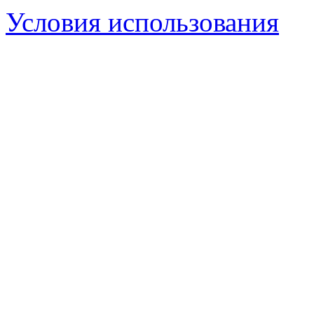
Условия использования