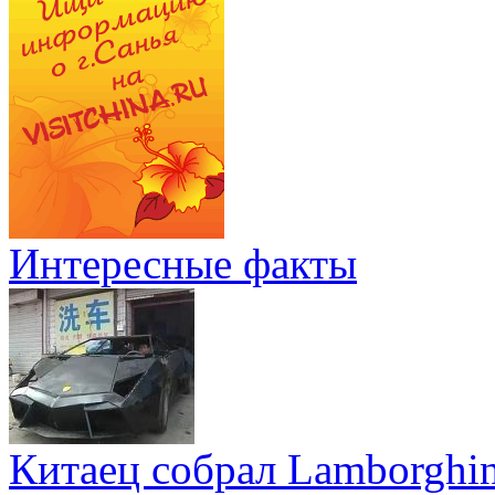
Интересные факты
Китаец собрал Lamborghin