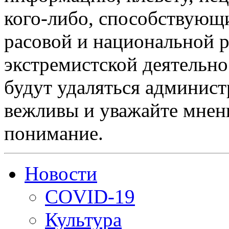
кого-либо, способствующ
расовой и национальной 
экстремистской деятельн
будут удаляться админист
вежливы и уважайте мнени
понимание.
Новости
COVID-19
Культура