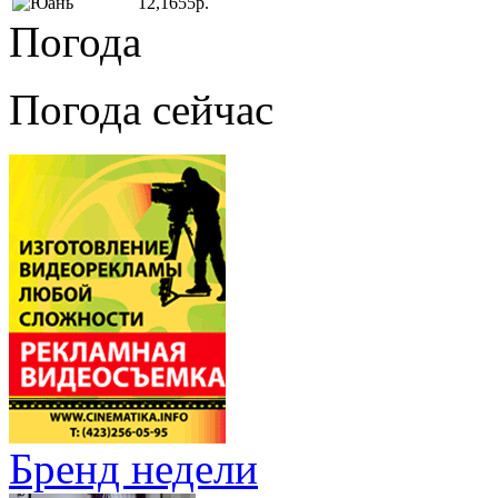
12,1655р.
Погода
Погода сейчас
Бренд недели