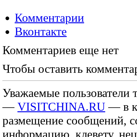
Комментарии
Вконтакте
Комментариев еще нет
Чтобы оставить коммента
Уважаемые пользователи т
—
VISITCHINA.RU
— в к
размещение сообщений, 
информацию, клевету, нец