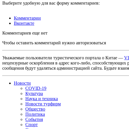
Выберите удобную для вас форму комментариев:
Комментарии
Вконтакте
Комментариев еще нет
Чтобы оставить комментарий нужно авторизоваться
Уважаемые пользователи туристического портала о Китае —
V
нецензурные оскорбления в адрес кого-либо, способствующих 
сообщения будут удаляться администрацией сайта. Будьте взаи
Новости
COVID-19
Культура
Наука и техника
Новости турфирм
Общество
Политика
События
Спорт