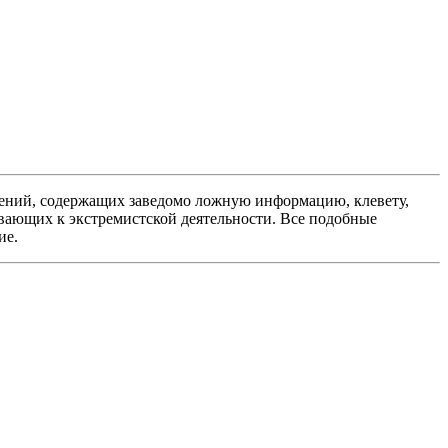
ений, содержащих заведомо ложную информацию, клевету,
вающих к экстремистской деятельности. Все подобные
ие.