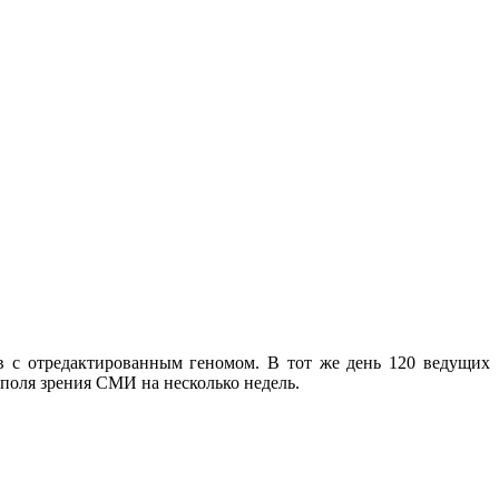
в с отредактированным геномом. В тот же день 120 ведущих
поля зрения СМИ на несколько недель.