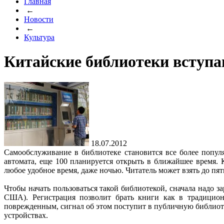
Главная
←
Новости
←
Культура
Китайские библиотеки вступа
18.07.2012
Самообслуживание в библиотеке становится все более попул
автомата, еще 100 планируется открыть в ближайшее время. 
любое удобное время, даже ночью. Читатель может взять до пяти
Чтобы начать пользоваться такой библиотекой, сначала надо з
США). Регистрация позволит брать книги как в традицион
поврежденным, сигнал об этом поступит в публичную библиот
устройствах.