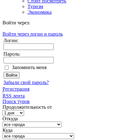
Стоит посмотреть
Туризм
Экономика
Войти через:
Войти через логин и пароль
Логин:
Пароль:
Запомнить меня
Забыли свой пароль?
Регистрация
RSS лента
Поиск туров
Продолжительность от
Откуда
Куда