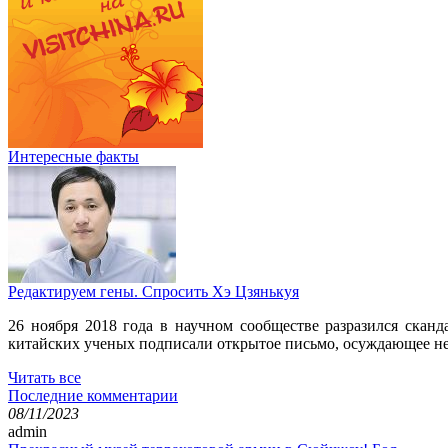
Интересные факты
Редактируем гены. Спросить Хэ Цзянькуя
26 ноября 2018 года в научном сообществе разразился ска
китайских ученых подписали открытое письмо, осуждающее неэ
Читать все
Последние комментарии
08/11/2023
admin