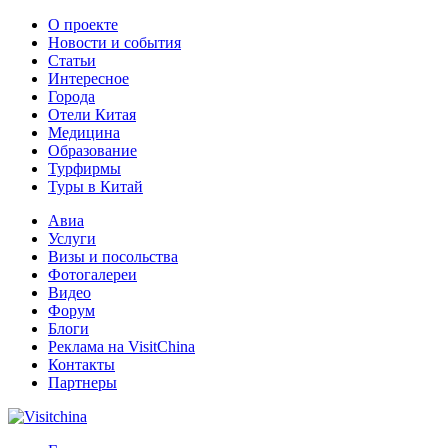
О проекте
Новости и события
Статьи
Интересное
Города
Отели Китая
Медицина
Образование
Турфирмы
Туры в Китай
Авиа
Услуги
Визы и посольства
Фотогалереи
Видео
Форум
Блоги
Реклама на VisitChina
Контакты
Партнеры