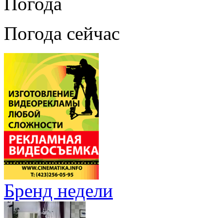
Погода
Погода сейчас
Бренд недели