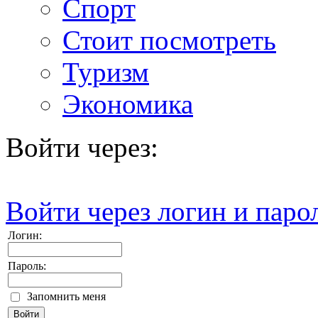
Спорт
Стоит посмотреть
Туризм
Экономика
Войти через:
Войти через логин и паро
Логин:
Пароль:
Запомнить меня