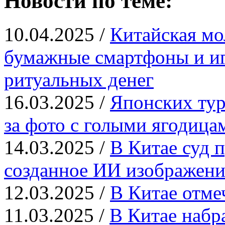
Новости по теме:
10.04.2025 /
Китайская мо
бумажные смартфоны и иг
ритуальных денег
16.03.2025 /
Японских тур
за фото с голыми ягодица
14.03.2025 /
В Китае суд п
созданное ИИ изображени
12.03.2025 /
В Китае отме
11.03.2025 /
В Китае набр