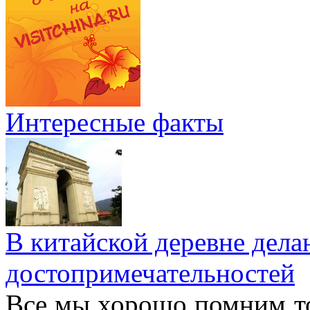
Интересные факты
В китайской деревне дел
достопримечательностей
Все мы хорошо помним то