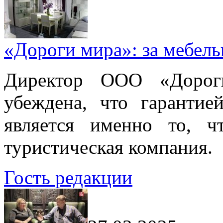
«Дороги мира»: за мебел
Директор ООО «Дорог
убеждена, что гарантие
является именно то, ч
туристическая компания.
Гость редакции