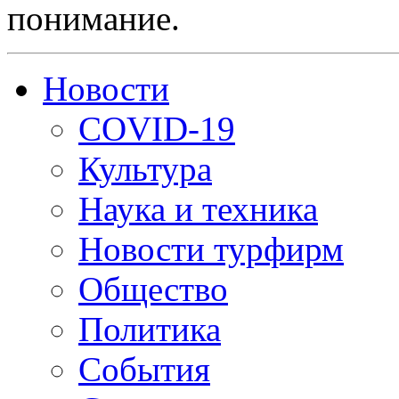
понимание.
Новости
COVID-19
Культура
Наука и техника
Новости турфирм
Общество
Политика
События