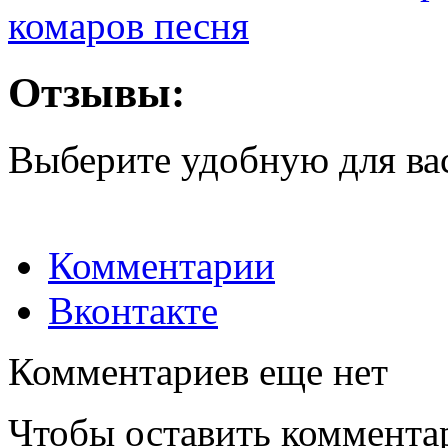
комаров песня
Отзывы:
Выберите удобную для ва
Комментарии
Вконтакте
Комментариев еще нет
Чтобы оставить коммента