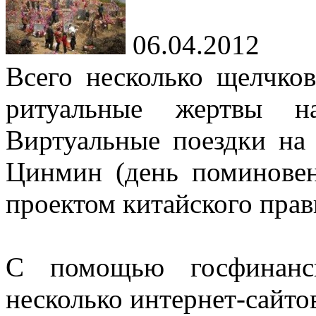
06.04.2012
Всего несколько щелчк
ритуальные жертвы н
Виртуальные поездки на
Цинмин (день поминове
проектом китайского прав
С помощью госфинан
несколько интернет-сайто