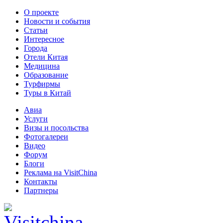
О проекте
Новости и события
Статьи
Интересное
Города
Отели Китая
Медицина
Образование
Турфирмы
Туры в Китай
Авиа
Услуги
Визы и посольства
Фотогалереи
Видео
Форум
Блоги
Реклама на VisitChina
Контакты
Партнеры