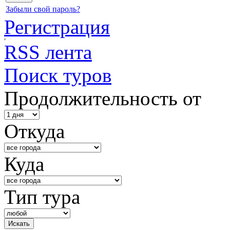
Забыли свой пароль?
Регистрация
RSS лента
Поиск туров
Продолжительность от
Откуда
Куда
Тип тура