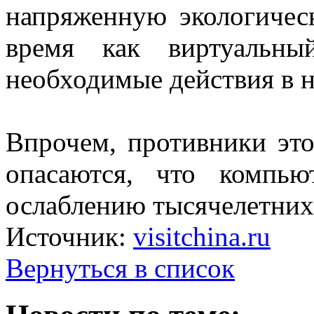
напряженную экологичес
время как виртуальны
необходимые действия в 
Впрочем, противники это
опасаются, что компь
ослаблению тысячелетних
Источник:
visitchina.ru
Вернуться в список