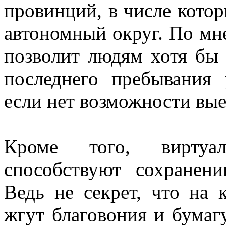
провинций, в числе кото
автономный округ. По мн
позволит людям хотя бы 
последнего пребывания
если нет возможности вые
Кроме того, виртуа
способствуют сохранени
Ведь не секрет, что на 
жгут благовония и бумагу