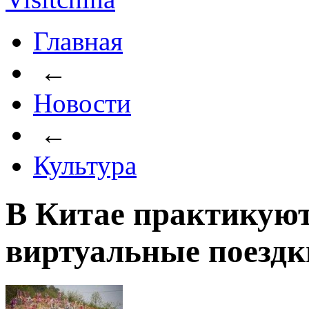
Главная
←
Новости
←
Культура
В Китае практикуют
виртуальные поездк