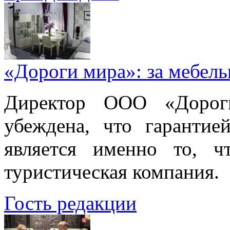
«Дороги мира»: за мебел
Директор ООО «Дорог
убеждена, что гарантие
является именно то, ч
туристическая компания.
Гость редакции