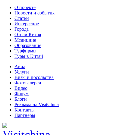
О проекте
Новости и события
Статьи
Интересное
Города
Отели Китая
Медицина
Образование
Турфирмы
Туры в Китай
Авиа
Услуги
Визы и посольства
Фотогалереи
Видео
Форум
Блоги
Реклама на VisitChina
Контакты
Партнеры