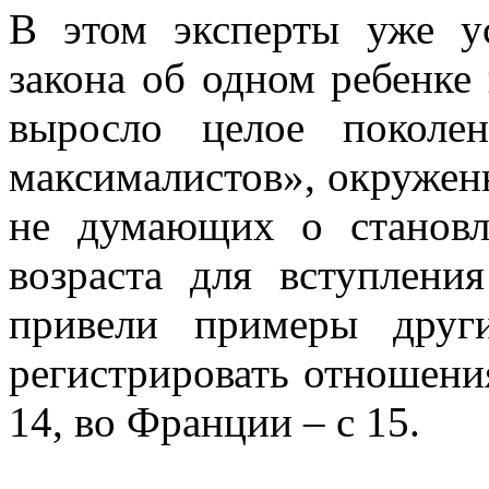
В этом эксперты уже у
закона об одном ребенке
выросло целое поколе
максималистов», окруже
не думающих о становл
возраста для вступлени
привели примеры друг
регистрировать отношения
14, во Франции – с 15.