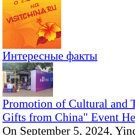
Интересные факты
Promotion of Cultural and T
Gifts from China" Event He
On September 5, 2024, Yinc