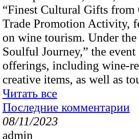
“Finest Cultural Gifts from
Trade Promotion Activity, f
on wine tourism. Under the
Soulful Journey,” the event 
offerings, including wine-re
creative items, as well as t
Читать все
Последние комментарии
08/11/2023
admin