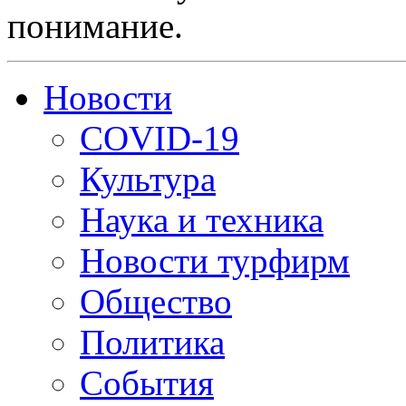
понимание.
Новости
COVID-19
Культура
Наука и техника
Новости турфирм
Общество
Политика
События