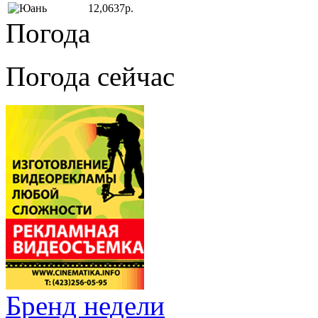
12,0637р.
Погода
Погода сейчас
Бренд недели