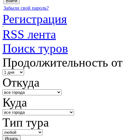
Забыли свой пароль?
Регистрация
RSS лента
Поиск туров
Продолжительность от
Откуда
Куда
Тип тура