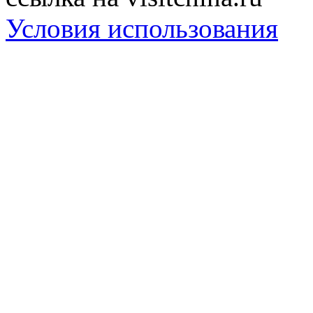
Условия использования