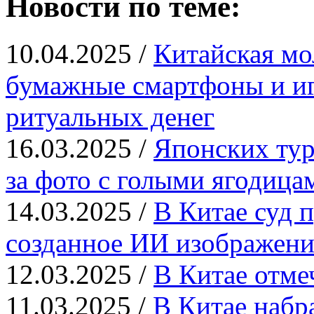
Новости по теме:
10.04.2025 /
Китайская мо
бумажные смартфоны и иг
ритуальных денег
16.03.2025 /
Японских тур
за фото с голыми ягодица
14.03.2025 /
В Китае суд п
созданное ИИ изображени
12.03.2025 /
В Китае отме
11.03.2025 /
В Китае набр