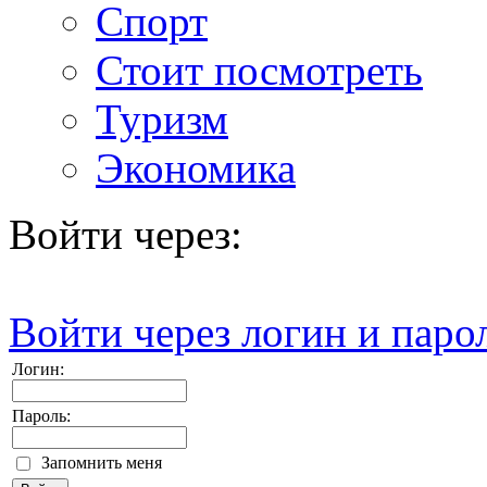
Спорт
Стоит посмотреть
Туризм
Экономика
Войти через:
Войти через логин и паро
Логин:
Пароль:
Запомнить меня