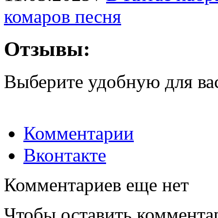
комаров песня
Отзывы:
Выберите удобную для ва
Комментарии
Вконтакте
Комментариев еще нет
Чтобы оставить коммента