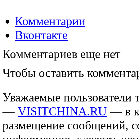
Комментарии
Вконтакте
Комментариев еще нет
Чтобы оставить коммента
Уважаемые пользователи т
—
VISITCHINA.RU
— в к
размещение сообщений, 