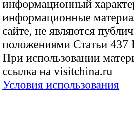
информационный характер
информационные материа
сайте, не являются публи
положениями Статьи 437 
При использовании матери
ссылка на visitchina.ru
Условия использования