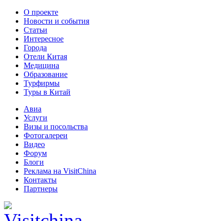
О проекте
Новости и события
Статьи
Интересное
Города
Отели Китая
Медицина
Образование
Турфирмы
Туры в Китай
Авиа
Услуги
Визы и посольства
Фотогалереи
Видео
Форум
Блоги
Реклама на VisitChina
Контакты
Партнеры