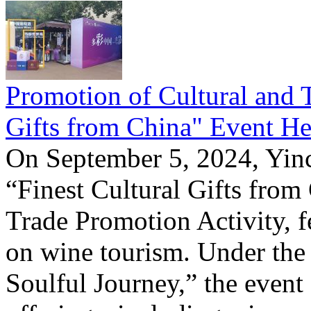
Promotion of Cultural and T
Gifts from China" Event He
On September 5, 2024, Yinc
“Finest Cultural Gifts from
Trade Promotion Activity, f
on wine tourism. Under the
Soulful Journey,” the event 