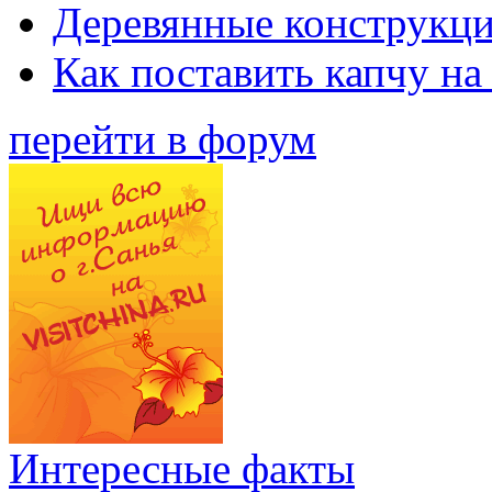
Деревянные конструкци
Как поставить капчу на
перейти в форум
Интересные факты