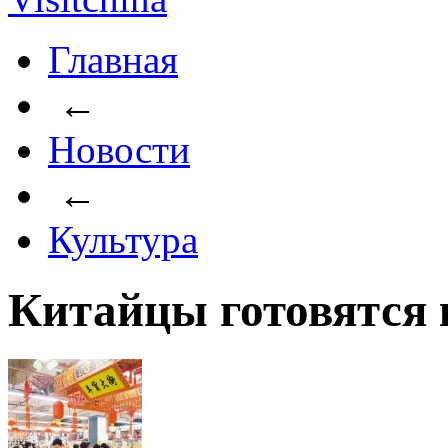
Главная
←
Новости
←
Культура
Китайцы готовятся 