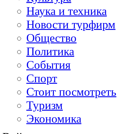
Наука и техника
Новости турфирм
Общество
Политика
События
Спорт
Стоит посмотреть
Туризм
Экономика