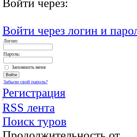
Войти через:
Войти через логин и паро
Логин:
Пароль:
Запомнить меня
Забыли свой пароль?
Регистрация
RSS лента
Поиск туров
Продолжительность от