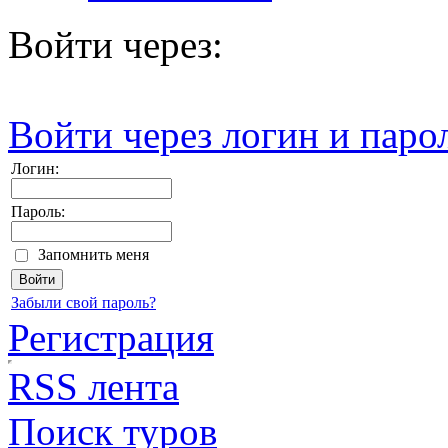
Войти через:
Войти через логин и паро
Логин:
Пароль:
Запомнить меня
Забыли свой пароль?
Регистрация
RSS лента
Поиск туров