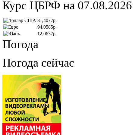
Курс ЦБРФ на 07.08.2026
81,4077р.
94,0585р.
12,0637р.
Погода
Погода сейчас