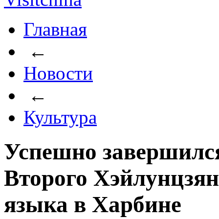
Главная
←
Новости
←
Культура
Успешно завершилс
Второго Хэйлунцзян
языка в Харбине