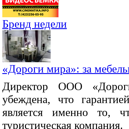
Бренд недели
«Дороги мира»: за мебел
Директор ООО «Дорог
убеждена, что гарантие
является именно то, ч
туристическая компания.