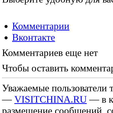
Комментарии
Вконтакте
Комментариев еще нет
Чтобы оставить коммента
Уважаемые пользователи т
—
VISITCHINA.RU
— в к
размещение сообщений, 