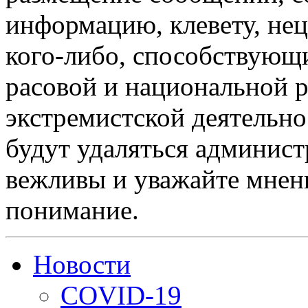
информацию, клевету, нец
кого-либо, способствующ
расовой и национальной 
экстремистской деятельн
будут удаляться админист
вежливы и уважайте мнени
понимание.
Новости
COVID-19