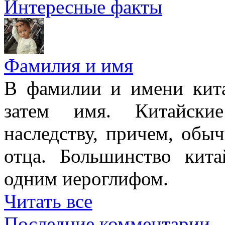
Интересные факты
Фамилия и имя
В фамилии и имени кита
затем имя. Китайски
наследству, причем, обы
отца. Большинство кит
одним иероглифом.
Читать все
Последние комментарии