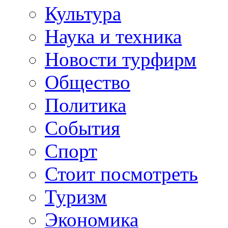
Культура
Наука и техника
Новости турфирм
Общество
Политика
События
Спорт
Стоит посмотреть
Туризм
Экономика