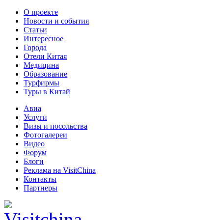
О проекте
Новости и события
Статьи
Интересное
Города
Отели Китая
Медицина
Образование
Турфирмы
Туры в Китай
Авиа
Услуги
Визы и посольства
Фотогалереи
Видео
Форум
Блоги
Реклама на VisitChina
Контакты
Партнеры