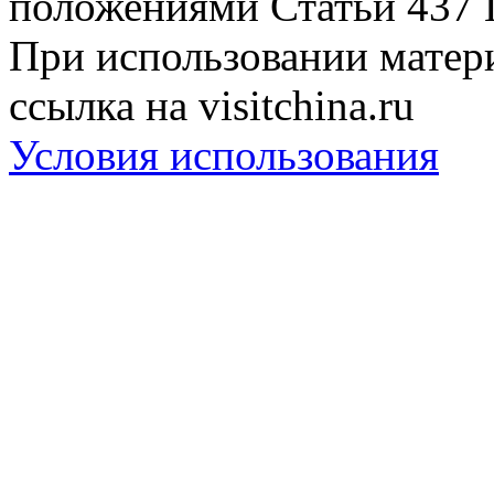
положениями Статьи 437 
При использовании матери
ссылка на visitchina.ru
Условия использования