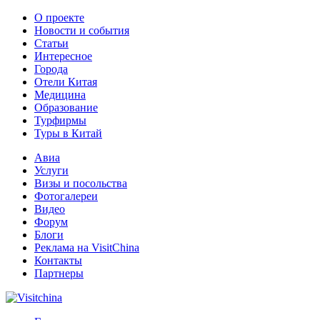
О проекте
Новости и события
Статьи
Интересное
Города
Отели Китая
Медицина
Образование
Турфирмы
Туры в Китай
Авиа
Услуги
Визы и посольства
Фотогалереи
Видео
Форум
Блоги
Реклама на VisitChina
Контакты
Партнеры