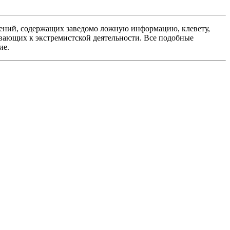
ений, содержащих заведомо ложную информацию, клевету,
вающих к экстремистской деятельности. Все подобные
ие.