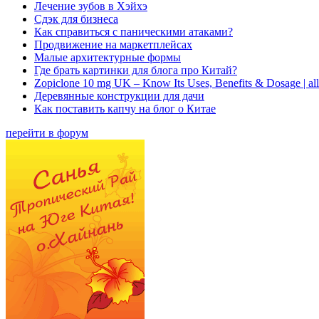
Лечение зубов в Хэйхэ
Сдэк для бизнеса
Как справиться с паническими атаками?
Продвижение на маркетплейсах
Малые архитектурные формы
Где брать картинки для блога про Китай?
Zopiclone 10 mg UK – Know Its Uses, Benefits & Dosage | a
Деревянные конструкции для дачи
Как поставить капчу на блог о Китае
перейти в форум