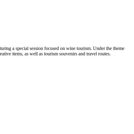
turing a special session focused on wine tourism. Under the theme
ative items, as well as tourism souvenirs and travel routes.