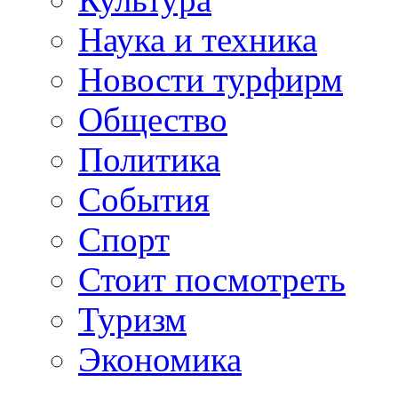
Наука и техника
Новости турфирм
Общество
Политика
События
Спорт
Стоит посмотреть
Туризм
Экономика