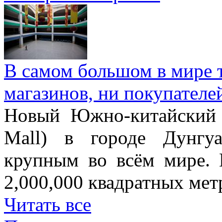
В самом большом в мире т
магазинов, ни покупателе
Новый Южно-китайский 
Mall) в городе Дунгу
крупным во всём мире. 
2,000,000 квадратных мет
Читать все