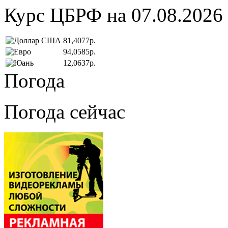
Курс ЦБРФ на 07.08.2026
81,4077р.
94,0585р.
12,0637р.
Погода
Погода сейчас