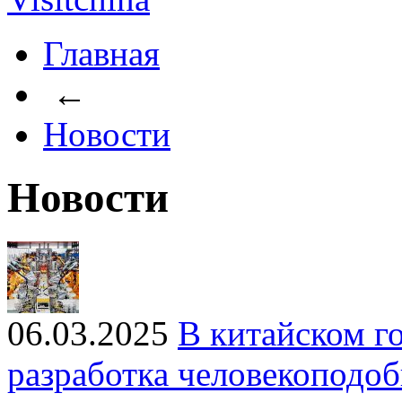
Главная
←
Новости
Новости
06.03.2025
В китайском г
разработка человекоподо