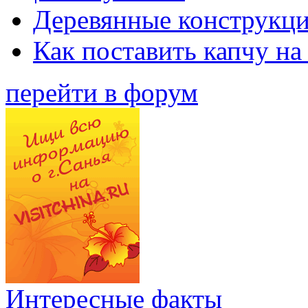
Деревянные конструкци
Как поставить капчу на
перейти в форум
Интересные факты