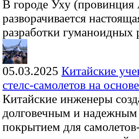
В городе Уху (провинция
разворачивается настояща
разработки гуманоидных 
05.03.2025
Китайские уче
стелс-самолетов на основ
Китайские инженеры созда
долговечным и надежны
покрытием для самолетов