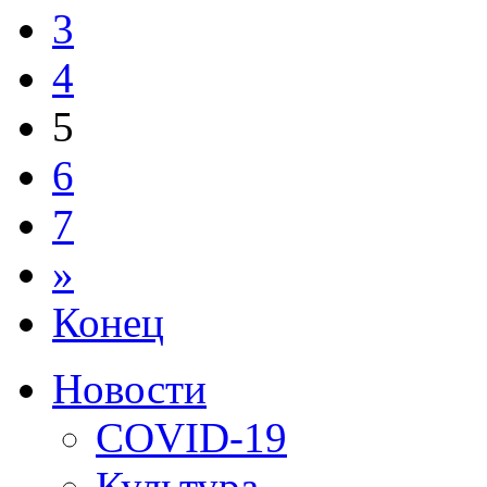
3
4
5
6
7
»
Конец
Новости
COVID-19
Культура