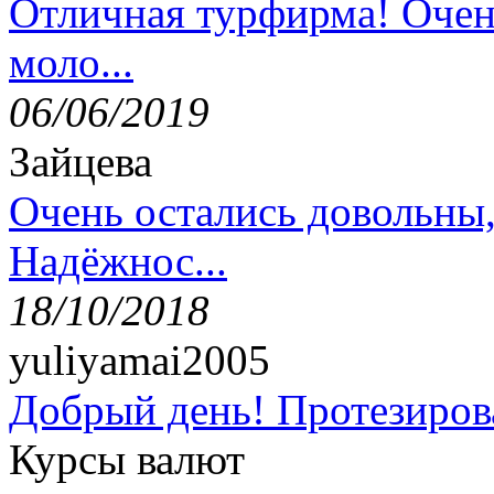
Отличная турфирма! Очен
моло...
06/06/2019
Зайцева
Очень остались довольны
Надёжнос...
18/10/2018
yuliyamai2005
Добрый день! Протезирова
Курсы валют