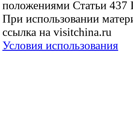
положениями Статьи 437 
При использовании матери
ссылка на visitchina.ru
Условия использования