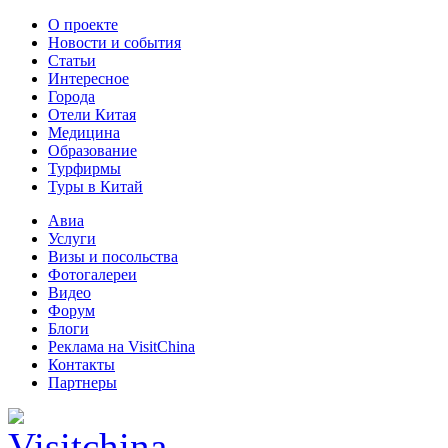
О проекте
Новости и события
Статьи
Интересное
Города
Отели Китая
Медицина
Образование
Турфирмы
Туры в Китай
Авиа
Услуги
Визы и посольства
Фотогалереи
Видео
Форум
Блоги
Реклама на VisitChina
Контакты
Партнеры