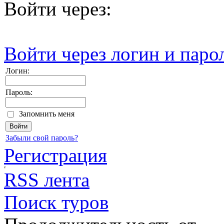
Войти через:
Войти через логин и паро
Логин:
Пароль:
Запомнить меня
Забыли свой пароль?
Регистрация
RSS лента
Поиск туров