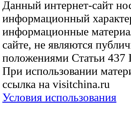
Данный интернет-сайт но
информационный характер
информационные материа
сайте, не являются публи
положениями Статьи 437 
При использовании матери
ссылка на visitchina.ru
Условия использования