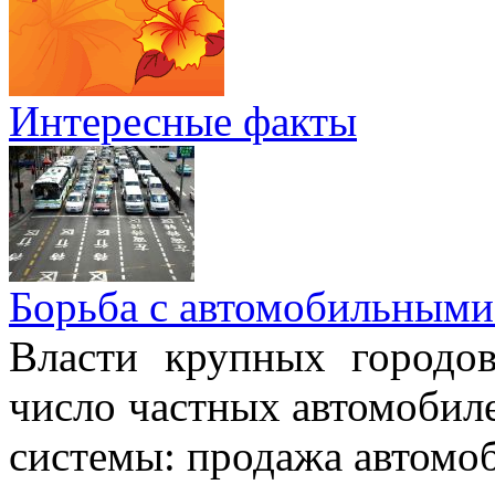
Интересные факты
Борьба с автомобильными
Власти крупных городо
число частных автомобиле
системы: продажа автомо