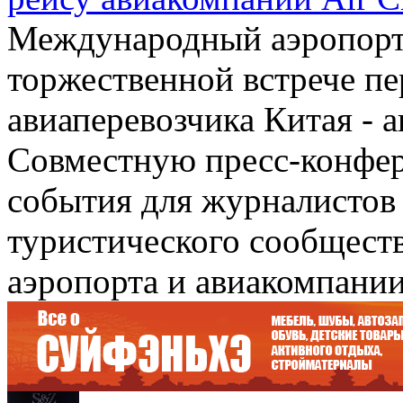
Международный аэропорт 
торжественной встрече пе
авиаперевозчика Китая - 
Совместную пресс-конфер
события для журналистов
туристического сообществ
аэропорта и авиакомпании