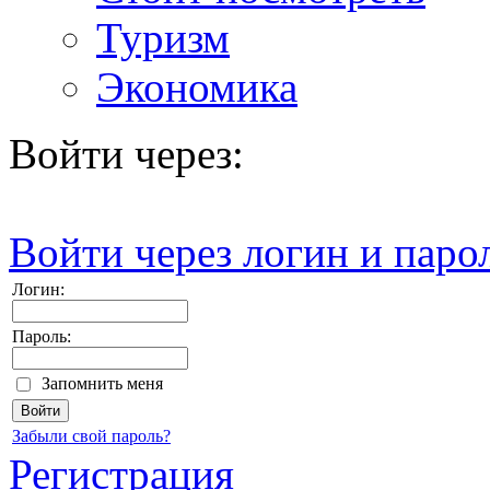
Туризм
Экономика
Войти через:
Войти через логин и паро
Логин:
Пароль:
Запомнить меня
Забыли свой пароль?
Регистрация