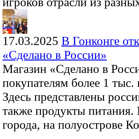
игроков отрасли из разных
17.03.2025
В Гонконге от
«Сделано в России»
Магазин «Сделано в Росси
покупателям более 1 тыс.
Здесь представлены росси
также продукты питания. 
города, на полуострове К