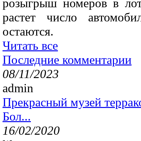
розыгрыш номеров в лот
растет число автомоб
остаются.
Читать все
Последние комментарии
08/11/2023
admin
Прекрасный музей террак
Бол...
16/02/2020