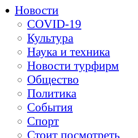
Новости
COVID-19
Культура
Наука и техника
Новости турфирм
Общество
Политика
События
Спорт
Стоит посмотреть