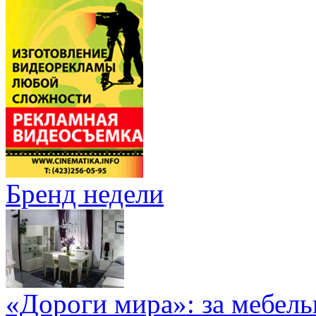
Бренд недели
«Дороги мира»: за мебел