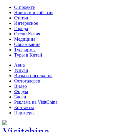
О проекте
Новости и события
Статьи
Интересное
Города
Отели Китая
Медицина
Образование
Турфирмы
Туры в Китай
Авиа
Услуги
Визы и посольства
Фотогалереи
Видео
Форум
Блоги
Реклама на VisitChina
Контакты
Партнеры