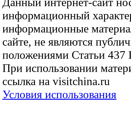
Данный интернет-сайт но
информационный характер
информационные материа
сайте, не являются публи
положениями Статьи 437 
При использовании матери
ссылка на visitchina.ru
Условия использования