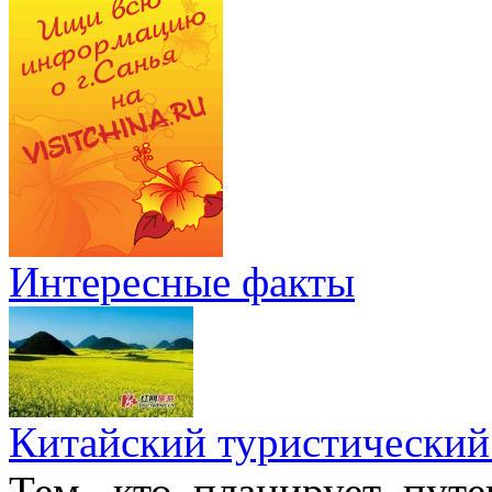
Интересные факты
Китайский туристический
Тем, кто планирует путе