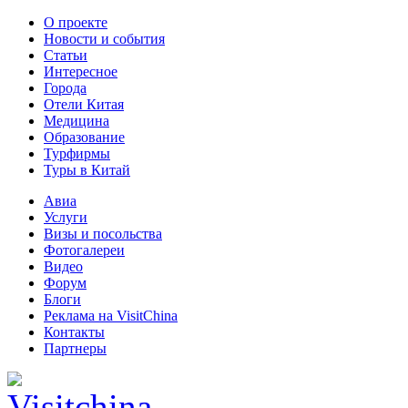
О проекте
Новости и события
Статьи
Интересное
Города
Отели Китая
Медицина
Образование
Турфирмы
Туры в Китай
Авиа
Услуги
Визы и посольства
Фотогалереи
Видео
Форум
Блоги
Реклама на VisitChina
Контакты
Партнеры