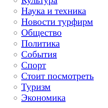
Наука и техника
Новости турфирм
Общество
Политика
События
Спорт
Стоит посмотреть
Туризм
Экономика