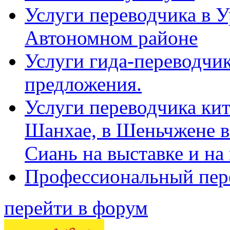
Услуги переводчика в 
Автономном районе
Услуги гида-переводчик
предложения.
Услуги переводчика кит
Шанхае, в Шеньчжене в
Сиань на выставке и на
Профессиональный пер
перейти в форум