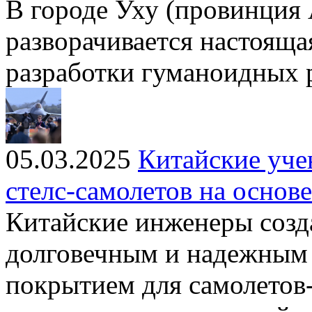
В городе Уху (провинция
разворачивается настояща
разработки гуманоидных 
05.03.2025
Китайские уче
стелс-самолетов на основ
Китайские инженеры созда
долговечным и надежны
покрытием для самолетов