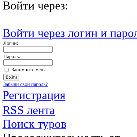
Войти через:
Войти через логин и паро
Логин:
Пароль:
Запомнить меня
Забыли свой пароль?
Регистрация
RSS лента
Поиск туров