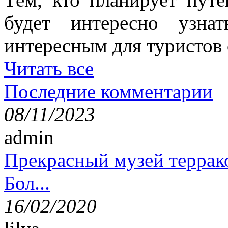
будет интересно узна
интересным для туристов
Читать все
Последние комментарии
08/11/2023
admin
Прекрасный музей террак
Бол...
16/02/2020