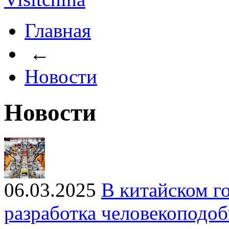
Главная
←
Новости
Новости
06.03.2025
В китайском г
разработка человекоподо