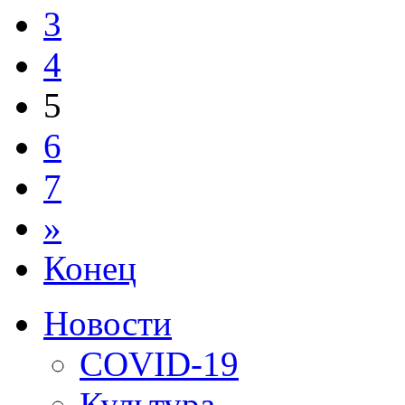
3
4
5
6
7
»
Конец
Новости
COVID-19
Культура