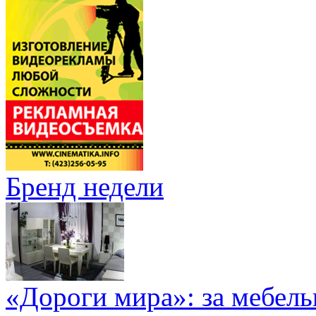
Бренд недели
«Дороги мира»: за мебел