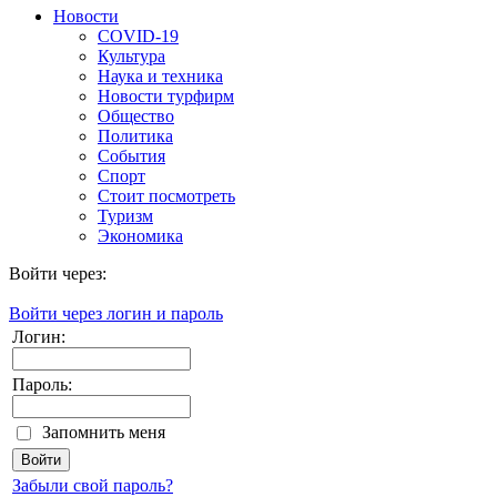
Новости
COVID-19
Культура
Наука и техника
Новости турфирм
Общество
Политика
События
Спорт
Стоит посмотреть
Туризм
Экономика
Войти через:
Войти через логин и пароль
Логин:
Пароль:
Запомнить меня
Забыли свой пароль?