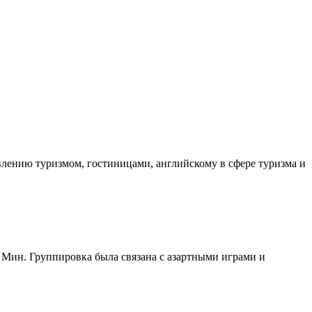
влению туризмом, гостиницами, английскому в сфере туризма и
 Мин. Группировка была связана с азартными играми и