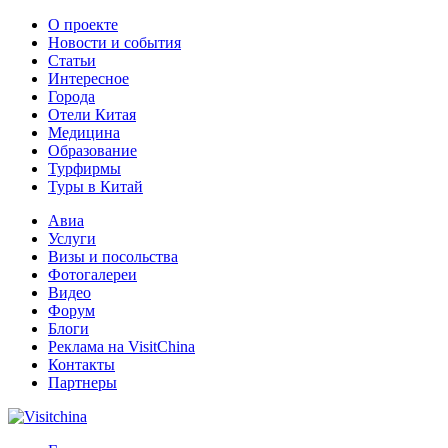
О проекте
Новости и события
Статьи
Интересное
Города
Отели Китая
Медицина
Образование
Турфирмы
Туры в Китай
Авиа
Услуги
Визы и посольства
Фотогалереи
Видео
Форум
Блоги
Реклама на VisitChina
Контакты
Партнеры