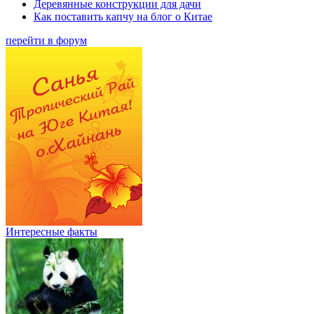
Деревянные конструкции для дачи
Как поставить капчу на блог о Китае
перейти в форум
Интересные факты