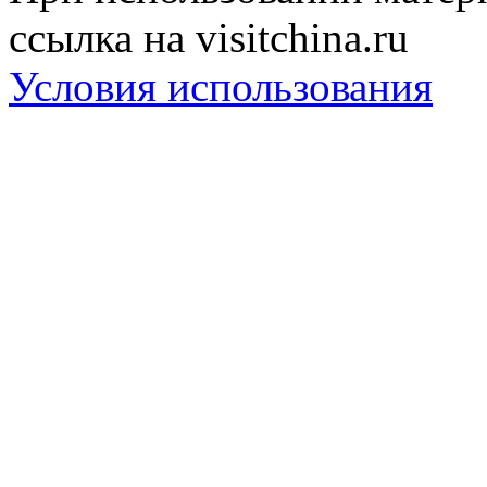
ссылка на visitchina.ru
Условия использования