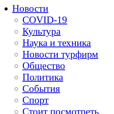
Новости
COVID-19
Культура
Наука и техника
Новости турфирм
Общество
Политика
События
Спорт
Стоит посмотреть