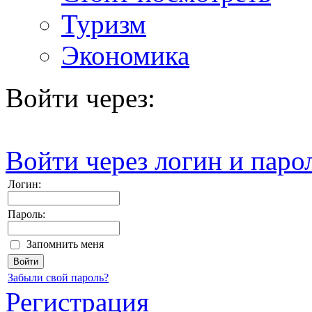
Туризм
Экономика
Войти через:
Войти через логин и паро
Логин:
Пароль:
Запомнить меня
Забыли свой пароль?
Регистрация