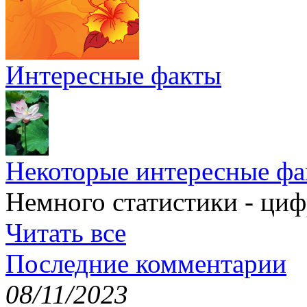
Интересные факты
Некоторые интересные фа
Немного статистики - циф
Читать все
Последние комментарии
08/11/2023