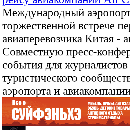
Международный аэропорт 
торжественной встрече пе
авиаперевозчика Китая - 
Совместную пресс-конфер
события для журналистов
туристического сообществ
аэропорта и авиакомпании