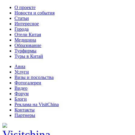
О проекте
Новости и события
Статьи
Интересное
Города
Отели Китая
Медицина
Образование
Турфирмы
Туры в Китай
Авиа
Услуги
Визы и посольства
Фотогалереи
Видео
Форум
Блоги
Реклама на VisitChina
Контакты
Партнеры