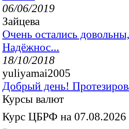
06/06/2019
Зайцева
Очень остались довольны
Надёжнос...
18/10/2018
yuliyamai2005
Добрый день! Протезирова
Курсы валют
Курс ЦБРФ на 07.08.2026