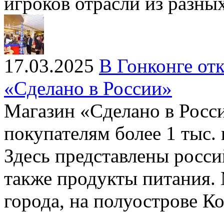
игроков отрасли из разных
17.03.2025
В Гонконге от
«Сделано в России»
Магазин «Сделано в Росси
покупателям более 1 тыс.
Здесь представлены росси
также продукты питания. 
города, на полуострове К