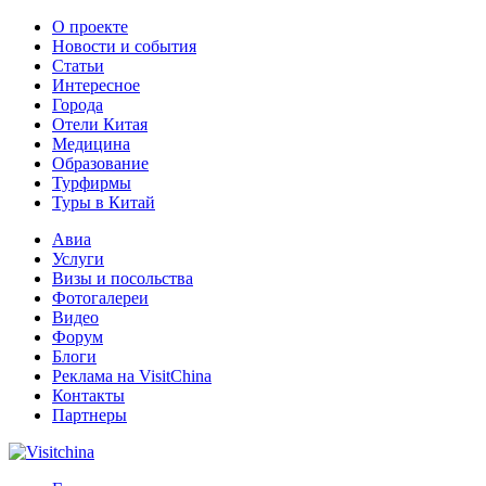
О проекте
Новости и события
Статьи
Интересное
Города
Отели Китая
Медицина
Образование
Турфирмы
Туры в Китай
Авиа
Услуги
Визы и посольства
Фотогалереи
Видео
Форум
Блоги
Реклама на VisitChina
Контакты
Партнеры