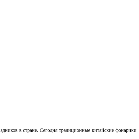
здников в стране. Сегодня традиционные китайские фонарики