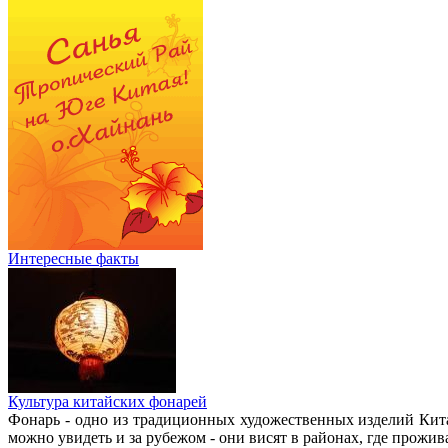
Интересные факты
Культура китайских фонарей
Фонарь - одно из традиционных художественных изделий Кит
можно увидеть и за рубежом - они висят в районах, где прожив