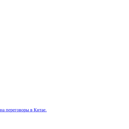
на переговоры в Китае.