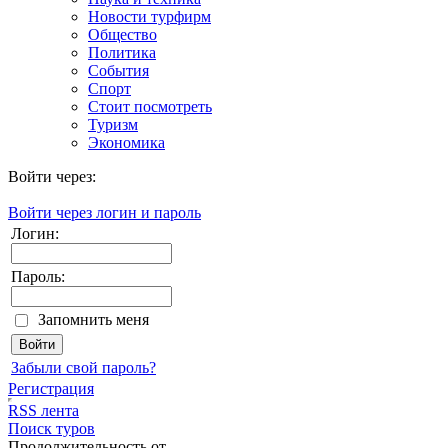
Новости турфирм
Общество
Политика
События
Спорт
Стоит посмотреть
Туризм
Экономика
Войти через:
Войти через логин и пароль
Логин:
Пароль:
Запомнить меня
Забыли свой пароль?
Регистрация
RSS лента
Поиск туров
Продолжительность от