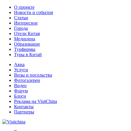
О проекте
Новости и события
Статьи
Интересное
Города
Отели Китая
Медицина
Образование
Турфирмы
Туры в Китай
Авиа
Услуги
Визы и посольства
Фотогалереи
Видео
Форум
Блоги
Реклама на VisitChina
Контакты
Партнеры