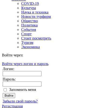
COVID-19
Культура
Наука и техника
Новости турфирм
Общество
Политика
События
Спорт
Стоит посмотреть
Туризм
Экономика
Войти через:
Войти через логин и пароль
Логин:
Пароль:
Запомнить меня
Забыли свой пароль?
Регистрация