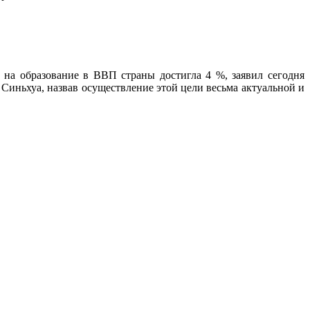
на образование в ВВП страны достигла 4 %, заявил сегодня
иньхуа, назвав осуществление этой цели весьма актуальной и