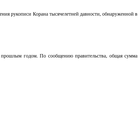
нения рукописи Корана тысячелетней давности, обнаруженной в
 прошлым годом. По сообщению правительства, общая сумма