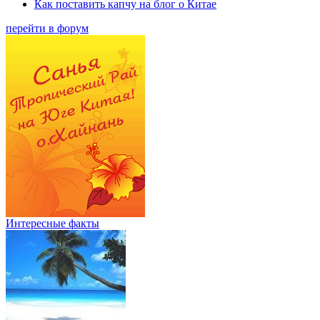
Как поставить капчу на блог о Китае
перейти в форум
Интересные факты