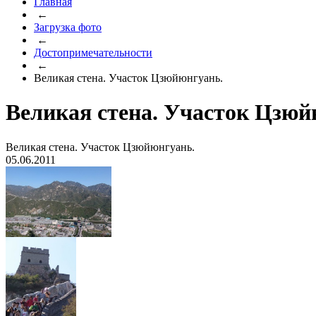
Главная
←
Загрузка фото
←
Достопримечательности
←
Великая стена. Участок Цзюйюнгуань.
Великая стена. Участок Цзюй
Великая стена. Участок Цзюйюнгуань.
05.06.2011