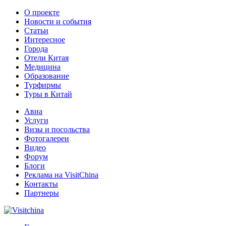
О проекте
Новости и события
Статьи
Интересное
Города
Отели Китая
Медицина
Образование
Турфирмы
Туры в Китай
Авиа
Услуги
Визы и посольства
Фотогалереи
Видео
Форум
Блоги
Реклама на VisitChina
Контакты
Партнеры