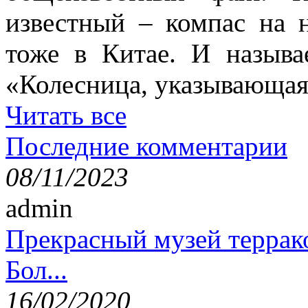
известный – компас на 
тоже в Китае. И называ
«Колесница, указывающая
Читать все
Последние комментарии
08/11/2023
admin
Прекрасный музей террак
Бол...
16/02/2020