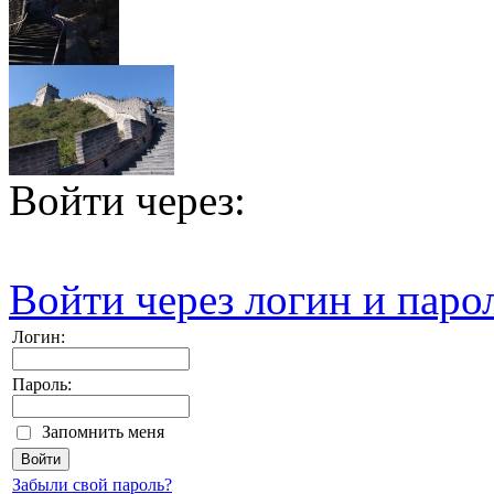
Войти через:
Войти через логин и паро
Логин:
Пароль:
Запомнить меня
Забыли свой пароль?