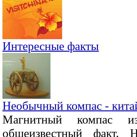
Интересные факты
Необычный компас - кита
Магнитный компас и
общеизвестный факт. 