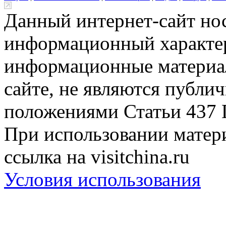
Данный интернет-сайт но
информационный характер
информационные материа
сайте, не являются публи
положениями Статьи 437 
При использовании матери
ссылка на visitchina.ru
Условия использования