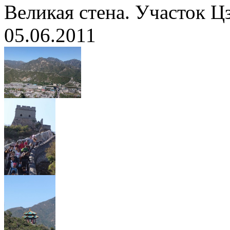
Великая стена. Участок 
05.06.2011