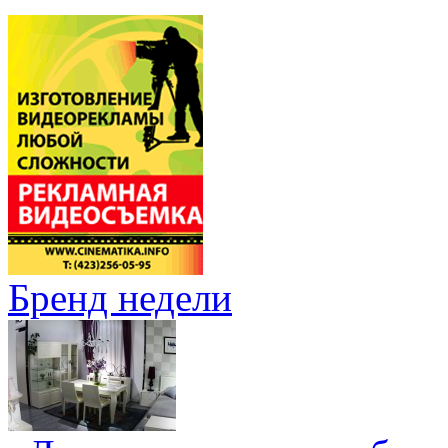
Бренд недели