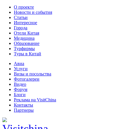
О проекте
Новости и события
Статьи
Интересное
Города
Отели Китая
Медицина
Образование
Турфирмы
Туры в Китай
Авиа
Услуги
Визы и посольства
Фотогалереи
Видео
Форум
Блоги
Реклама на VisitChina
Контакты
Партнеры