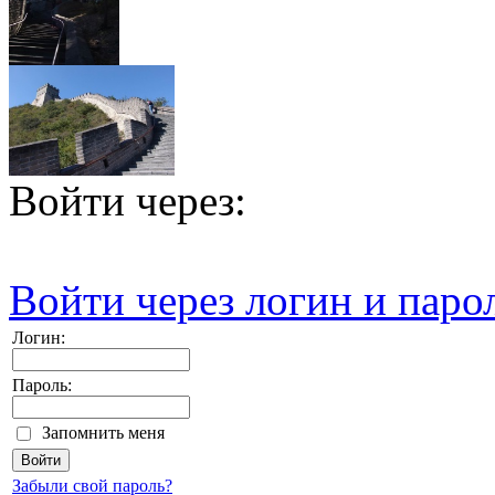
Войти через:
Войти через логин и паро
Логин:
Пароль:
Запомнить меня
Забыли свой пароль?