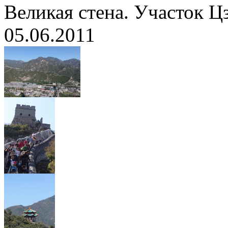
Великая стена. Участок 
05.06.2011