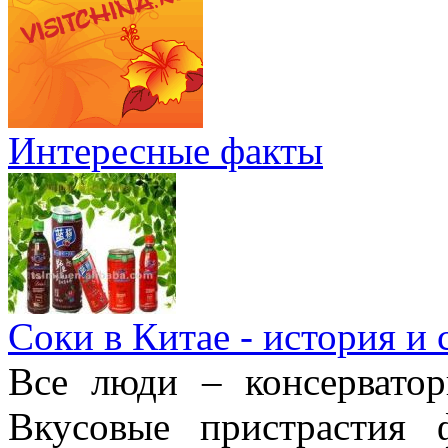
Интересные факты
Соки в Китае - история и
Все люди – консерватор
Вкусовые пристрастия 