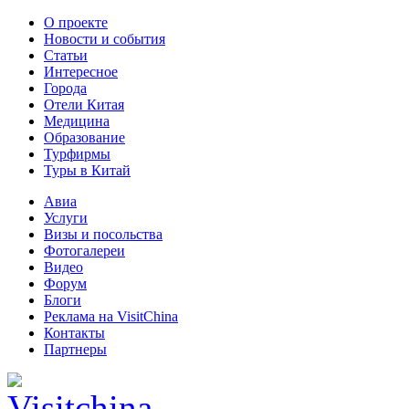
О проекте
Новости и события
Статьи
Интересное
Города
Отели Китая
Медицина
Образование
Турфирмы
Туры в Китай
Авиа
Услуги
Визы и посольства
Фотогалереи
Видео
Форум
Блоги
Реклама на VisitChina
Контакты
Партнеры