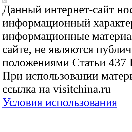
Данный интернет-сайт но
информационный характер
информационные материа
сайте, не являются публи
положениями Статьи 437 
При использовании матери
ссылка на visitchina.ru
Условия использования