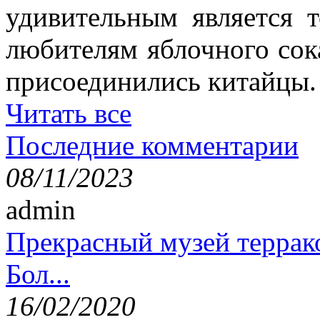
удивительным является 
любителям яблочного сок
присоединились китайцы.
Читать все
Последние комментарии
08/11/2023
admin
Прекрасный музей террак
Бол...
16/02/2020