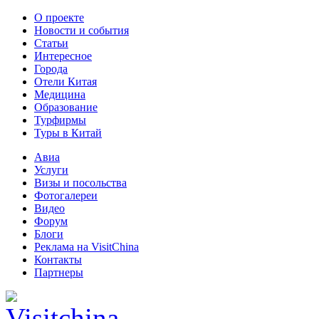
О проекте
Новости и события
Статьи
Интересное
Города
Отели Китая
Медицина
Образование
Турфирмы
Туры в Китай
Авиа
Услуги
Визы и посольства
Фотогалереи
Видео
Форум
Блоги
Реклама на VisitChina
Контакты
Партнеры