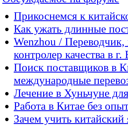
Прикоснемся к китайск
Как ужать длинные пос
Wenzhou / Переводчик, 
контролер качества в г.
Поиск поставщиков в Ки
международные перевоз
Лечение в Хуньчуне дл
Работа в Китае без опыт
Зачем учить китайский 