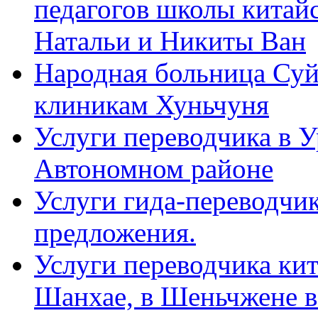
педагогов школы китайск
Натальи и Никиты Ван
Народная больница Суй
клиникам Хуньчуня
Услуги переводчика в 
Автономном районе
Услуги гида-переводчик
предложения.
Услуги переводчика кит
Шанхае, в Шеньчжене в