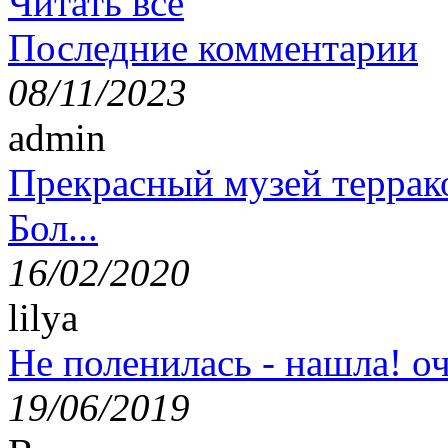
Читать все
Последние комментарии
08/11/2023
admin
Прекрасный музей террак
Бол...
16/02/2020
lilya
Не поленилась - нашла! оч
19/06/2019