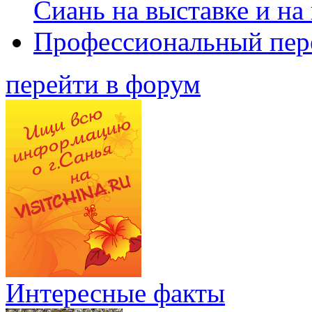
Сиань на выставке и на
Профессиональный пер
перейти в форум
Интересные факты