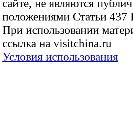
сайте, не являются публи
положениями Статьи 437 
При использовании матери
ссылка на visitchina.ru
Условия использования