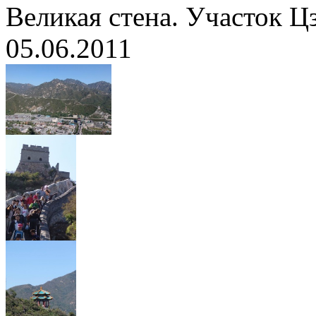
Великая стена. Участок 
05.06.2011