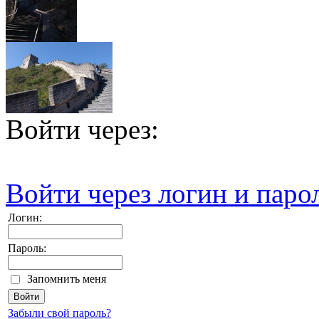
Войти через:
Войти через логин и паро
Логин:
Пароль:
Запомнить меня
Забыли свой пароль?