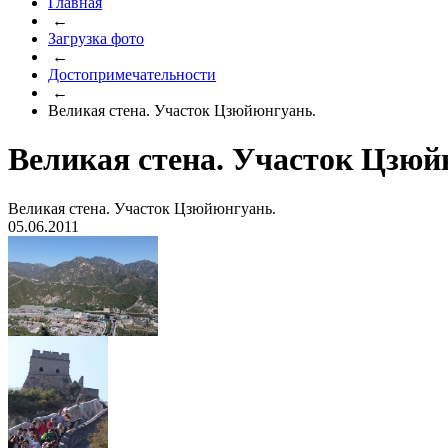
Главная
←
Загрузка фото
←
Достопримечательности
←
Великая стена. Участок Цзюйюнгуань.
Великая стена. Участок Цзюй
Великая стена. Участок Цзюйюнгуань.
05.06.2011