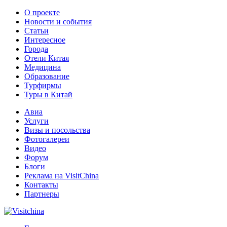
О проекте
Новости и события
Статьи
Интересное
Города
Отели Китая
Медицина
Образование
Турфирмы
Туры в Китай
Авиа
Услуги
Визы и посольства
Фотогалереи
Видео
Форум
Блоги
Реклама на VisitChina
Контакты
Партнеры