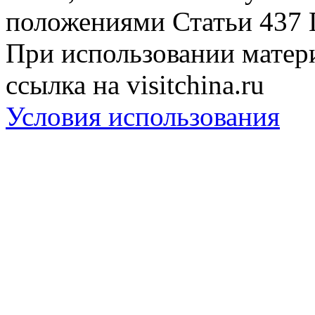
положениями Статьи 437 
При использовании матери
ссылка на visitchina.ru
Условия использования