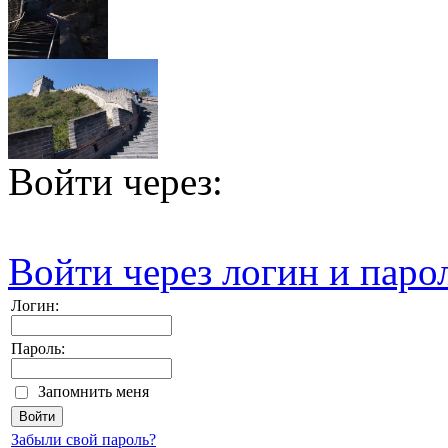
Войти через:
Войти через логин и паро
Логин:
Пароль:
Запомнить меня
Забыли свой пароль?