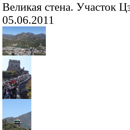
Великая стена. Участок 
05.06.2011