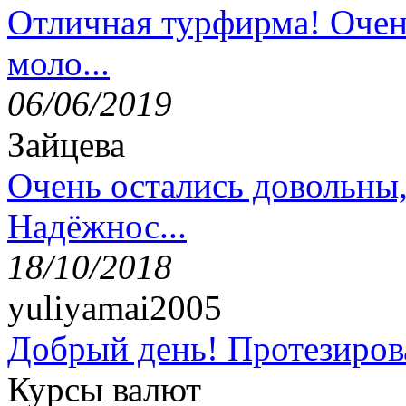
Отличная турфирма! Очен
моло...
06/06/2019
Зайцева
Очень остались довольны
Надёжнос...
18/10/2018
yuliyamai2005
Добрый день! Протезирова
Курсы валют