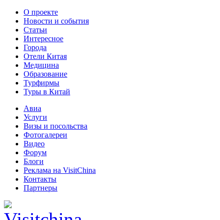
О проекте
Новости и события
Статьи
Интересное
Города
Отели Китая
Медицина
Образование
Турфирмы
Туры в Китай
Авиа
Услуги
Визы и посольства
Фотогалереи
Видео
Форум
Блоги
Реклама на VisitChina
Контакты
Партнеры