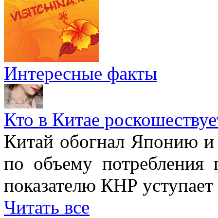
Интересные факты
Кто в Китае роскошествуе
Китай обогнал Японию и 
по объему потребления 
показателю КНР уступае
Читать все