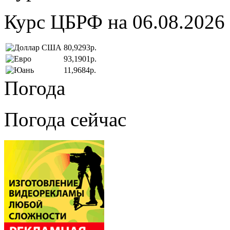
Курс ЦБРФ на 06.08.2026
80,9293р.
93,1901р.
11,9684р.
Погода
Погода сейчас