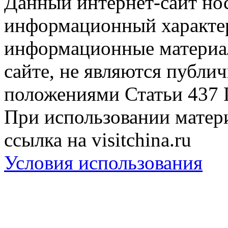
Данный интернет-сайт но
информационный характер
информационные материа
сайте, не являются публи
положениями Статьи 437 
При использовании матери
ссылка на visitchina.ru
Условия использования