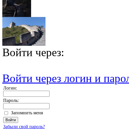
Войти через:
Войти через логин и паро
Логин:
Пароль:
Запомнить меня
Забыли свой пароль?