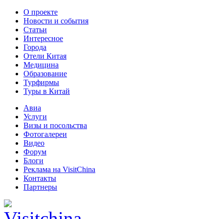
О проекте
Новости и события
Статьи
Интересное
Города
Отели Китая
Медицина
Образование
Турфирмы
Туры в Китай
Авиа
Услуги
Визы и посольства
Фотогалереи
Видео
Форум
Блоги
Реклама на VisitChina
Контакты
Партнеры