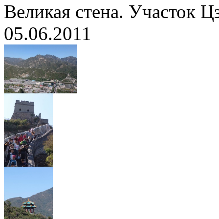
Великая стена. Участок 
05.06.2011