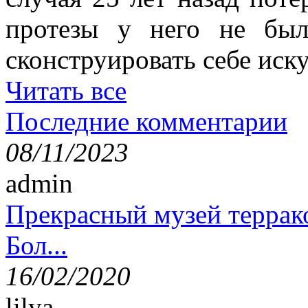
протезы у него не был
сконструировать себе иск
Читать все
Последние комментарии
08/11/2023
admin
Прекрасный музей террак
Бол...
16/02/2020
lilya