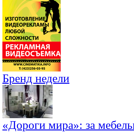
Бренд недели
«Дороги мира»: за мебел