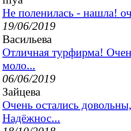
Не поленилась - нашла! оч
19/06/2019
Васильева
Отличная турфирма! Очен
моло...
06/06/2019
Зайцева
Очень остались довольны
Надёжнос...