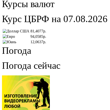
Курсы валют
Курс ЦБРФ на 07.08.2026
81,4077р.
94,0585р.
12,0637р.
Погода
Погода сейчас