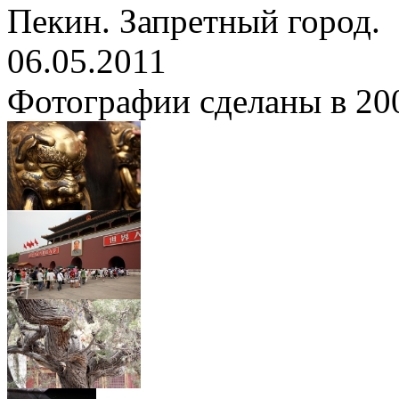
Пекин. Запретный город.
06.05.2011
Фотографии сделаны в 200