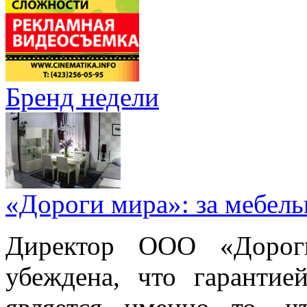
Бренд недели
«Дороги мира»: за мебел
Директор ООО «Дорог
убеждена, что гарантие