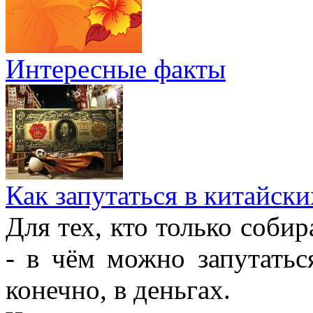
Интересные факты
Как запутаться в китайски
Для тех, кто только собир
- в чём можно запутатьс
конечно, в деньгах.