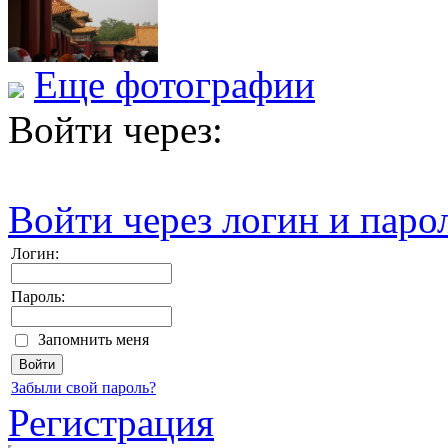
Еще фотографии
Войти через:
Войти через логин и паро
Логин:
Пароль:
Запомнить меня
Забыли свой пароль?
Регистрация