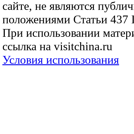
сайте, не являются публи
положениями Статьи 437 
При использовании матери
ссылка на visitchina.ru
Условия использования