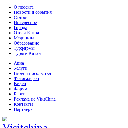
О проекте
Новости и события
Статьи
Интересное
Города
Отели Китая
Медицина
Образование
Турфирмы
Туры в Китай
Авиа
Услуги
Визы и посольства
Фотогалереи
Видео
Форум
Блоги
Реклама на VisitChina
Контакты
Партнеры