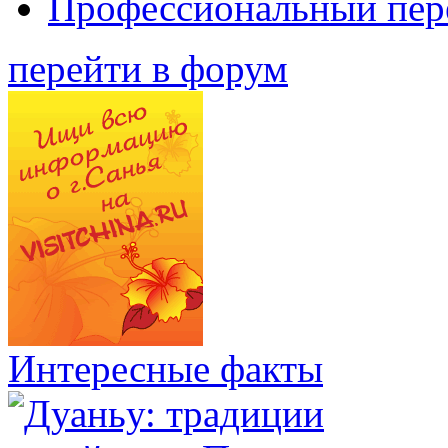
Профессиональный пер
перейти в форум
Интересные факты