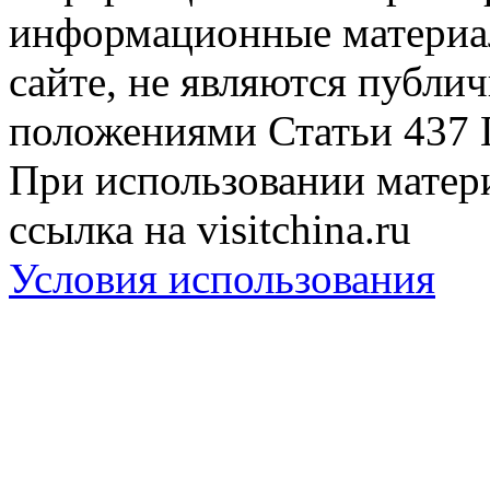
информационные материа
сайте, не являются публи
положениями Статьи 437 
При использовании матери
ссылка на visitchina.ru
Условия использования