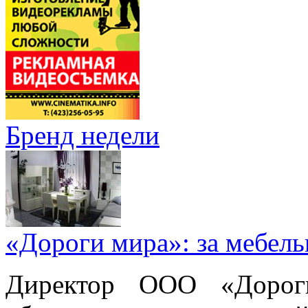
Бренд недели
«Дороги мира»: за мебел
Директор ООО «Дорог