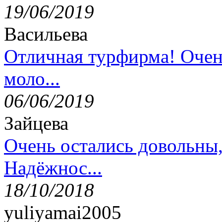
19/06/2019
Васильева
Отличная турфирма! Очен
моло...
06/06/2019
Зайцева
Очень остались довольны
Надёжнос...
18/10/2018
yuliyamai2005