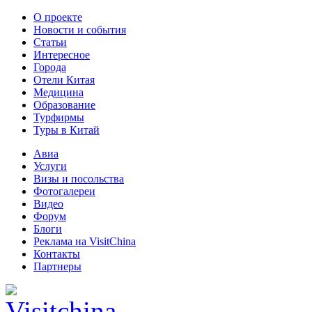
О проекте
Новости и события
Статьи
Интересное
Города
Отели Китая
Медицина
Образование
Турфирмы
Туры в Китай
Авиа
Услуги
Визы и посольства
Фотогалереи
Видео
Форум
Блоги
Реклама на VisitChina
Контакты
Партнеры