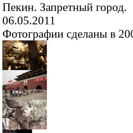
Пекин. Запретный город.
06.05.2011
Фотографии сделаны в 200