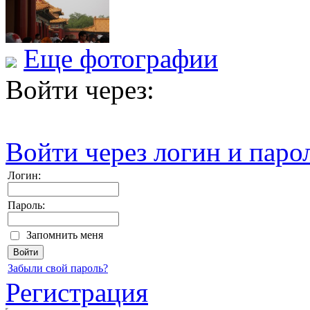
Еще фотографии
Войти через:
Войти через логин и паро
Логин:
Пароль:
Запомнить меня
Забыли свой пароль?
Регистрация