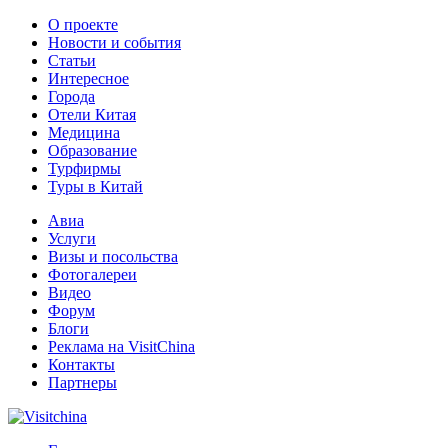
О проекте
Новости и события
Статьи
Интересное
Города
Отели Китая
Медицина
Образование
Турфирмы
Туры в Китай
Авиа
Услуги
Визы и посольства
Фотогалереи
Видео
Форум
Блоги
Реклама на VisitChina
Контакты
Партнеры