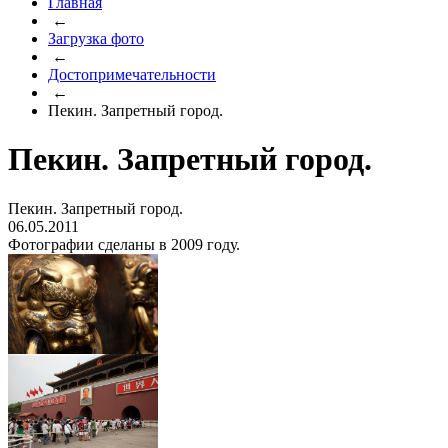
Главная
←
Загрузка фото
←
Достопримечательности
←
Пекин. Запретный город.
Пекин. Запретный город.
Пекин. Запретный город.
06.05.2011
Фотографии сделаны в 2009 году.