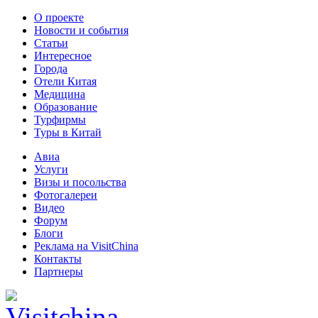
О проекте
Новости и события
Статьи
Интересное
Города
Отели Китая
Медицина
Образование
Турфирмы
Туры в Китай
Авиа
Услуги
Визы и посольства
Фотогалереи
Видео
Форум
Блоги
Реклама на VisitChina
Контакты
Партнеры