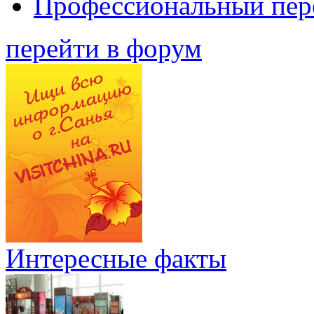
Профессиональный пер
перейти в форум
Интересные факты