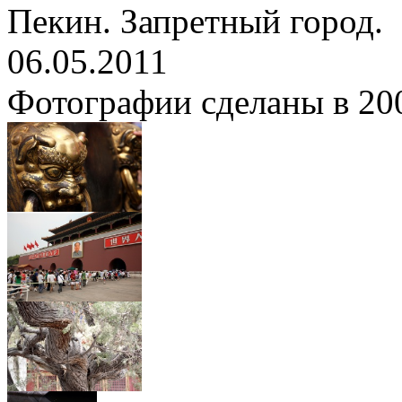
Пекин. Запретный город.
06.05.2011
Фотографии сделаны в 200