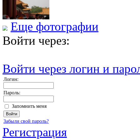
Еще фотографии
Войти через:
Войти через логин и паро
Логин:
Пароль:
Запомнить меня
Забыли свой пароль?
Регистрация