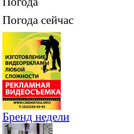
Погода
Погода сейчас
Бренд недели