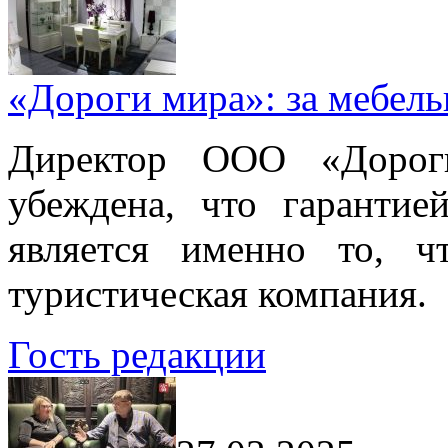
«Дороги мира»: за мебел
Директор ООО «Дорог
убеждена, что гарантие
является именно то, ч
туристическая компания.
Гость редакции