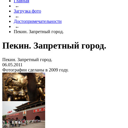
Главная
←
Загрузка фото
←
Достопримечательности
←
Пекин. Запретный город.
Пекин. Запретный город.
Пекин. Запретный город.
06.05.2011
Фотографии сделаны в 2009 году.