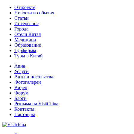
О проекте
Новости и события
Статьи
Интересное
Города
Отели Китая
Медицина
Образование
Турфирмы
Туры в Китай
Авиа
Услуги
Визы и посольства
Фотогалереи
Видео
Форум
Блоги
Реклама на VisitChina
Контакты
Партнеры