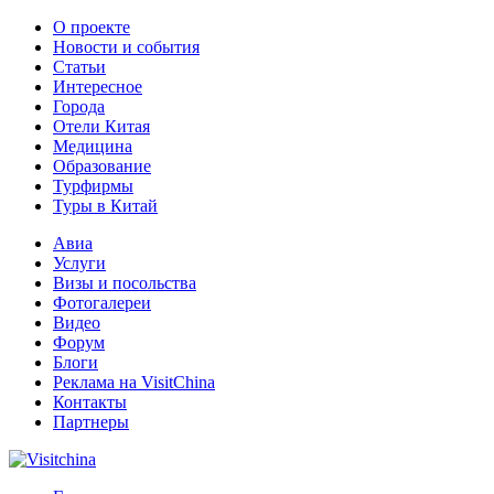
О проекте
Новости и события
Статьи
Интересное
Города
Отели Китая
Медицина
Образование
Турфирмы
Туры в Китай
Авиа
Услуги
Визы и посольства
Фотогалереи
Видео
Форум
Блоги
Реклама на VisitChina
Контакты
Партнеры