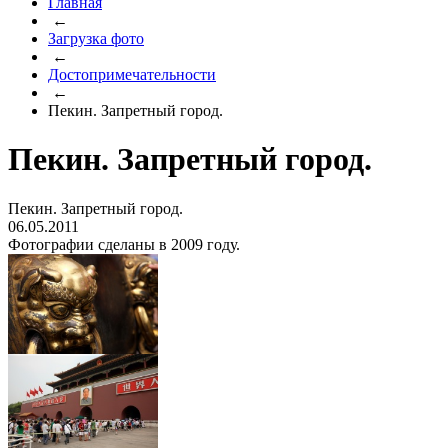
Главная
←
Загрузка фото
←
Достопримечательности
←
Пекин. Запретный город.
Пекин. Запретный город.
Пекин. Запретный город.
06.05.2011
Фотографии сделаны в 2009 году.